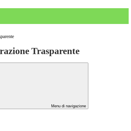
sparente
azione Trasparente
Menu di navigazione