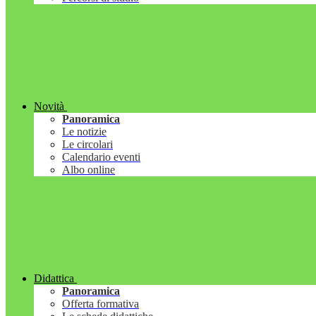
Novità
Panoramica
Le notizie
Le circolari
Calendario eventi
Albo online
Didattica
Panoramica
Offerta formativa