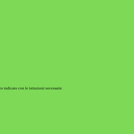
o indicato con le istruzioni necessarie.