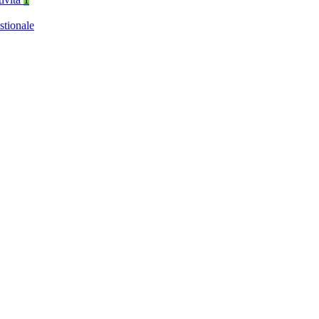
stionale