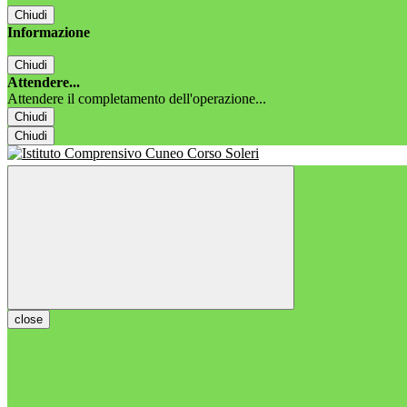
Chiudi
Informazione
Chiudi
Attendere...
Attendere il completamento dell'operazione...
Chiudi
Chiudi
close