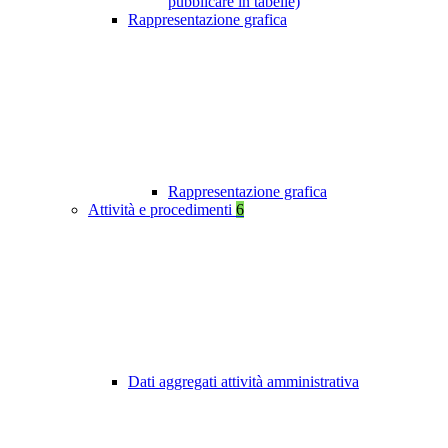
pubblicare in tabelle)
Rappresentazione grafica
Rappresentazione grafica
Attività e procedimenti
6
Dati aggregati attività amministrativa