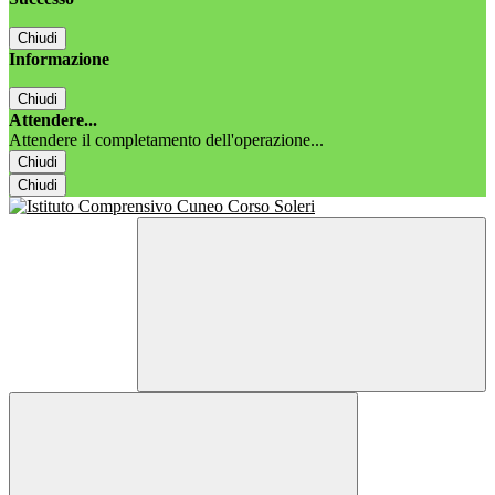
Chiudi
Informazione
Chiudi
Attendere...
Attendere il completamento dell'operazione...
Chiudi
Chiudi