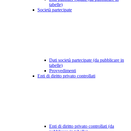
tabelle)
Società partecipate
Dati società partecipate (da pubblicare in
tabelle)
Provvedimenti
Enti di diritto privato controllati
Enti di diritto privato controllati (da