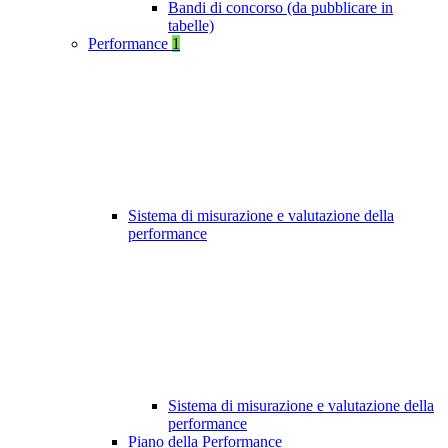
Bandi di concorso (da pubblicare in
tabelle)
Performance
1
Sistema di misurazione e valutazione della
performance
Sistema di misurazione e valutazione della
performance
Piano della Performance