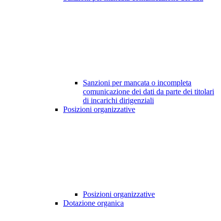
Sanzioni per mancata o incompleta
comunicazione dei dati da parte dei titolari
di incarichi dirigenziali
Posizioni organizzative
Posizioni organizzative
Dotazione organica