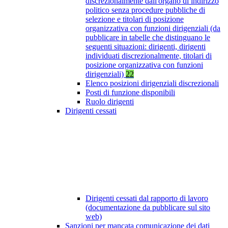
discrezionalmente dall'organo di indirizzo
politico senza procedure pubbliche di
selezione e titolari di posizione
organizzativa con funzioni dirigenziali (da
pubblicare in tabelle che distinguano le
seguenti situazioni: dirigenti, dirigenti
individuati discrezionalmente, titolari di
posizione organizzativa con funzioni
dirigenziali)
22
Elenco posizioni dirigenziali discrezionali
Posti di funzione disponibili
Ruolo dirigenti
Dirigenti cessati
Dirigenti cessati dal rapporto di lavoro
(documentazione da pubblicare sul sito
web)
Sanzioni per mancata comunicazione dei dati