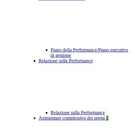
Piano della Performance/Piano esecutivo
di gestione
Relazione sulla Performance
Relazione sulla Performance
Ammontare complessivo dei premi
1