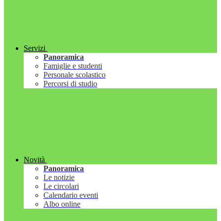
Servizi
Panoramica
Famiglie e studenti
Personale scolastico
Percorsi di studio
Novità
Panoramica
Le notizie
Le circolari
Calendario eventi
Albo online