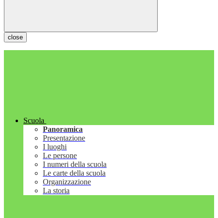
close
Scuola
Panoramica
Presentazione
I luoghi
Le persone
I numeri della scuola
Le carte della scuola
Organizzazione
La storia