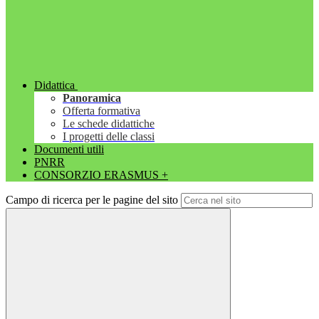
Didattica
Panoramica
Offerta formativa
Le schede didattiche
I progetti delle classi
Documenti utili
PNRR
CONSORZIO ERASMUS +
Campo di ricerca per le pagine del sito