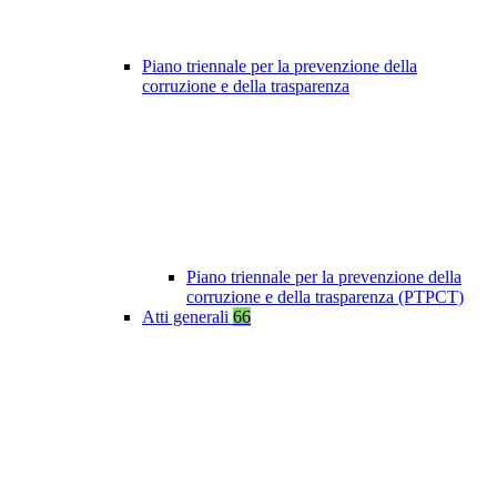
Piano triennale per la prevenzione della
corruzione e della trasparenza
Piano triennale per la prevenzione della
corruzione e della trasparenza (PTPCT)
Atti generali
66