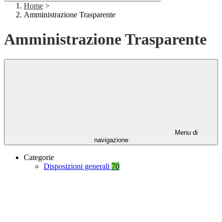
Home
>
Amministrazione Trasparente
Amministrazione Trasparente
Menu di
navigazione
Categorie
Disposizioni generali
70