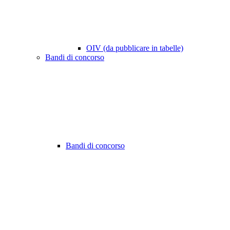
OIV (da pubblicare in tabelle)
Bandi di concorso
Bandi di concorso