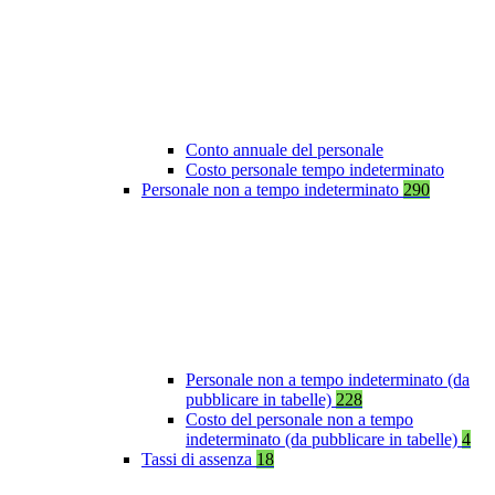
Conto annuale del personale
Costo personale tempo indeterminato
Personale non a tempo indeterminato
290
Personale non a tempo indeterminato (da
pubblicare in tabelle)
228
Costo del personale non a tempo
indeterminato (da pubblicare in tabelle)
4
Tassi di assenza
18