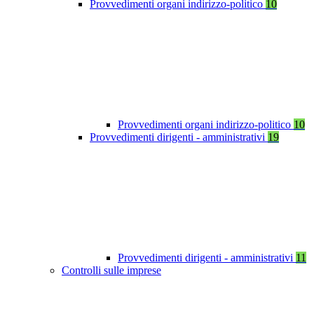
Provvedimenti organi indirizzo-politico
10
Provvedimenti organi indirizzo-politico
10
Provvedimenti dirigenti - amministrativi
19
Provvedimenti dirigenti - amministrativi
11
Controlli sulle imprese