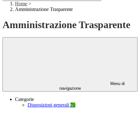
Home
>
Amministrazione Trasparente
Amministrazione Trasparente
Menu di
navigazione
Categorie
Disposizioni generali
70