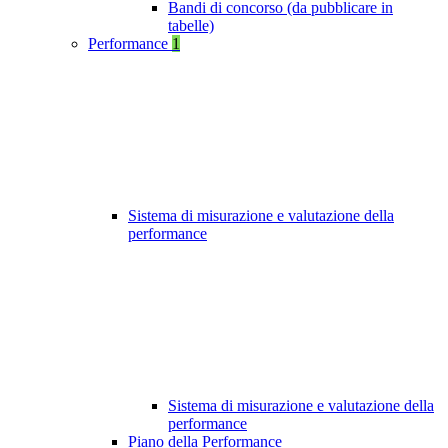
Bandi di concorso (da pubblicare in
tabelle)
Performance
1
Sistema di misurazione e valutazione della
performance
Sistema di misurazione e valutazione della
performance
Piano della Performance