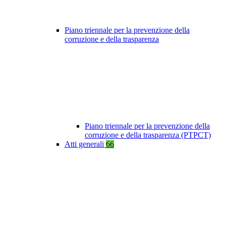
Piano triennale per la prevenzione della
corruzione e della trasparenza
Piano triennale per la prevenzione della
corruzione e della trasparenza (PTPCT)
Atti generali
66