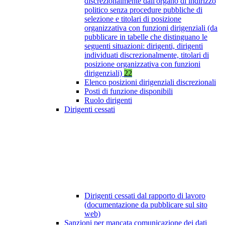
discrezionalmente dall'organo di indirizzo
politico senza procedure pubbliche di
selezione e titolari di posizione
organizzativa con funzioni dirigenziali (da
pubblicare in tabelle che distinguano le
seguenti situazioni: dirigenti, dirigenti
individuati discrezionalmente, titolari di
posizione organizzativa con funzioni
dirigenziali)
22
Elenco posizioni dirigenziali discrezionali
Posti di funzione disponibili
Ruolo dirigenti
Dirigenti cessati
Dirigenti cessati dal rapporto di lavoro
(documentazione da pubblicare sul sito
web)
Sanzioni per mancata comunicazione dei dati