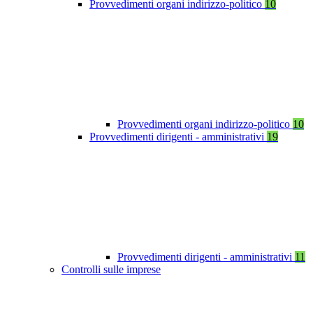
Provvedimenti organi indirizzo-politico
10
Provvedimenti organi indirizzo-politico
10
Provvedimenti dirigenti - amministrativi
19
Provvedimenti dirigenti - amministrativi
11
Controlli sulle imprese