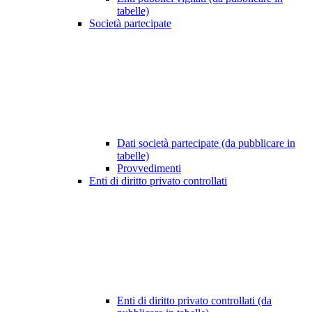
tabelle)
Società partecipate
Dati società partecipate (da pubblicare in
tabelle)
Provvedimenti
Enti di diritto privato controllati
Enti di diritto privato controllati (da