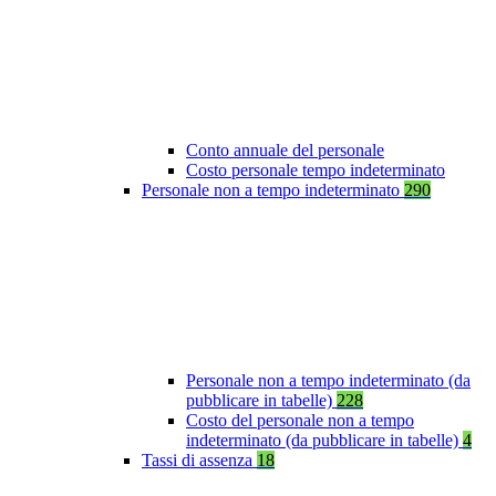
Conto annuale del personale
Costo personale tempo indeterminato
Personale non a tempo indeterminato
290
Personale non a tempo indeterminato (da
pubblicare in tabelle)
228
Costo del personale non a tempo
indeterminato (da pubblicare in tabelle)
4
Tassi di assenza
18