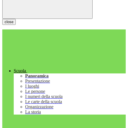
close
Scuola
Panoramica
Presentazione
I luoghi
Le persone
I numeri della scuola
Le carte della scuola
Organizzazione
La storia