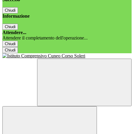
Chiudi
Informazione
Chiudi
Attendere...
Attendere il completamento dell'operazione...
Chiudi
Chiudi