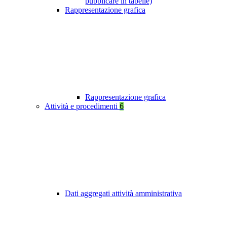
pubblicare in tabelle)
Rappresentazione grafica
Rappresentazione grafica
Attività e procedimenti
6
Dati aggregati attività amministrativa