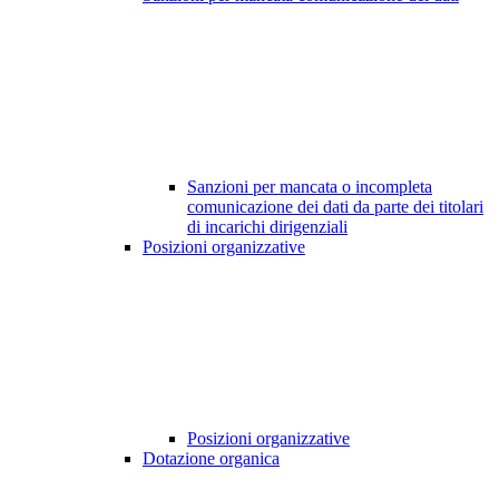
Sanzioni per mancata o incompleta
comunicazione dei dati da parte dei titolari
di incarichi dirigenziali
Posizioni organizzative
Posizioni organizzative
Dotazione organica