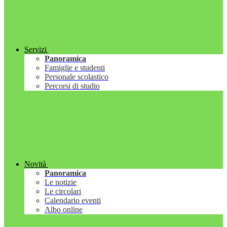
Servizi
Panoramica
Famiglie e studenti
Personale scolastico
Percorsi di studio
Novità
Panoramica
Le notizie
Le circolari
Calendario eventi
Albo online