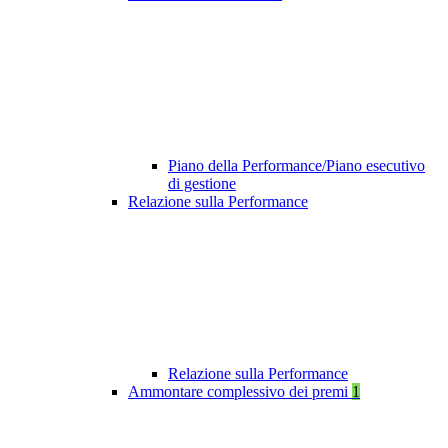
Piano della Performance/Piano esecutivo
di gestione
Relazione sulla Performance
Relazione sulla Performance
Ammontare complessivo dei premi
1