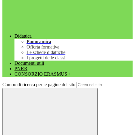
Didattica
Panoramica
Offerta formativa
Le schede didattiche
I progetti delle classi
Documenti utili
PNRR
CONSORZIO ERASMUS +
Campo di ricerca per le pagine del sito