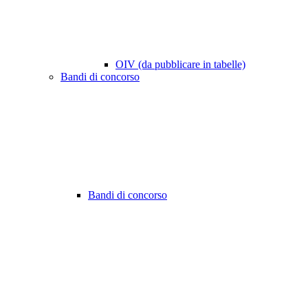
OIV (da pubblicare in tabelle)
Bandi di concorso
Bandi di concorso