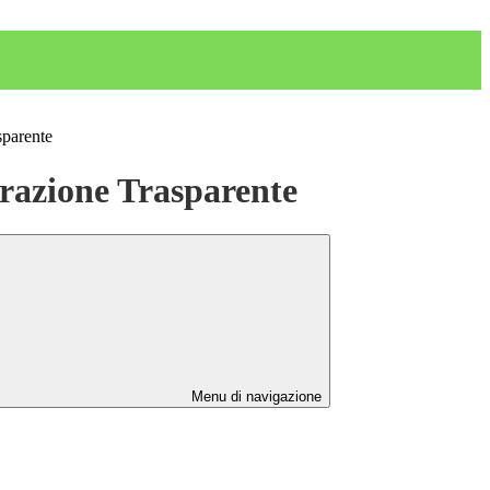
sparente
azione Trasparente
Menu di navigazione