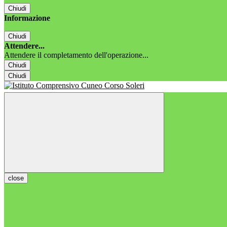
Chiudi
Informazione
Chiudi
Attendere...
Attendere il completamento dell'operazione...
Chiudi
Chiudi
close