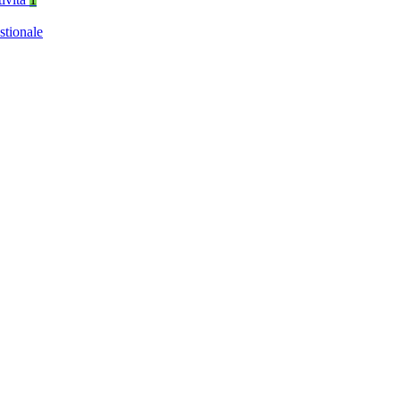
stionale