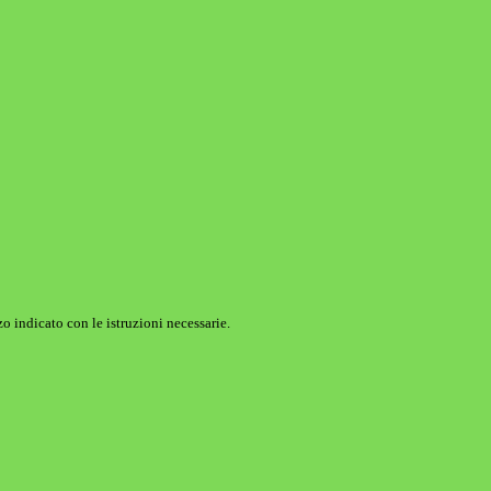
o indicato con le istruzioni necessarie.