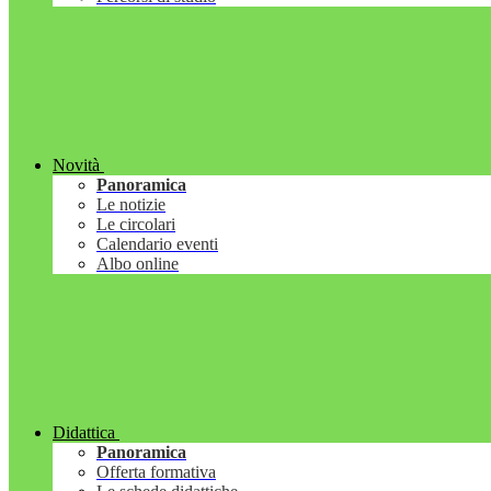
Novità
Panoramica
Le notizie
Le circolari
Calendario eventi
Albo online
Didattica
Panoramica
Offerta formativa