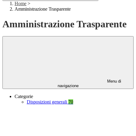
Home
>
Amministrazione Trasparente
Amministrazione Trasparente
Menu di
navigazione
Categorie
Disposizioni generali
70