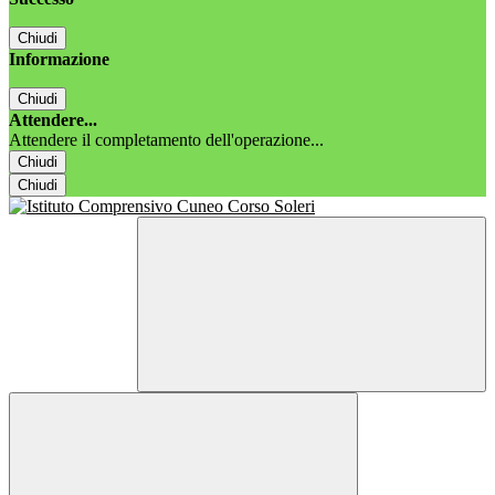
Chiudi
Informazione
Chiudi
Attendere...
Attendere il completamento dell'operazione...
Chiudi
Chiudi