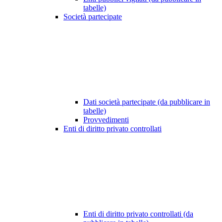
tabelle)
Società partecipate
Dati società partecipate (da pubblicare in
tabelle)
Provvedimenti
Enti di diritto privato controllati
Enti di diritto privato controllati (da