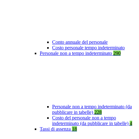
Conto annuale del personale
Costo personale tempo indeterminato
Personale non a tempo indeterminato
290
Personale non a tempo indeterminato (da
pubblicare in tabelle)
228
Costo del personale non a tempo
indeterminato (da pubblicare in tabelle)
4
Tassi di assenza
18