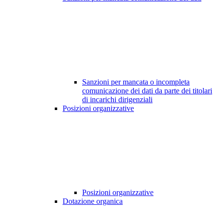
Sanzioni per mancata o incompleta
comunicazione dei dati da parte dei titolari
di incarichi dirigenziali
Posizioni organizzative
Posizioni organizzative
Dotazione organica