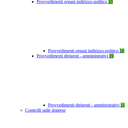
Provvedimenti organi indirizzo-politico
10
Provvedimenti organi indirizzo-politico
10
Provvedimenti dirigenti - amministrativi
19
Provvedimenti dirigenti - amministrativi
11
Controlli sulle imprese