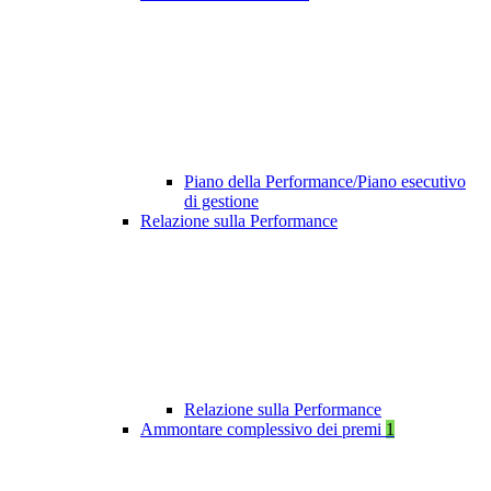
Piano della Performance/Piano esecutivo
di gestione
Relazione sulla Performance
Relazione sulla Performance
Ammontare complessivo dei premi
1