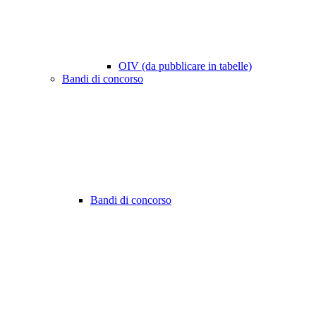
OIV (da pubblicare in tabelle)
Bandi di concorso
Bandi di concorso