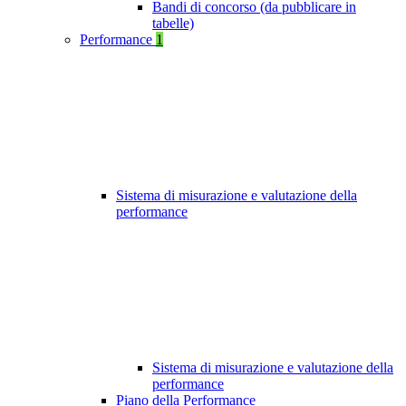
Bandi di concorso (da pubblicare in
tabelle)
Performance
1
Sistema di misurazione e valutazione della
performance
Sistema di misurazione e valutazione della
performance
Piano della Performance