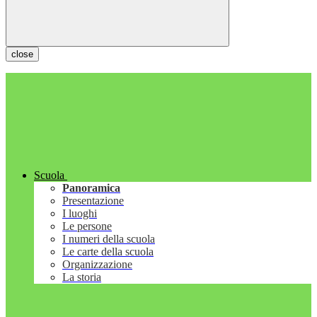
close
Scuola
Panoramica
Presentazione
I luoghi
Le persone
I numeri della scuola
Le carte della scuola
Organizzazione
La storia