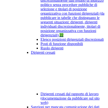
discrezionalmente dall'organo di indirizzo
politico senza procedure pubbliche di
selezione e titolari di posizione
organizzativa con funzioni dirigenziali (da
pubblicare in tabelle che distinguano le
seguenti situazioni: dirigenti, dirigenti
individuati discrezionalmente, titolari di
posizione organizzativa con funzioni
dirigenziali)
22
Elenco posizioni dirigenziali discrezionali
Posti di funzione disponibili
Ruolo dirigenti
Dirigenti cessati
Dirigenti cessati dal rapporto di lavoro
(documentazione da pubblicare sul sito
web)
Sanzioni per mancata comunicazione dei dati