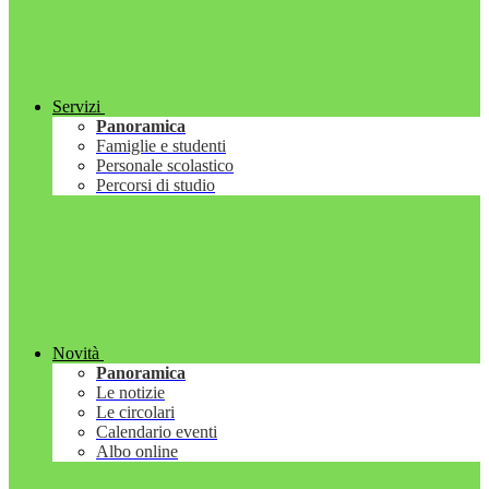
Servizi
Panoramica
Famiglie e studenti
Personale scolastico
Percorsi di studio
Novità
Panoramica
Le notizie
Le circolari
Calendario eventi
Albo online