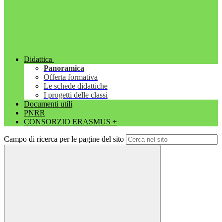
Didattica
Panoramica
Offerta formativa
Le schede didattiche
I progetti delle classi
Documenti utili
PNRR
CONSORZIO ERASMUS +
Campo di ricerca per le pagine del sito