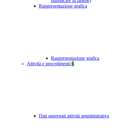
pubblicare in tabelle)
Rappresentazione grafica
Rappresentazione grafica
Attività e procedimenti
6
Dati aggregati attività amministrativa