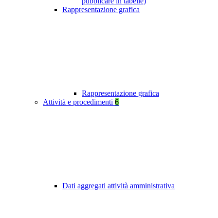
pubblicare in tabelle)
Rappresentazione grafica
Rappresentazione grafica
Attività e procedimenti
6
Dati aggregati attività amministrativa