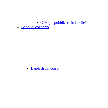
OIV (da pubblicare in tabelle)
Bandi di concorso
Bandi di concorso