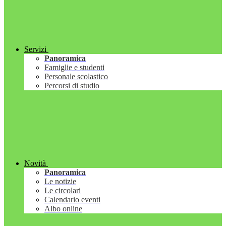
Servizi
Panoramica
Famiglie e studenti
Personale scolastico
Percorsi di studio
Novità
Panoramica
Le notizie
Le circolari
Calendario eventi
Albo online