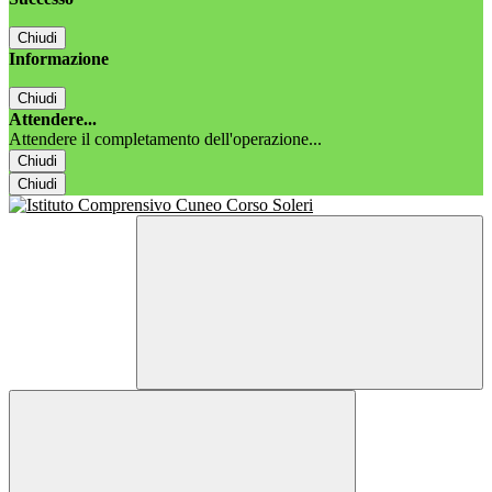
Chiudi
Informazione
Chiudi
Attendere...
Attendere il completamento dell'operazione...
Chiudi
Chiudi