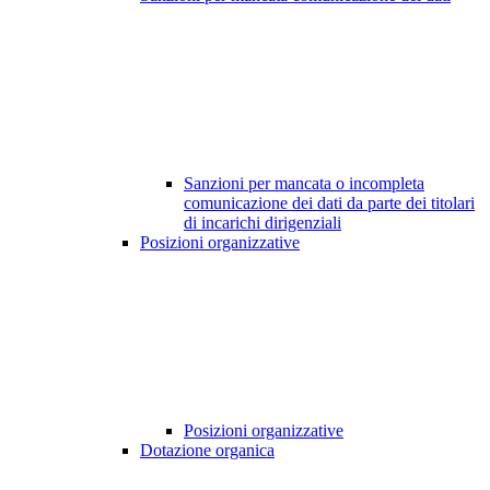
Sanzioni per mancata o incompleta
comunicazione dei dati da parte dei titolari
di incarichi dirigenziali
Posizioni organizzative
Posizioni organizzative
Dotazione organica