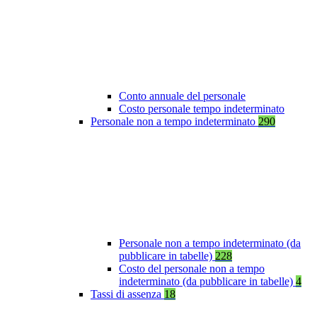
Conto annuale del personale
Costo personale tempo indeterminato
Personale non a tempo indeterminato
290
Personale non a tempo indeterminato (da
pubblicare in tabelle)
228
Costo del personale non a tempo
indeterminato (da pubblicare in tabelle)
4
Tassi di assenza
18