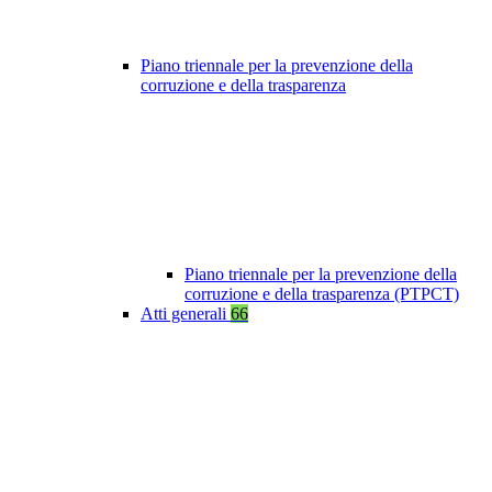
Piano triennale per la prevenzione della
corruzione e della trasparenza
Piano triennale per la prevenzione della
corruzione e della trasparenza (PTPCT)
Atti generali
66