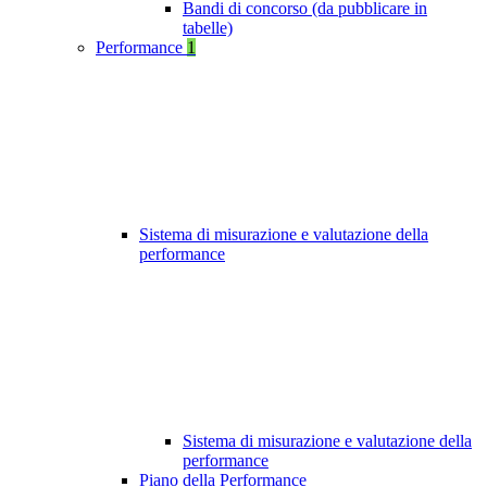
Bandi di concorso (da pubblicare in
tabelle)
Performance
1
Sistema di misurazione e valutazione della
performance
Sistema di misurazione e valutazione della
performance
Piano della Performance