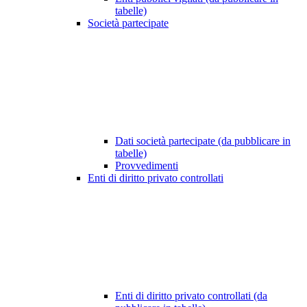
tabelle)
Società partecipate
Dati società partecipate (da pubblicare in
tabelle)
Provvedimenti
Enti di diritto privato controllati
Enti di diritto privato controllati (da