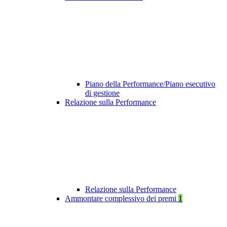
Piano della Performance/Piano esecutivo
di gestione
Relazione sulla Performance
Relazione sulla Performance
Ammontare complessivo dei premi
1