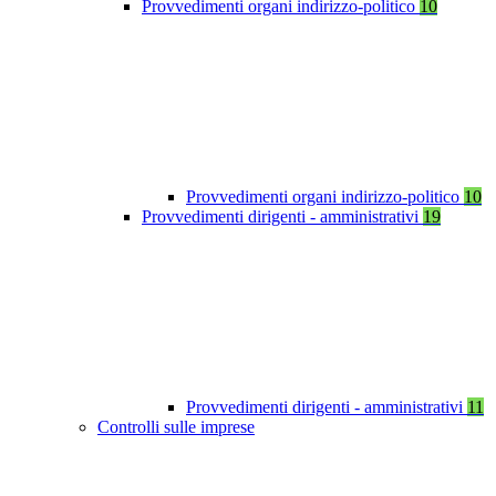
Provvedimenti organi indirizzo-politico
10
Provvedimenti organi indirizzo-politico
10
Provvedimenti dirigenti - amministrativi
19
Provvedimenti dirigenti - amministrativi
11
Controlli sulle imprese