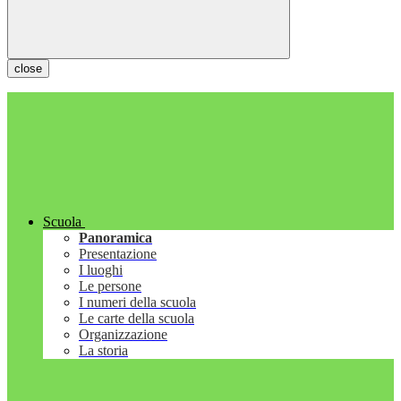
close
Scuola
Panoramica
Presentazione
I luoghi
Le persone
I numeri della scuola
Le carte della scuola
Organizzazione
La storia