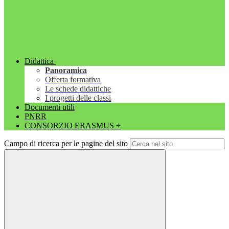
Didattica
Panoramica
Offerta formativa
Le schede didattiche
I progetti delle classi
Documenti utili
PNRR
CONSORZIO ERASMUS +
Campo di ricerca per le pagine del sito