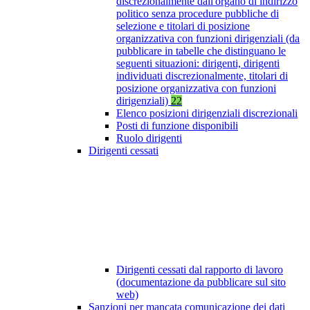
discrezionalmente dall'organo di indirizzo
politico senza procedure pubbliche di
selezione e titolari di posizione
organizzativa con funzioni dirigenziali (da
pubblicare in tabelle che distinguano le
seguenti situazioni: dirigenti, dirigenti
individuati discrezionalmente, titolari di
posizione organizzativa con funzioni
dirigenziali)
22
Elenco posizioni dirigenziali discrezionali
Posti di funzione disponibili
Ruolo dirigenti
Dirigenti cessati
Dirigenti cessati dal rapporto di lavoro
(documentazione da pubblicare sul sito
web)
Sanzioni per mancata comunicazione dei dati