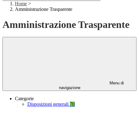
Home
>
Amministrazione Trasparente
Amministrazione Trasparente
Menu di
navigazione
Categorie
Disposizioni generali
70