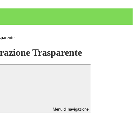
sparente
azione Trasparente
Menu di navigazione