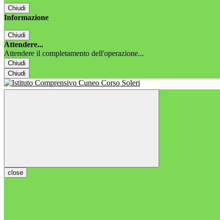
Chiudi
Informazione
Chiudi
Attendere...
Attendere il completamento dell'operazione...
Chiudi
Chiudi
close