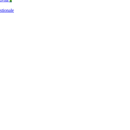
stionale