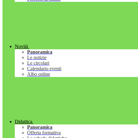
Novità
Panoramica
Le notizie
Le circolari
Calendario eventi
Albo online
Didattica
Panoramica
Offerta formativa