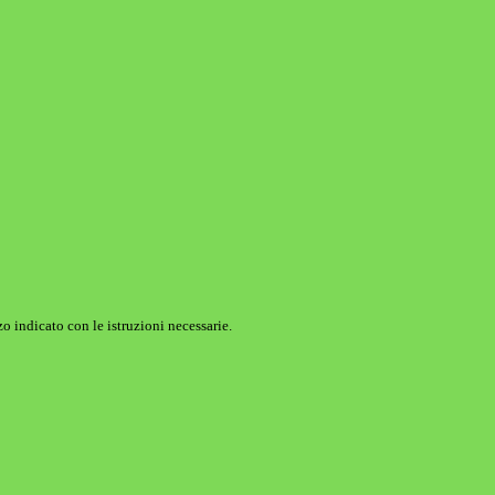
o indicato con le istruzioni necessarie.