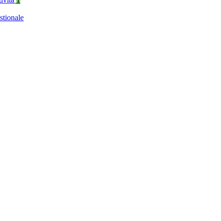
stionale