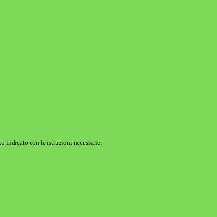
o indicato con le istruzioni necessarie.