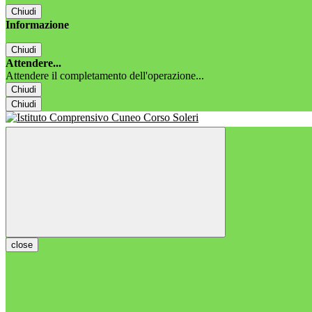
Chiudi
Informazione
Chiudi
Attendere...
Attendere il completamento dell'operazione...
Chiudi
Chiudi
close