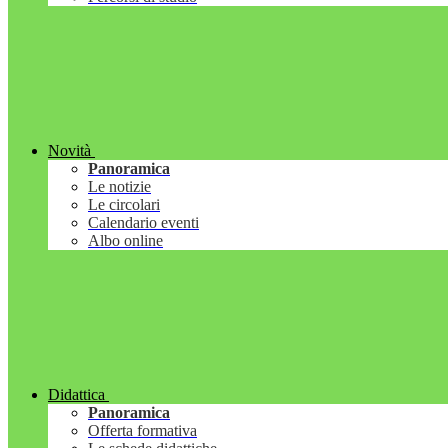
Novità
Panoramica
Le notizie
Le circolari
Calendario eventi
Albo online
Didattica
Panoramica
Offerta formativa