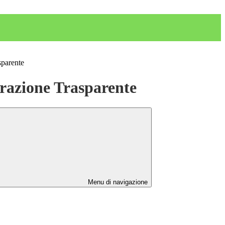
sparente
azione Trasparente
Menu di navigazione