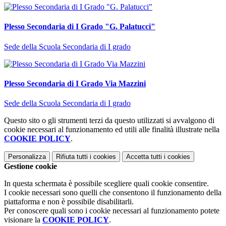
Plesso Secondaria di I Grado "G. Palatucci"
Sede della Scuola Secondaria di I grado
Plesso Secondaria di I Grado Via Mazzini
Sede della Scuola Secondaria di I grado
Questo sito o gli strumenti terzi da questo utilizzati si avvalgono di
cookie necessari al funzionamento ed utili alle finalità illustrate nella
COOKIE POLICY
.
Personalizza
Rifiuta tutti
i cookies
Accetta tutti
i cookies
Gestione cookie
In questa schermata è possibile scegliere quali cookie consentire.
I cookie necessari sono quelli che consentono il funzionamento della
piattaforma e non è possibile disabilitarli.
Per conoscere quali sono i cookie necessari al funzionamento potete
visionare la
COOKIE POLICY
.