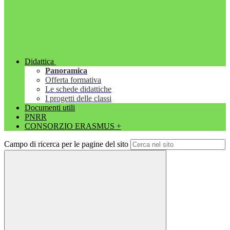
Didattica
Panoramica
Offerta formativa
Le schede didattiche
I progetti delle classi
Documenti utili
PNRR
CONSORZIO ERASMUS +
Campo di ricerca per le pagine del sito