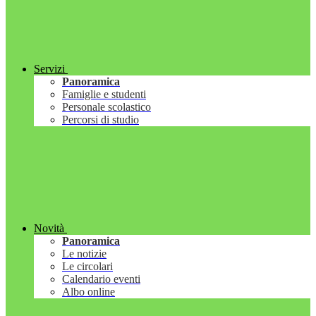
Servizi
Panoramica
Famiglie e studenti
Personale scolastico
Percorsi di studio
Novità
Panoramica
Le notizie
Le circolari
Calendario eventi
Albo online