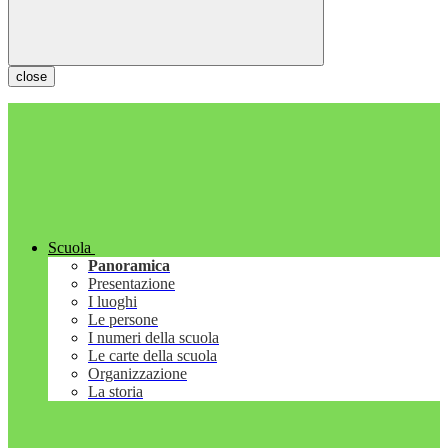
close
Scuola
Panoramica
Presentazione
I luoghi
Le persone
I numeri della scuola
Le carte della scuola
Organizzazione
La storia