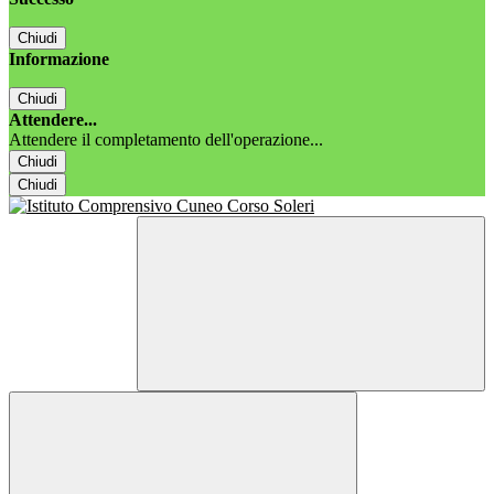
Chiudi
Informazione
Chiudi
Attendere...
Attendere il completamento dell'operazione...
Chiudi
Chiudi