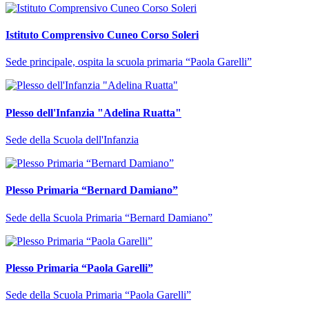
Istituto Comprensivo Cuneo Corso Soleri
Sede principale, ospita la scuola primaria “Paola Garelli”
Plesso dell'Infanzia "Adelina Ruatta"
Sede della Scuola dell'Infanzia
Plesso Primaria “Bernard Damiano”
Sede della Scuola Primaria “Bernard Damiano”
Plesso Primaria “Paola Garelli”
Sede della Scuola Primaria “Paola Garelli”