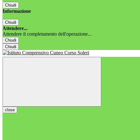
Chiudi
Informazione
Chiudi
Attendere...
Attendere il completamento dell'operazione...
Chiudi
Chiudi
close