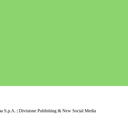
a S.p.A. | Divisione Publishing & New Social Media