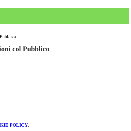
 Pubblico
ioni col Pubblico
KIE POLICY
.