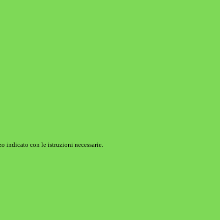
o indicato con le istruzioni necessarie.