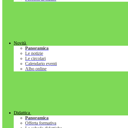
Novità
Panoramica
Le notizie
Le circolari
Calendario eventi
Albo online
Didattica
Panoramica
Offerta formativa