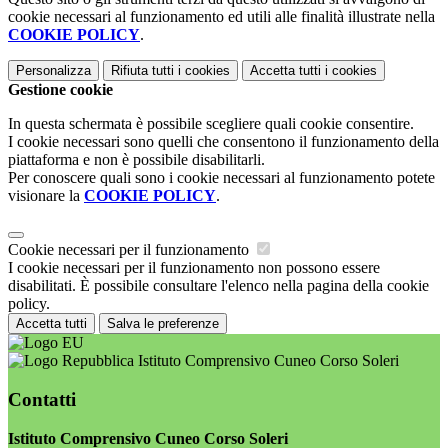
cookie necessari al funzionamento ed utili alle finalità illustrate nella
COOKIE POLICY
.
Personalizza
Rifiuta tutti
i cookies
Accetta tutti
i cookies
Gestione cookie
In questa schermata è possibile scegliere quali cookie consentire.
I cookie necessari sono quelli che consentono il funzionamento della
piattaforma e non è possibile disabilitarli.
Per conoscere quali sono i cookie necessari al funzionamento potete
visionare la
COOKIE POLICY
.
Cookie necessari per il funzionamento
I cookie necessari per il funzionamento non possono essere
disabilitati. È possibile consultare l'elenco nella pagina della cookie
policy.
Accetta tutti
Salva le preferenze
Istituto Comprensivo Cuneo Corso Soleri
Contatti
Istituto Comprensivo Cuneo Corso Soleri