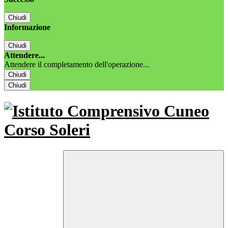
Chiudi
Informazione
Chiudi
Attendere...
Attendere il completamento dell'operazione...
Chiudi
Chiudi