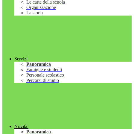
Le carte della scuola
Organizzazione
La storia
Servizi
Panoramica
Famiglie e studenti
Personale scolastico
Percorsi di studio
Novità
Panoramica