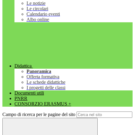
Le notizie
Le circolari
Calendario eventi
Albo online
Didattica
Panoramica
Offerta formativa
Le schede didattiche
I progetti delle classi
Documenti utili
PNRR
CONSORZIO ERASMUS +
Campo di ricerca per le pagine del sito