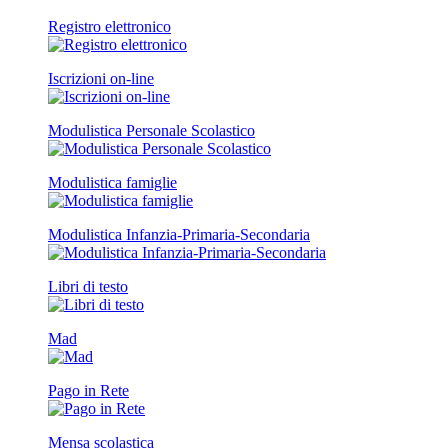
Registro elettronico
Iscrizioni on-line
Modulistica Personale Scolastico
Modulistica famiglie
Modulistica Infanzia-Primaria-Secondaria
Libri di testo
Mad
Pago in Rete
Mensa scolastica