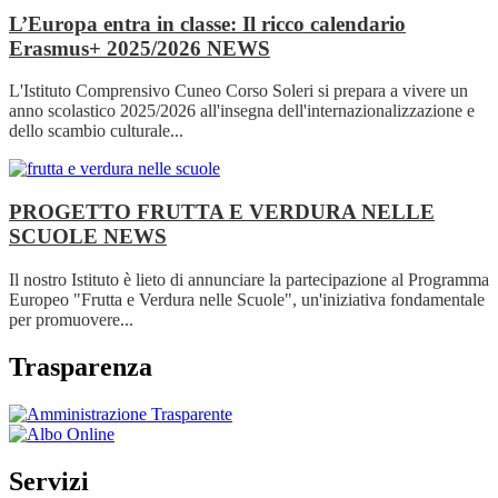
L’Europa entra in classe: Il ricco calendario
Erasmus+ 2025/2026
NEWS
L'Istituto Comprensivo Cuneo Corso Soleri si prepara a vivere un
anno scolastico 2025/2026 all'insegna dell'internazionalizzazione e
dello scambio culturale...
PROGETTO FRUTTA E VERDURA NELLE
SCUOLE
NEWS
Il nostro Istituto è lieto di annunciare la partecipazione al Programma
Europeo "Frutta e Verdura nelle Scuole", un'iniziativa fondamentale
per promuovere...
Trasparenza
Servizi