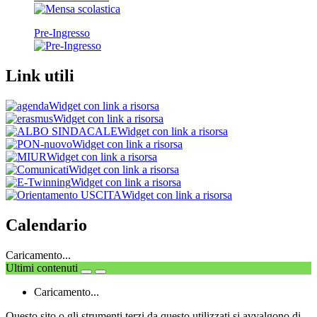
Pre-Ingresso
Link utili
Widget con link a risorsa
Widget con link a risorsa
Widget con link a risorsa
Widget con link a risorsa
Widget con link a risorsa
Widget con link a risorsa
Widget con link a risorsa
Widget con link a risorsa
Calendario
Caricamento...
Ultimi contenuti
Caricamento...
Questo sito o gli strumenti terzi da questo utilizzati si avvalgono di