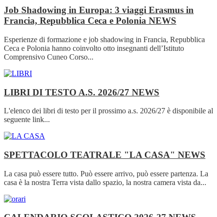
Job Shadowing in Europa: 3 viaggi Erasmus in
Francia, Repubblica Ceca e Polonia
NEWS
Esperienze di formazione e job shadowing in Francia, Repubblica
Ceca e Polonia hanno coinvolto otto insegnanti dell’Istituto
Comprensivo Cuneo Corso...
LIBRI DI TESTO A.S. 2026/27
NEWS
L'elenco dei libri di testo per il prossimo a.s. 2026/27 è disponibile al
seguente link...
SPETTACOLO TEATRALE "LA CASA"
NEWS
La casa può essere tutto. Può essere arrivo, può essere partenza. La
casa è la nostra Terra vista dallo spazio, la nostra camera vista da...