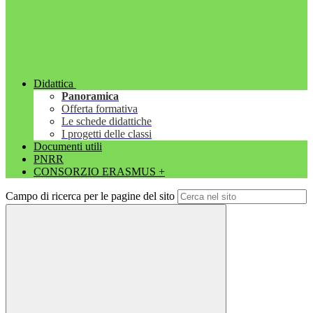
Didattica
Panoramica
Offerta formativa
Le schede didattiche
I progetti delle classi
Documenti utili
PNRR
CONSORZIO ERASMUS +
Campo di ricerca per le pagine del sito