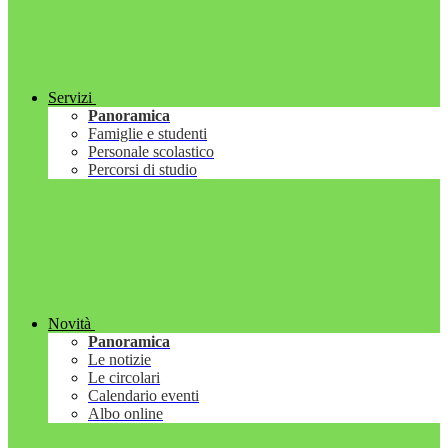
Servizi
Panoramica
Famiglie e studenti
Personale scolastico
Percorsi di studio
Novità
Panoramica
Le notizie
Le circolari
Calendario eventi
Albo online