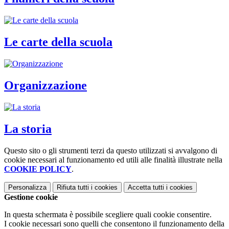
Le carte della scuola
Organizzazione
La storia
Questo sito o gli strumenti terzi da questo utilizzati si avvalgono di
cookie necessari al funzionamento ed utili alle finalità illustrate nella
COOKIE POLICY
.
Personalizza
Rifiuta tutti
i cookies
Accetta tutti
i cookies
Gestione cookie
In questa schermata è possibile scegliere quali cookie consentire.
I cookie necessari sono quelli che consentono il funzionamento della