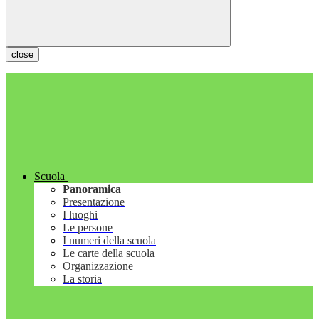
close
Scuola
Panoramica
Presentazione
I luoghi
Le persone
I numeri della scuola
Le carte della scuola
Organizzazione
La storia