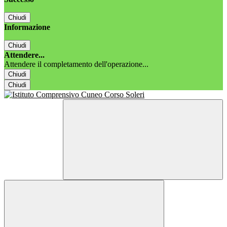
Chiudi
Informazione
Chiudi
Attendere...
Attendere il completamento dell'operazione...
Chiudi
Chiudi