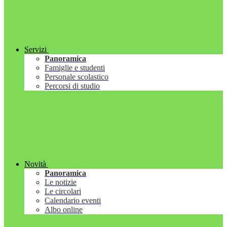
Servizi
Panoramica
Famiglie e studenti
Personale scolastico
Percorsi di studio
Novità
Panoramica
Le notizie
Le circolari
Calendario eventi
Albo online