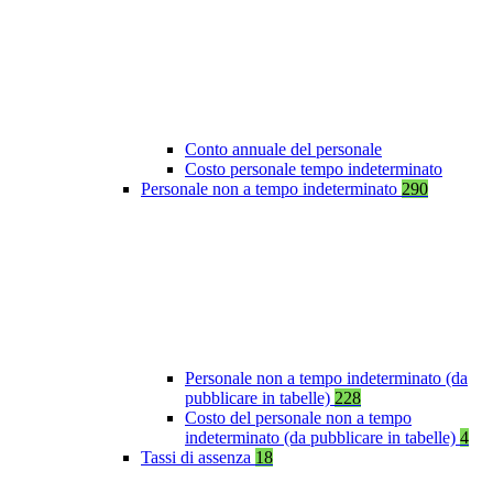
Conto annuale del personale
Costo personale tempo indeterminato
Personale non a tempo indeterminato
290
Personale non a tempo indeterminato (da
pubblicare in tabelle)
228
Costo del personale non a tempo
indeterminato (da pubblicare in tabelle)
4
Tassi di assenza
18