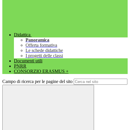
Didattica
Panoramica
Offerta formativa
Le schede didattiche
I progetti delle classi
Documenti utili
PNRR
CONSORZIO ERASMUS +
Campo di ricerca per le pagine del sito