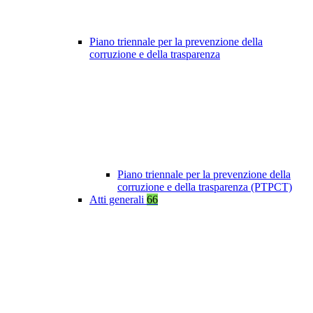
Piano triennale per la prevenzione della
corruzione e della trasparenza
Piano triennale per la prevenzione della
corruzione e della trasparenza (PTPCT)
Atti generali
66