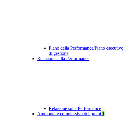
Piano della Performance/Piano esecutivo
di gestione
Relazione sulla Performance
Relazione sulla Performance
Ammontare complessivo dei premi
1