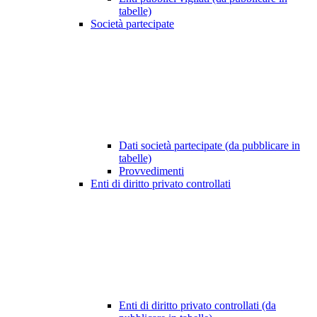
tabelle)
Società partecipate
Dati società partecipate (da pubblicare in
tabelle)
Provvedimenti
Enti di diritto privato controllati
Enti di diritto privato controllati (da