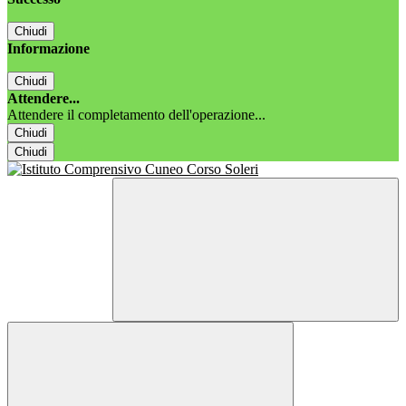
Chiudi
Informazione
Chiudi
Attendere...
Attendere il completamento dell'operazione...
Chiudi
Chiudi