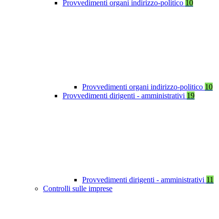
Provvedimenti organi indirizzo-politico
10
Provvedimenti organi indirizzo-politico
10
Provvedimenti dirigenti - amministrativi
19
Provvedimenti dirigenti - amministrativi
11
Controlli sulle imprese