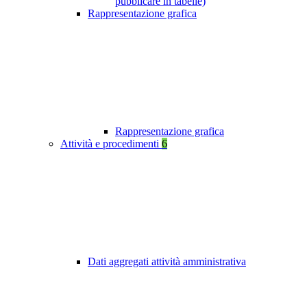
pubblicare in tabelle)
Rappresentazione grafica
Rappresentazione grafica
Attività e procedimenti
6
Dati aggregati attività amministrativa