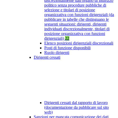
discrezionalmente dall'organo di indirizzo
politico senza procedure pubbliche di
selezione e titolari di posizione
organizzativa con funzioni dirigenziali (da
pubblicare in tabelle che distinguano le
seguenti situazioni: dirigenti, dirigenti
individuati discrezionalmente, titolari di
posizione organizzativa con funzioni
dirigenziali)
22
Elenco posizioni dirigenziali discrezionali
Posti di funzione disponibili
Ruolo dirigenti
Dirigenti cessati
Dirigenti cessati dal rapporto di lavoro
(documentazione da pubblicare sul sito
web)
Sanzioni per mancata comunicazione dei dati