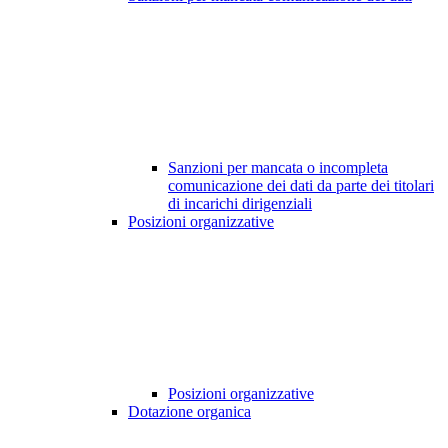
Sanzioni per mancata o incompleta
comunicazione dei dati da parte dei titolari
di incarichi dirigenziali
Posizioni organizzative
Posizioni organizzative
Dotazione organica