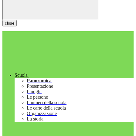
close
Scuola
Panoramica
Presentazione
I luoghi
Le persone
I numeri della scuola
Le carte della scuola
Organizzazione
La storia