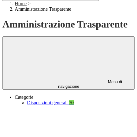
Home
>
Amministrazione Trasparente
Amministrazione Trasparente
Menu di
navigazione
Categorie
Disposizioni generali
70