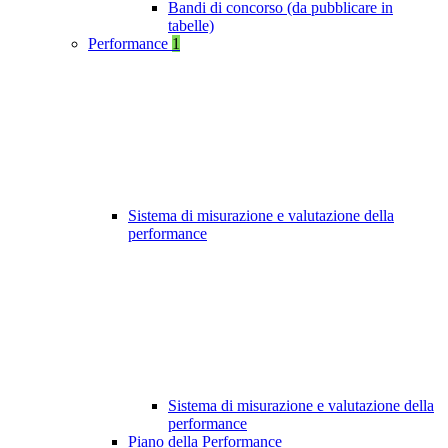
Bandi di concorso (da pubblicare in
tabelle)
Performance
1
Sistema di misurazione e valutazione della
performance
Sistema di misurazione e valutazione della
performance
Piano della Performance