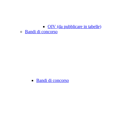
OIV (da pubblicare in tabelle)
Bandi di concorso
Bandi di concorso