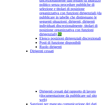
discrezionalmente dall'organo di indirizzo
politico senza procedure pubbliche di
selezione e titolari di posizione
organizzativa con funzioni dirigenziali (da
pubblicare in tabelle che distinguano le
seguenti situazioni: dirigenti, dirigenti
individuati discrezionalmente, titolari di
posizione organizzativa con funzioni
dirigenziali)
22
Elenco posizioni dirigenziali discrezionali
Posti di funzione disponibili
Ruolo dirigenti
Dirigenti cessati
Dirigenti cessati dal rapporto di lavoro
(documentazione da pubblicare sul sito
web)
Sanzioni per mancata comunicazione dei dati