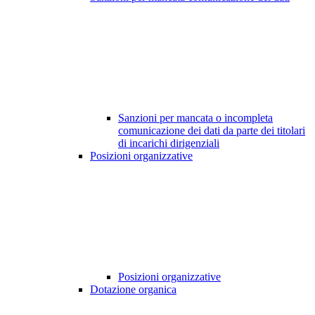
Sanzioni per mancata o incompleta
comunicazione dei dati da parte dei titolari
di incarichi dirigenziali
Posizioni organizzative
Posizioni organizzative
Dotazione organica