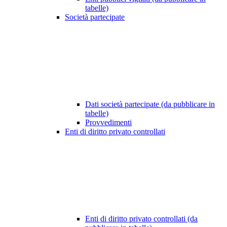
tabelle)
Società partecipate
Dati società partecipate (da pubblicare in
tabelle)
Provvedimenti
Enti di diritto privato controllati
Enti di diritto privato controllati (da