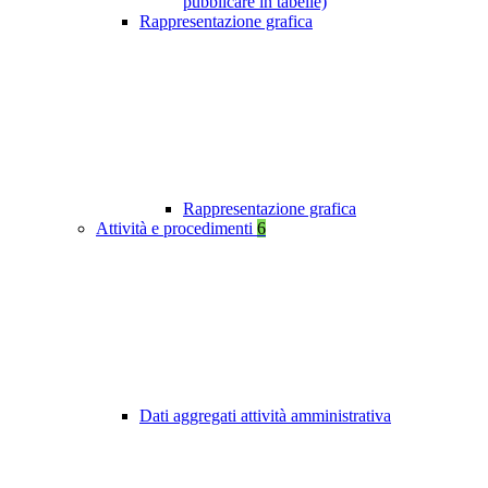
pubblicare in tabelle)
Rappresentazione grafica
Rappresentazione grafica
Attività e procedimenti
6
Dati aggregati attività amministrativa