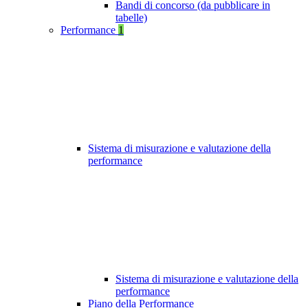
Bandi di concorso (da pubblicare in
tabelle)
Performance
1
Sistema di misurazione e valutazione della
performance
Sistema di misurazione e valutazione della
performance
Piano della Performance