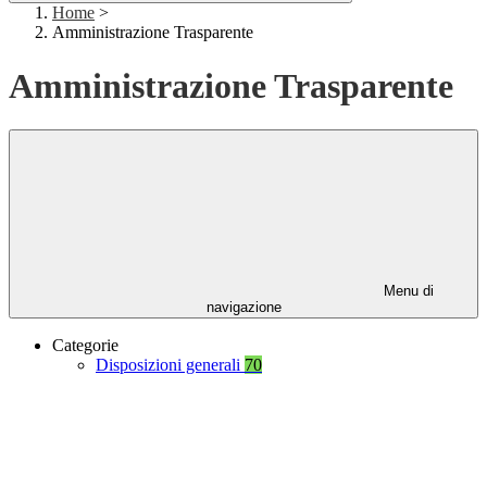
Home
>
Amministrazione Trasparente
Amministrazione Trasparente
Menu di
navigazione
Categorie
Disposizioni generali
70