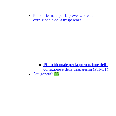
Piano triennale per la prevenzione della
corruzione e della trasparenza
Piano triennale per la prevenzione della
corruzione e della trasparenza (PTPCT)
Atti generali
66