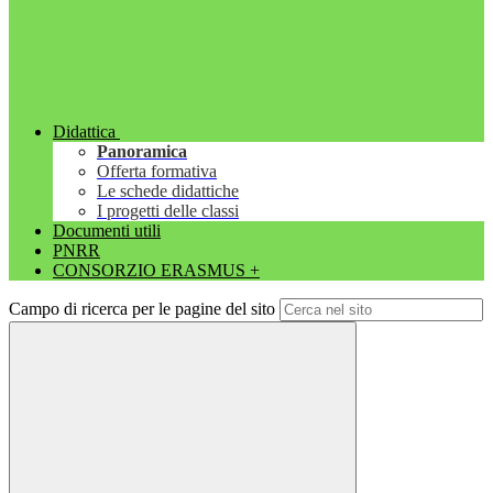
Didattica
Panoramica
Offerta formativa
Le schede didattiche
I progetti delle classi
Documenti utili
PNRR
CONSORZIO ERASMUS +
Campo di ricerca per le pagine del sito