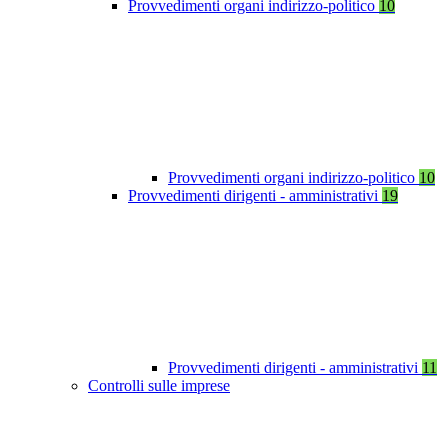
Provvedimenti organi indirizzo-politico
10
Provvedimenti organi indirizzo-politico
10
Provvedimenti dirigenti - amministrativi
19
Provvedimenti dirigenti - amministrativi
11
Controlli sulle imprese