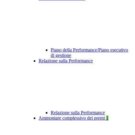
Piano della Performance/Piano esecutivo
di gestione
Relazione sulla Performance
Relazione sulla Performance
Ammontare complessivo dei premi
1