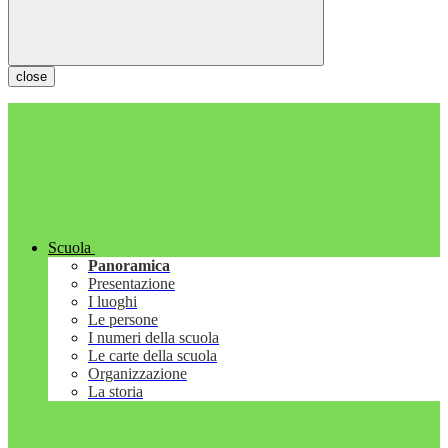
close
Scuola
Panoramica
Presentazione
I luoghi
Le persone
I numeri della scuola
Le carte della scuola
Organizzazione
La storia