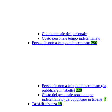
Conto annuale del personale
Costo personale tempo indeterminato
Personale non a tempo indeterminato
290
Personale non a tempo indeterminato (da
pubblicare in tabelle)
228
Costo del personale non a tempo
indeterminato (da pubblicare in tabelle)
4
Tassi di assenza
18