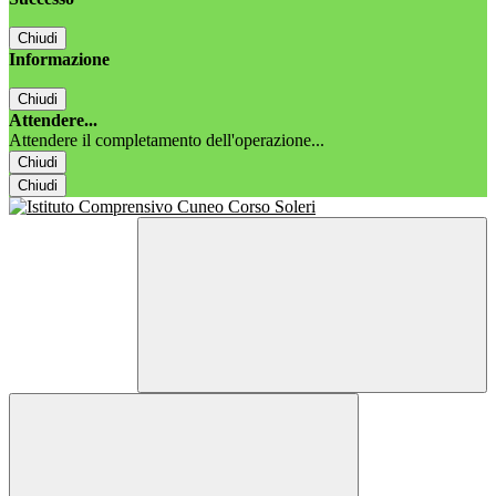
Chiudi
Informazione
Chiudi
Attendere...
Attendere il completamento dell'operazione...
Chiudi
Chiudi