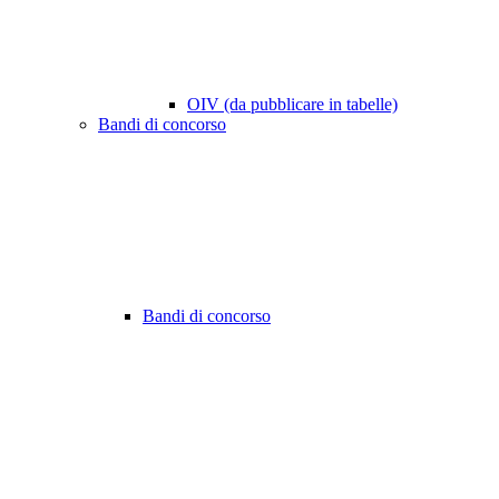
OIV (da pubblicare in tabelle)
Bandi di concorso
Bandi di concorso