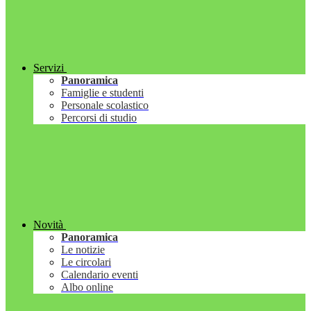
Servizi
Panoramica
Famiglie e studenti
Personale scolastico
Percorsi di studio
Novità
Panoramica
Le notizie
Le circolari
Calendario eventi
Albo online