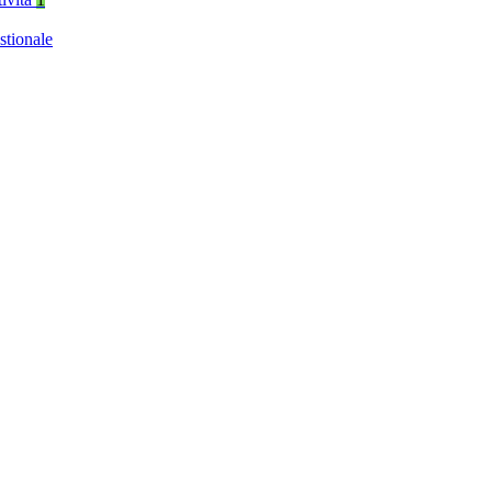
stionale