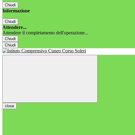
Chiudi
Informazione
Chiudi
Attendere...
Attendere il completamento dell'operazione...
Chiudi
Chiudi
close