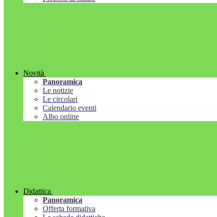
Novità
Panoramica
Le notizie
Le circolari
Calendario eventi
Albo online
Didattica
Panoramica
Offerta formativa