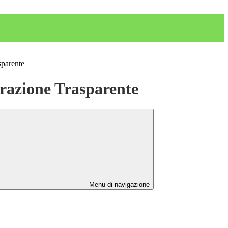
sparente
azione Trasparente
Menu di navigazione