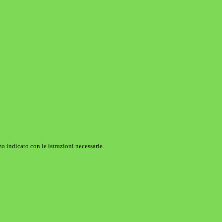
o indicato con le istruzioni necessarie.