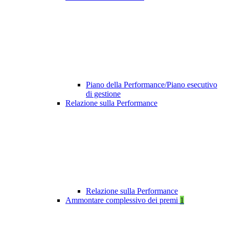
Piano della Performance/Piano esecutivo
di gestione
Relazione sulla Performance
Relazione sulla Performance
Ammontare complessivo dei premi
1