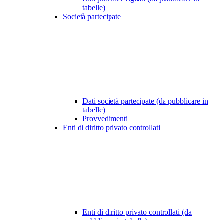
tabelle)
Società partecipate
Dati società partecipate (da pubblicare in
tabelle)
Provvedimenti
Enti di diritto privato controllati
Enti di diritto privato controllati (da