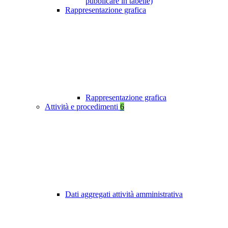
pubblicare in tabelle)
Rappresentazione grafica
Rappresentazione grafica
Attività e procedimenti
6
Dati aggregati attività amministrativa