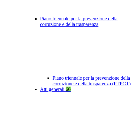
Piano triennale per la prevenzione della
corruzione e della trasparenza
Piano triennale per la prevenzione della
corruzione e della trasparenza (PTPCT)
Atti generali
66