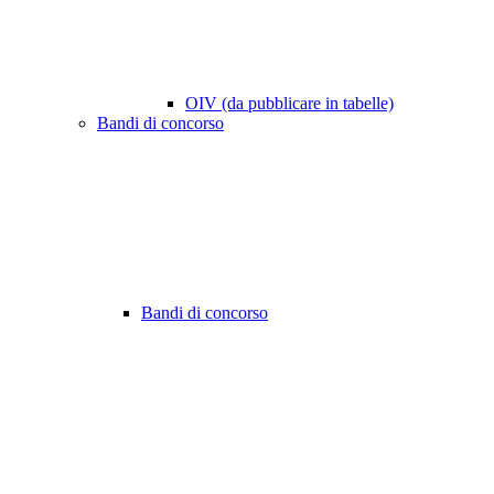
OIV (da pubblicare in tabelle)
Bandi di concorso
Bandi di concorso