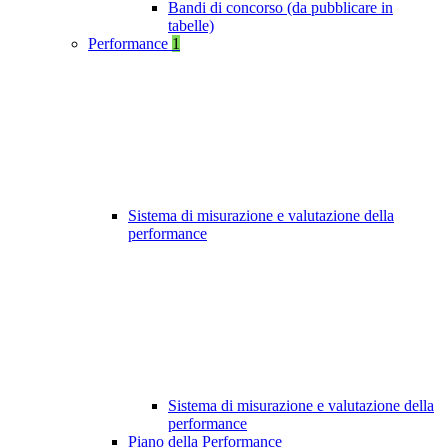
Bandi di concorso (da pubblicare in
tabelle)
Performance
1
Sistema di misurazione e valutazione della
performance
Sistema di misurazione e valutazione della
performance
Piano della Performance