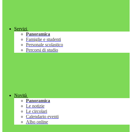
Servizi
Panoramica
Famiglie e studenti
Personale scolastico
Percorsi di studio
Novità
Panoramica
Le notizie
Le circolari
Calendario eventi
Albo online