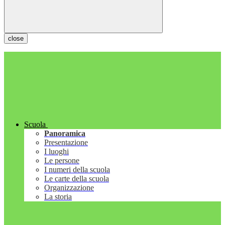
close
Scuola
Panoramica
Presentazione
I luoghi
Le persone
I numeri della scuola
Le carte della scuola
Organizzazione
La storia