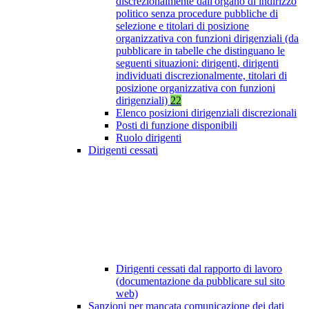
discrezionalmente dall'organo di indirizzo
politico senza procedure pubbliche di
selezione e titolari di posizione
organizzativa con funzioni dirigenziali (da
pubblicare in tabelle che distinguano le
seguenti situazioni: dirigenti, dirigenti
individuati discrezionalmente, titolari di
posizione organizzativa con funzioni
dirigenziali)
22
Elenco posizioni dirigenziali discrezionali
Posti di funzione disponibili
Ruolo dirigenti
Dirigenti cessati
Dirigenti cessati dal rapporto di lavoro
(documentazione da pubblicare sul sito
web)
Sanzioni per mancata comunicazione dei dati