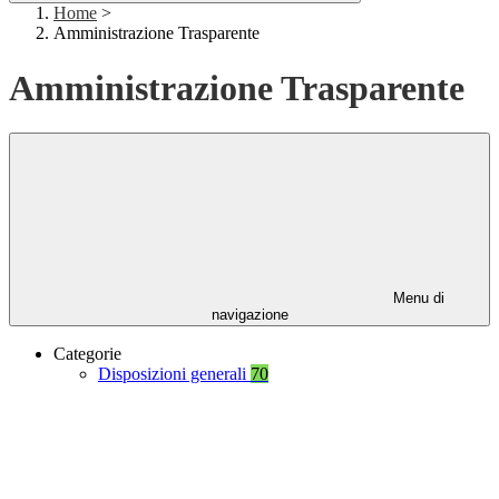
Home
>
Amministrazione Trasparente
Amministrazione Trasparente
Menu di
navigazione
Categorie
Disposizioni generali
70