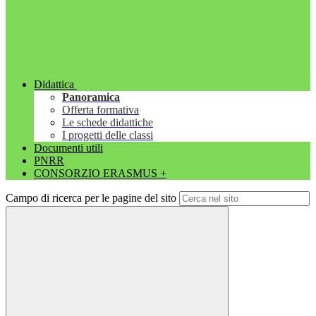
Didattica
Panoramica
Offerta formativa
Le schede didattiche
I progetti delle classi
Documenti utili
PNRR
CONSORZIO ERASMUS +
Campo di ricerca per le pagine del sito