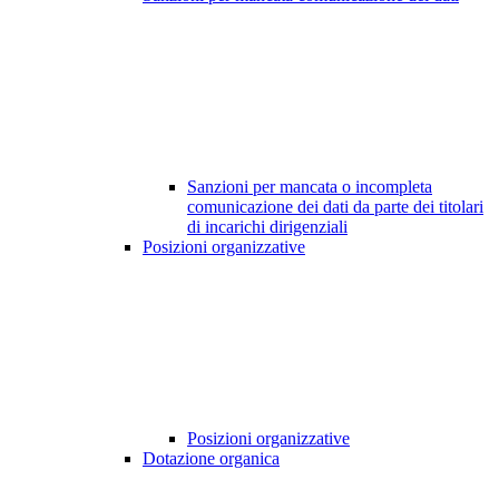
Sanzioni per mancata o incompleta
comunicazione dei dati da parte dei titolari
di incarichi dirigenziali
Posizioni organizzative
Posizioni organizzative
Dotazione organica