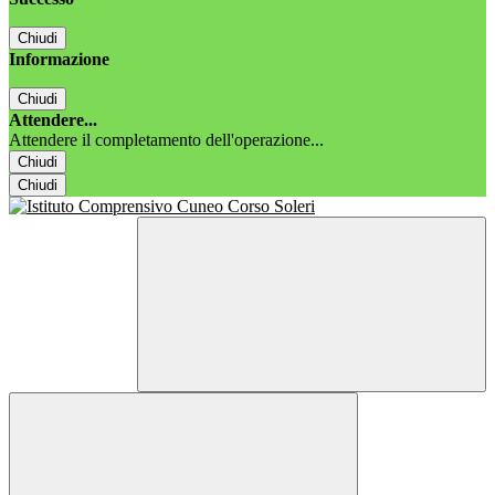
Chiudi
Informazione
Chiudi
Attendere...
Attendere il completamento dell'operazione...
Chiudi
Chiudi