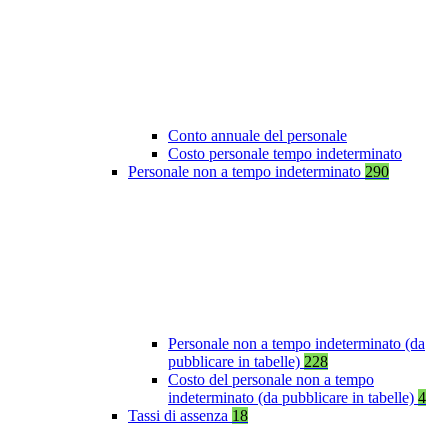
Conto annuale del personale
Costo personale tempo indeterminato
Personale non a tempo indeterminato
290
Personale non a tempo indeterminato (da
pubblicare in tabelle)
228
Costo del personale non a tempo
indeterminato (da pubblicare in tabelle)
4
Tassi di assenza
18