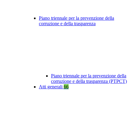
Piano triennale per la prevenzione della
corruzione e della trasparenza
Piano triennale per la prevenzione della
corruzione e della trasparenza (PTPCT)
Atti generali
66