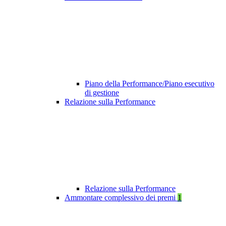
Piano della Performance/Piano esecutivo
di gestione
Relazione sulla Performance
Relazione sulla Performance
Ammontare complessivo dei premi
1