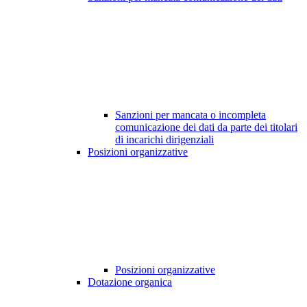
Sanzioni per mancata o incompleta
comunicazione dei dati da parte dei titolari
di incarichi dirigenziali
Posizioni organizzative
Posizioni organizzative
Dotazione organica