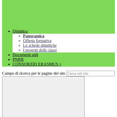
Didattica
Panoramica
Offerta formativa
Le schede didattiche
I progetti delle classi
Documenti utili
PNRR
CONSORZIO ERASMUS +
Campo di ricerca per le pagine del sito