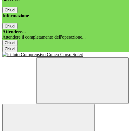
Chiudi
Informazione
Chiudi
Attendere...
Attendere il completamento dell'operazione...
Chiudi
Chiudi