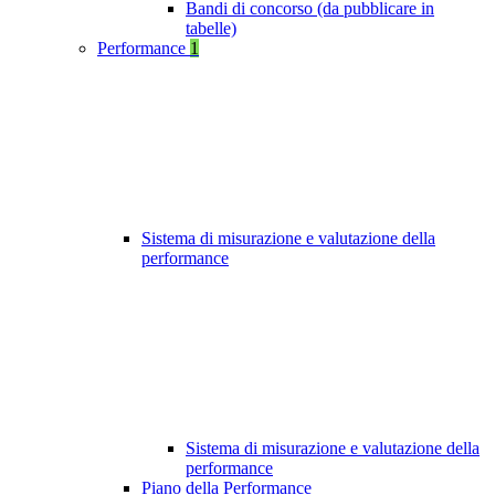
Bandi di concorso (da pubblicare in
tabelle)
Performance
1
Sistema di misurazione e valutazione della
performance
Sistema di misurazione e valutazione della
performance
Piano della Performance