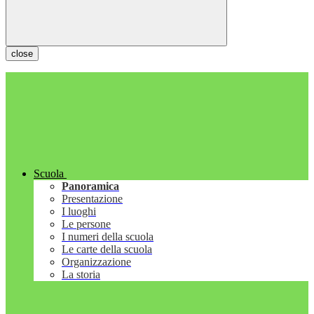
close
Scuola
Panoramica
Presentazione
I luoghi
Le persone
I numeri della scuola
Le carte della scuola
Organizzazione
La storia