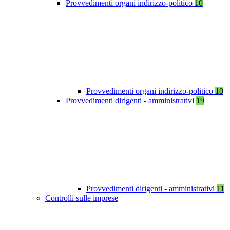
Provvedimenti organi indirizzo-politico
10
Provvedimenti organi indirizzo-politico
10
Provvedimenti dirigenti - amministrativi
19
Provvedimenti dirigenti - amministrativi
11
Controlli sulle imprese