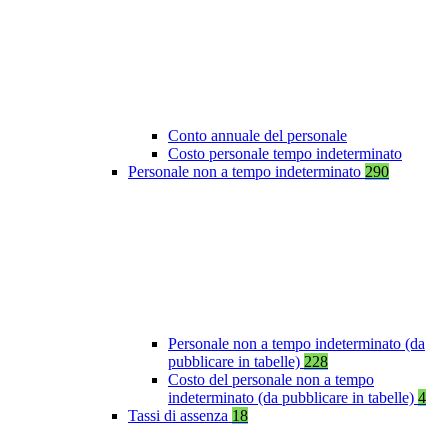
Conto annuale del personale
Costo personale tempo indeterminato
Personale non a tempo indeterminato
290
Personale non a tempo indeterminato (da
pubblicare in tabelle)
228
Costo del personale non a tempo
indeterminato (da pubblicare in tabelle)
4
Tassi di assenza
18