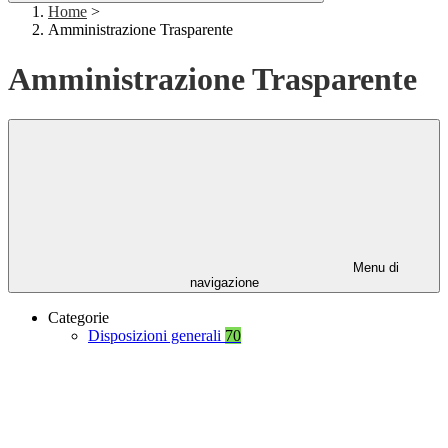
Home
>
Amministrazione Trasparente
Amministrazione Trasparente
Menu di
navigazione
Categorie
Disposizioni generali
70