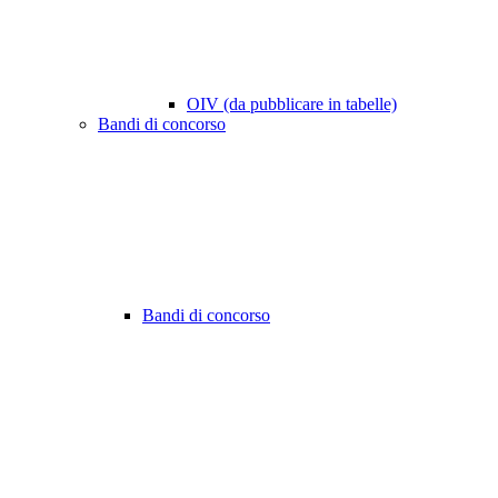
OIV (da pubblicare in tabelle)
Bandi di concorso
Bandi di concorso