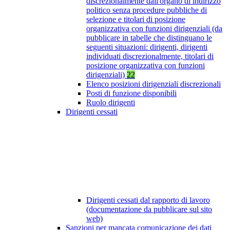
discrezionalmente dall'organo di indirizzo
politico senza procedure pubbliche di
selezione e titolari di posizione
organizzativa con funzioni dirigenziali (da
pubblicare in tabelle che distinguano le
seguenti situazioni: dirigenti, dirigenti
individuati discrezionalmente, titolari di
posizione organizzativa con funzioni
dirigenziali)
22
Elenco posizioni dirigenziali discrezionali
Posti di funzione disponibili
Ruolo dirigenti
Dirigenti cessati
Dirigenti cessati dal rapporto di lavoro
(documentazione da pubblicare sul sito
web)
Sanzioni per mancata comunicazione dei dati