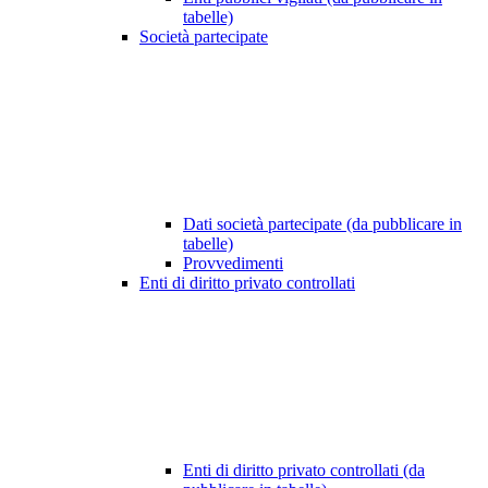
tabelle)
Società partecipate
Dati società partecipate (da pubblicare in
tabelle)
Provvedimenti
Enti di diritto privato controllati
Enti di diritto privato controllati (da