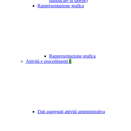
pubblicare in tabelle)
Rappresentazione grafica
Rappresentazione grafica
Attività e procedimenti
6
Dati aggregati attività amministrativa