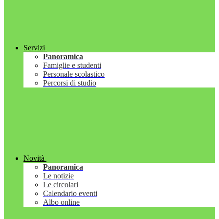
Servizi
Panoramica
Famiglie e studenti
Personale scolastico
Percorsi di studio
Novità
Panoramica
Le notizie
Le circolari
Calendario eventi
Albo online