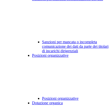
Sanzioni per mancata o incompleta
comunicazione dei dati da parte dei titolari
di incarichi dirigenziali
Posizioni organizzative
Posizioni organizzative
Dotazione organica