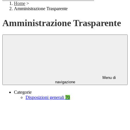
Home
>
Amministrazione Trasparente
Amministrazione Trasparente
Menu di
navigazione
Categorie
Disposizioni generali
70