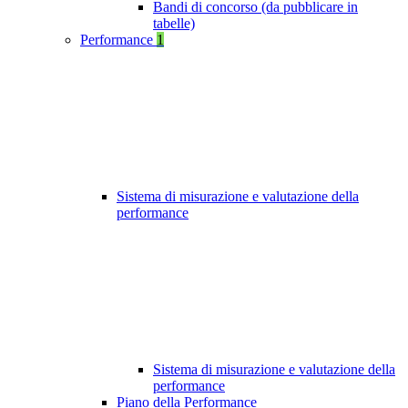
Bandi di concorso (da pubblicare in
tabelle)
Performance
1
Sistema di misurazione e valutazione della
performance
Sistema di misurazione e valutazione della
performance
Piano della Performance