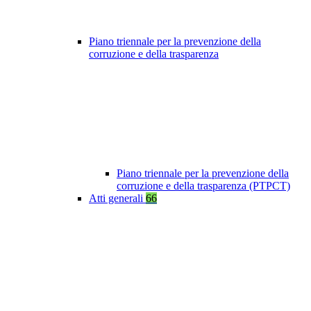
Piano triennale per la prevenzione della
corruzione e della trasparenza
Piano triennale per la prevenzione della
corruzione e della trasparenza (PTPCT)
Atti generali
66