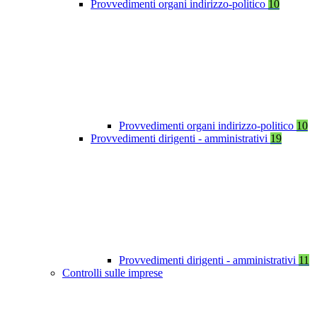
Provvedimenti organi indirizzo-politico
10
Provvedimenti organi indirizzo-politico
10
Provvedimenti dirigenti - amministrativi
19
Provvedimenti dirigenti - amministrativi
11
Controlli sulle imprese