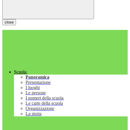
close
Scuola
Panoramica
Presentazione
I luoghi
Le persone
I numeri della scuola
Le carte della scuola
Organizzazione
La storia