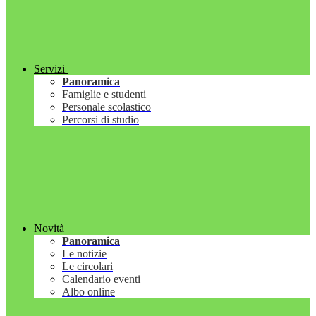
Servizi
Panoramica
Famiglie e studenti
Personale scolastico
Percorsi di studio
Novità
Panoramica
Le notizie
Le circolari
Calendario eventi
Albo online