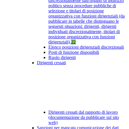
discrezionalmente dall'organo di indirizzo
politico senza procedure pubbliche di
selezione e titolari di posizione
organizzativa con funzioni dirigenziali (da
pubblicare in tabelle che distinguano le
seguenti situazioni: dirigenti, dirigenti
individuati discrezionalmente, titolari di
posizione organizzativa con funzioni
dirigenziali)
22
Elenco posizioni dirigenziali discrezionali
Posti di funzione disponibili
Ruolo dirigenti
Dirigenti cessati
Dirigenti cessati dal rapporto di lavoro
(documentazione da pubblicare sul sito
web)
Sanzioni per mancata comunicazione dei dati