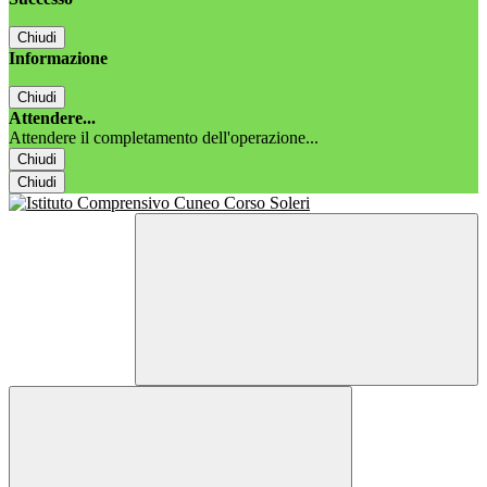
Chiudi
Informazione
Chiudi
Attendere...
Attendere il completamento dell'operazione...
Chiudi
Chiudi