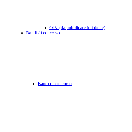
OIV (da pubblicare in tabelle)
Bandi di concorso
Bandi di concorso