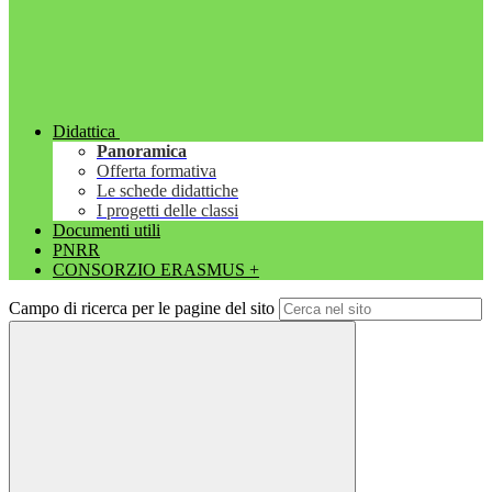
Didattica
Panoramica
Offerta formativa
Le schede didattiche
I progetti delle classi
Documenti utili
PNRR
CONSORZIO ERASMUS +
Campo di ricerca per le pagine del sito