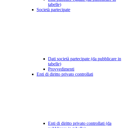
tabelle)
Società partecipate
Dati società partecipate (da pubblicare in
tabelle)
Provvedimenti
Enti di diritto privato controllati
Enti di diritto privato controllati (da