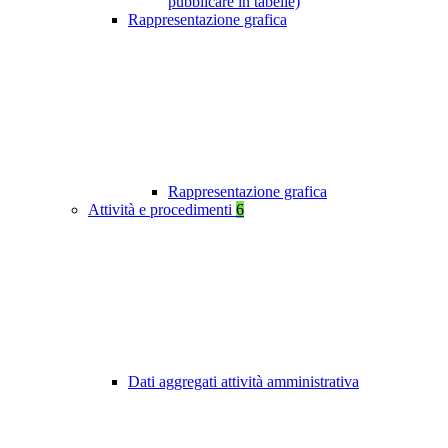
pubblicare in tabelle)
Rappresentazione grafica
Rappresentazione grafica
Attività e procedimenti
6
Dati aggregati attività amministrativa