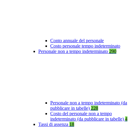
Conto annuale del personale
Costo personale tempo indeterminato
Personale non a tempo indeterminato
290
Personale non a tempo indeterminato (da
pubblicare in tabelle)
228
Costo del personale non a tempo
indeterminato (da pubblicare in tabelle)
4
Tassi di assenza
18