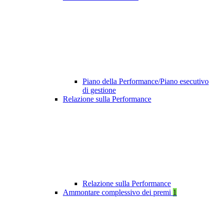
Piano della Performance/Piano esecutivo
di gestione
Relazione sulla Performance
Relazione sulla Performance
Ammontare complessivo dei premi
1