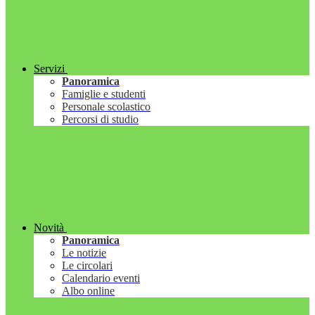
Servizi
Panoramica
Famiglie e studenti
Personale scolastico
Percorsi di studio
Novità
Panoramica
Le notizie
Le circolari
Calendario eventi
Albo online