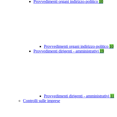
Provvedimenti organi indirizzo-politico
10
Provvedimenti organi indirizzo-politico
10
Provvedimenti dirigenti - amministrativi
19
Provvedimenti dirigenti - amministrativi
11
Controlli sulle imprese