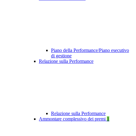
Piano della Performance/Piano esecutivo
di gestione
Relazione sulla Performance
Relazione sulla Performance
Ammontare complessivo dei premi
1