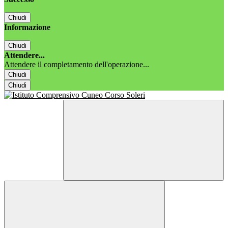
Chiudi
Informazione
Chiudi
Attendere...
Attendere il completamento dell'operazione...
Chiudi
Chiudi