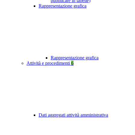
pubblicare in tabelle)
Rappresentazione grafica
Rappresentazione grafica
Attività e procedimenti
6
Dati aggregati attività amministrativa