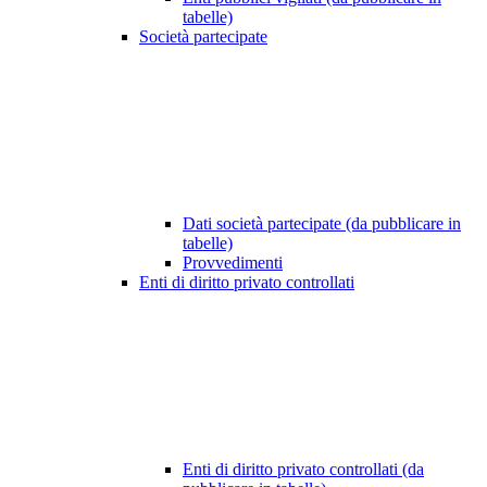
tabelle)
Società partecipate
Dati società partecipate (da pubblicare in
tabelle)
Provvedimenti
Enti di diritto privato controllati
Enti di diritto privato controllati (da