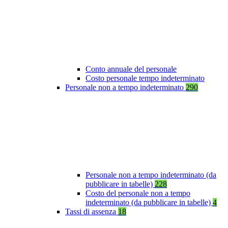
Conto annuale del personale
Costo personale tempo indeterminato
Personale non a tempo indeterminato
290
Personale non a tempo indeterminato (da
pubblicare in tabelle)
228
Costo del personale non a tempo
indeterminato (da pubblicare in tabelle)
4
Tassi di assenza
18