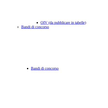
OIV (da pubblicare in tabelle)
Bandi di concorso
Bandi di concorso