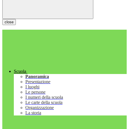
close
Scuola
Panoramica
Presentazione
I luoghi
Le persone
I numeri della scuola
Le carte della scuola
Organizzazione
La storia