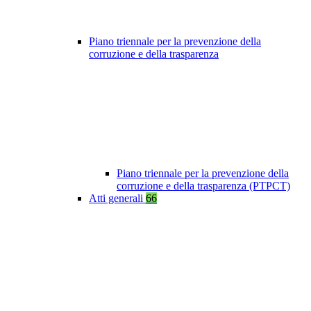
Piano triennale per la prevenzione della
corruzione e della trasparenza
Piano triennale per la prevenzione della
corruzione e della trasparenza (PTPCT)
Atti generali
66