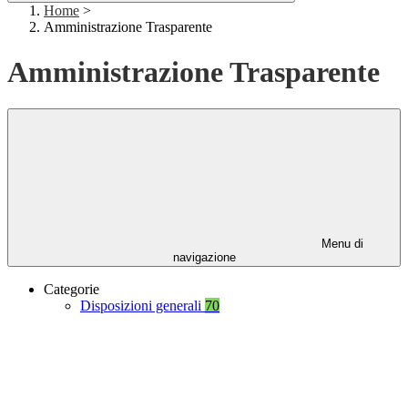
Home
>
Amministrazione Trasparente
Amministrazione Trasparente
Menu di
navigazione
Categorie
Disposizioni generali
70