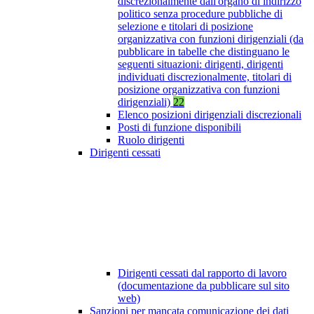
discrezionalmente dall'organo di indirizzo
politico senza procedure pubbliche di
selezione e titolari di posizione
organizzativa con funzioni dirigenziali (da
pubblicare in tabelle che distinguano le
seguenti situazioni: dirigenti, dirigenti
individuati discrezionalmente, titolari di
posizione organizzativa con funzioni
dirigenziali)
22
Elenco posizioni dirigenziali discrezionali
Posti di funzione disponibili
Ruolo dirigenti
Dirigenti cessati
Dirigenti cessati dal rapporto di lavoro
(documentazione da pubblicare sul sito
web)
Sanzioni per mancata comunicazione dei dati