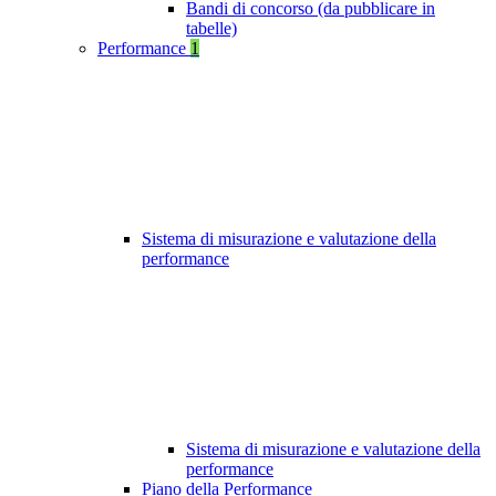
Bandi di concorso (da pubblicare in
tabelle)
Performance
1
Sistema di misurazione e valutazione della
performance
Sistema di misurazione e valutazione della
performance
Piano della Performance