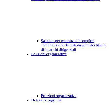
Sanzioni per mancata o incompleta
comunicazione dei dati da parte dei titolari
di incarichi dirigenziali
Posizioni organizzative
Posizioni organizzative
Dotazione organica