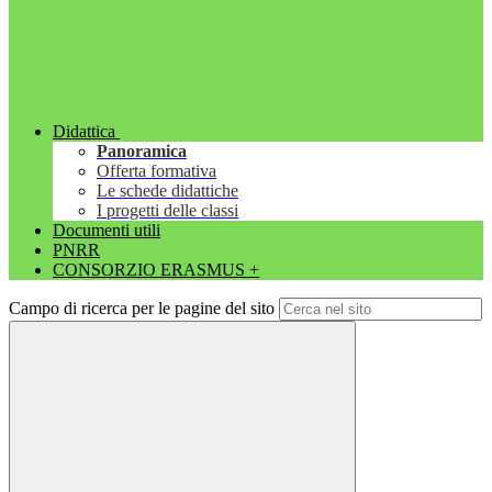
Didattica
Panoramica
Offerta formativa
Le schede didattiche
I progetti delle classi
Documenti utili
PNRR
CONSORZIO ERASMUS +
Campo di ricerca per le pagine del sito