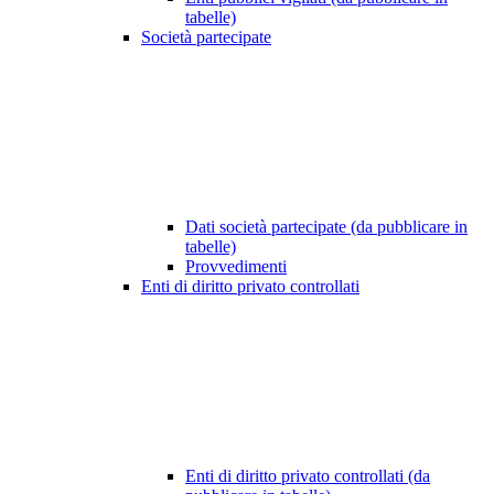
tabelle)
Società partecipate
Dati società partecipate (da pubblicare in
tabelle)
Provvedimenti
Enti di diritto privato controllati
Enti di diritto privato controllati (da