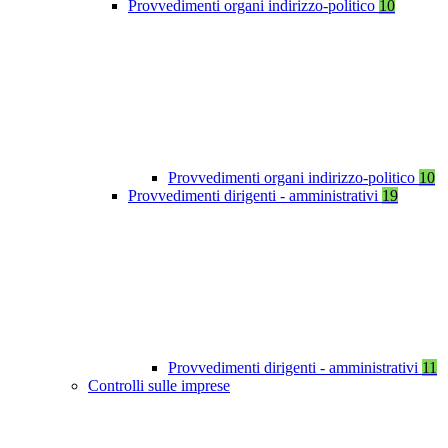
Provvedimenti organi indirizzo-politico
10
Provvedimenti organi indirizzo-politico
10
Provvedimenti dirigenti - amministrativi
19
Provvedimenti dirigenti - amministrativi
11
Controlli sulle imprese