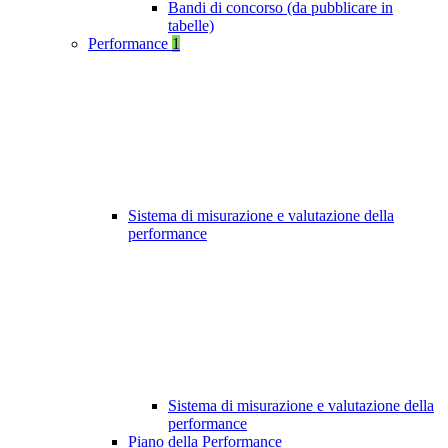
Bandi di concorso (da pubblicare in
tabelle)
Performance
1
Sistema di misurazione e valutazione della
performance
Sistema di misurazione e valutazione della
performance
Piano della Performance