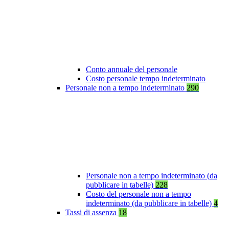
Conto annuale del personale
Costo personale tempo indeterminato
Personale non a tempo indeterminato
290
Personale non a tempo indeterminato (da
pubblicare in tabelle)
228
Costo del personale non a tempo
indeterminato (da pubblicare in tabelle)
4
Tassi di assenza
18