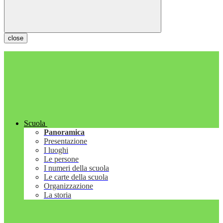
close
Scuola
Panoramica
Presentazione
I luoghi
Le persone
I numeri della scuola
Le carte della scuola
Organizzazione
La storia