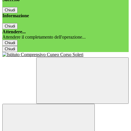
Chiudi
Informazione
Chiudi
Attendere...
Attendere il completamento dell'operazione...
Chiudi
Chiudi