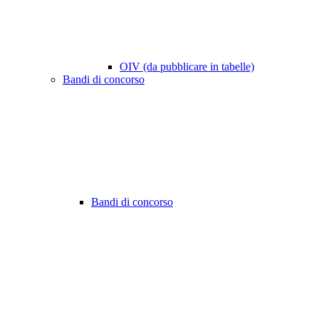
OIV (da pubblicare in tabelle)
Bandi di concorso
Bandi di concorso