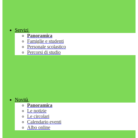
Servizi
Panoramica
Famiglie e studenti
Personale scolastico
Percorsi di studio
Novità
Panoramica
Le notizie
Le circolari
Calendario eventi
Albo online