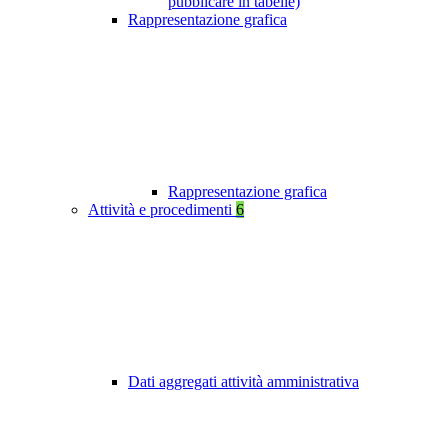
pubblicare in tabelle)
Rappresentazione grafica
Rappresentazione grafica
Attività e procedimenti
6
Dati aggregati attività amministrativa