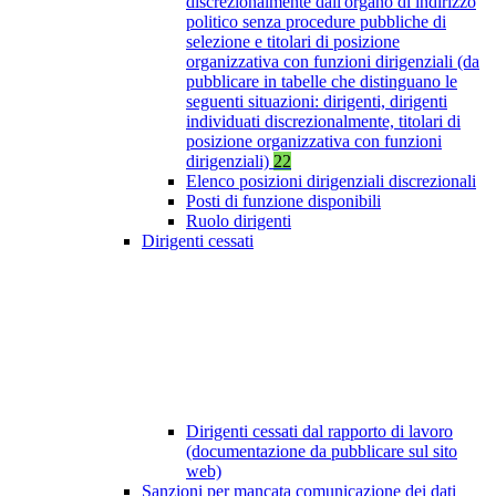
discrezionalmente dall'organo di indirizzo
politico senza procedure pubbliche di
selezione e titolari di posizione
organizzativa con funzioni dirigenziali (da
pubblicare in tabelle che distinguano le
seguenti situazioni: dirigenti, dirigenti
individuati discrezionalmente, titolari di
posizione organizzativa con funzioni
dirigenziali)
22
Elenco posizioni dirigenziali discrezionali
Posti di funzione disponibili
Ruolo dirigenti
Dirigenti cessati
Dirigenti cessati dal rapporto di lavoro
(documentazione da pubblicare sul sito
web)
Sanzioni per mancata comunicazione dei dati