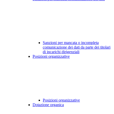
Sanzioni per mancata o incompleta
comunicazione dei dati da parte dei titolari
di incarichi dirigenziali
Posizioni organizzative
Posizioni organizzative
Dotazione organica