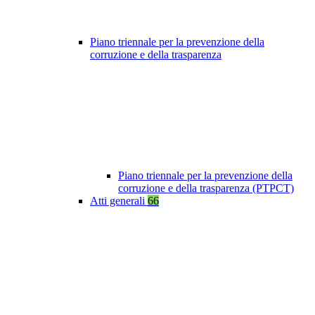
Piano triennale per la prevenzione della
corruzione e della trasparenza
Piano triennale per la prevenzione della
corruzione e della trasparenza (PTPCT)
Atti generali
66