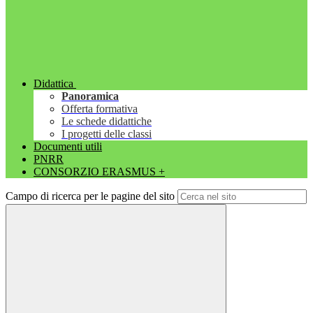
Didattica
Panoramica
Offerta formativa
Le schede didattiche
I progetti delle classi
Documenti utili
PNRR
CONSORZIO ERASMUS +
Campo di ricerca per le pagine del sito