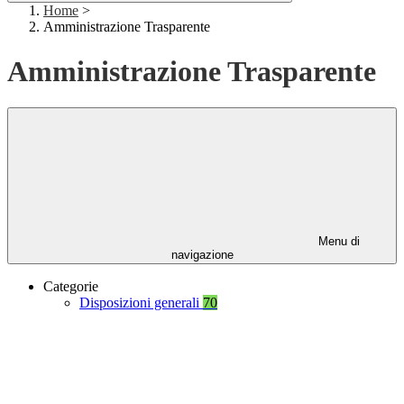
Home
>
Amministrazione Trasparente
Amministrazione Trasparente
Menu di
navigazione
Categorie
Disposizioni generali
70