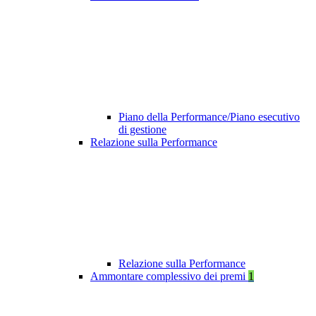
Piano della Performance/Piano esecutivo
di gestione
Relazione sulla Performance
Relazione sulla Performance
Ammontare complessivo dei premi
1