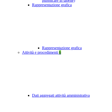
pubblicare in tabelle)
Rappresentazione grafica
Rappresentazione grafica
Attività e procedimenti
6
Dati aggregati attività amministrativa