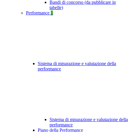
Bandi di concorso (da pubblicare in
tabelle)
Performance
1
Sistema di misurazione e valutazione della
performance
Sistema di misurazione e valutazione della
performance
Piano della Performance