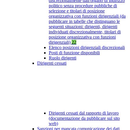
discrezionalmente dall'organo di indirizzo
politico senza procedure pubbliche di
selezione e titolari di posizione
organizzativa con funzioni dirigenziali (da
pubblicare in tabelle che distinguano le
seguenti situazioni: dirigenti, dirigenti
individuati discrezionalmente, titolari di
posizione organizzativa con funzioni
dirigenziali)
22
Elenco posizioni dirigenziali discrezionali
Posti di funzione disponibili
Ruolo dirigenti
Dirigenti cessati
Dirigenti cessati dal rapporto di lavoro
(documentazione da pubblicare sul sito
web)
Sanzioni per mancata comunicazione dei dati