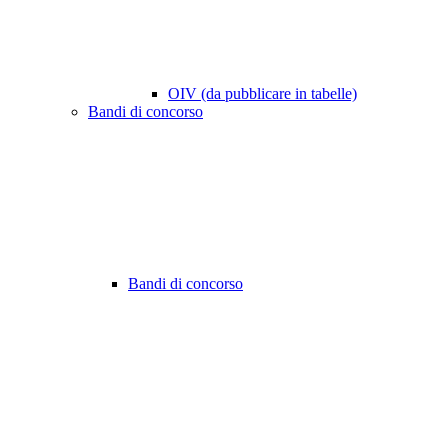
OIV (da pubblicare in tabelle)
Bandi di concorso
Bandi di concorso