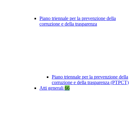
Piano triennale per la prevenzione della
corruzione e della trasparenza
Piano triennale per la prevenzione della
corruzione e della trasparenza (PTPCT)
Atti generali
66