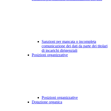
Sanzioni per mancata o incompleta
comunicazione dei dati da parte dei titolari
di incarichi dirigenziali
Posizioni organizzative
Posizioni organizzative
Dotazione organica