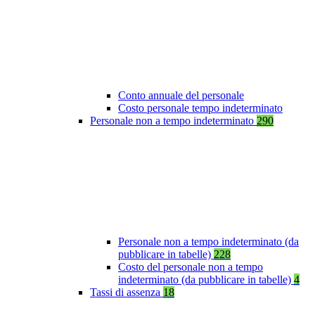
Conto annuale del personale
Costo personale tempo indeterminato
Personale non a tempo indeterminato
290
Personale non a tempo indeterminato (da
pubblicare in tabelle)
228
Costo del personale non a tempo
indeterminato (da pubblicare in tabelle)
4
Tassi di assenza
18