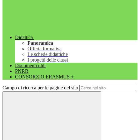
Didattica
Panoramica
Offerta formativa
Le schede didattiche
I progetti delle classi
Documenti utili
PNRR
CONSORZIO ERASMUS +
Campo di ricerca per le pagine del sito