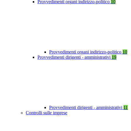
Provvedimenti organi indirizzo-politico
10
Provvedimenti organi indirizzo-politico
10
Provvedimenti dirigenti - amministrativi
19
Provvedimenti dirigenti - amministrativi
11
Controlli sulle imprese