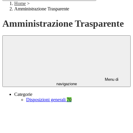
Home
>
Amministrazione Trasparente
Amministrazione Trasparente
Menu di
navigazione
Categorie
Disposizioni generali
70