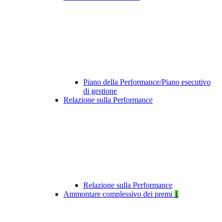
Piano della Performance/Piano esecutivo
di gestione
Relazione sulla Performance
Relazione sulla Performance
Ammontare complessivo dei premi
1