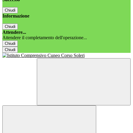
Chiudi
Informazione
Chiudi
Attendere...
Attendere il completamento dell'operazione...
Chiudi
Chiudi