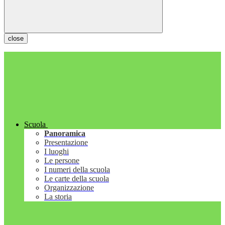
close
Scuola
Panoramica
Presentazione
I luoghi
Le persone
I numeri della scuola
Le carte della scuola
Organizzazione
La storia