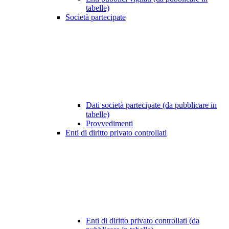
tabelle)
Società partecipate
Dati società partecipate (da pubblicare in
tabelle)
Provvedimenti
Enti di diritto privato controllati
Enti di diritto privato controllati (da