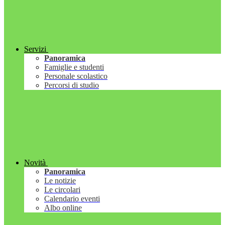
Servizi
Panoramica
Famiglie e studenti
Personale scolastico
Percorsi di studio
Novità
Panoramica
Le notizie
Le circolari
Calendario eventi
Albo online