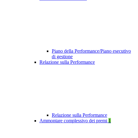
Piano della Performance/Piano esecutivo
di gestione
Relazione sulla Performance
Relazione sulla Performance
Ammontare complessivo dei premi
1