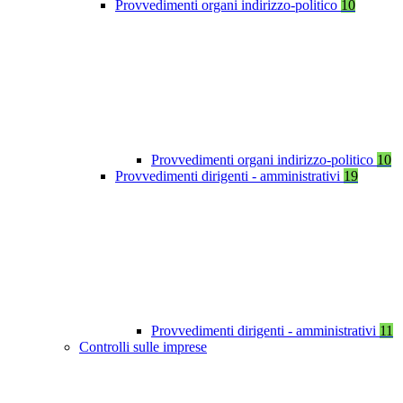
Provvedimenti organi indirizzo-politico
10
Provvedimenti organi indirizzo-politico
10
Provvedimenti dirigenti - amministrativi
19
Provvedimenti dirigenti - amministrativi
11
Controlli sulle imprese