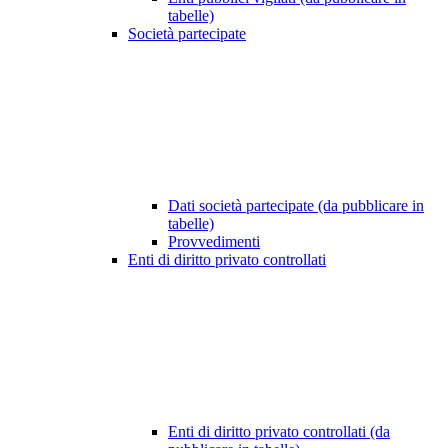
tabelle)
Società partecipate
Dati società partecipate (da pubblicare in
tabelle)
Provvedimenti
Enti di diritto privato controllati
Enti di diritto privato controllati (da