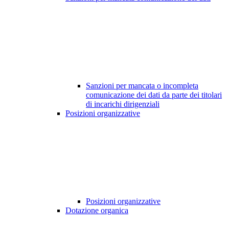
Sanzioni per mancata o incompleta
comunicazione dei dati da parte dei titolari
di incarichi dirigenziali
Posizioni organizzative
Posizioni organizzative
Dotazione organica