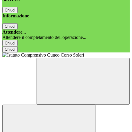
Chiudi
Informazione
Chiudi
Attendere...
Attendere il completamento dell'operazione...
Chiudi
Chiudi