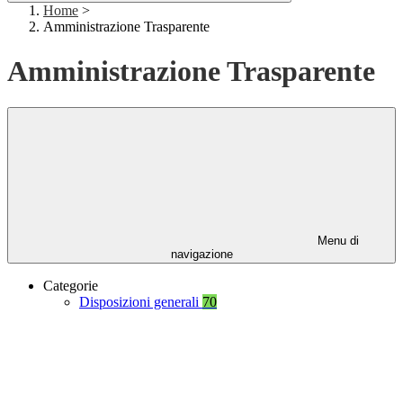
Home
>
Amministrazione Trasparente
Amministrazione Trasparente
Menu di
navigazione
Categorie
Disposizioni generali
70