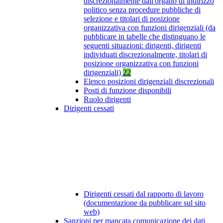
discrezionalmente dall'organo di indirizzo
politico senza procedure pubbliche di
selezione e titolari di posizione
organizzativa con funzioni dirigenziali (da
pubblicare in tabelle che distinguano le
seguenti situazioni: dirigenti, dirigenti
individuati discrezionalmente, titolari di
posizione organizzativa con funzioni
dirigenziali)
22
Elenco posizioni dirigenziali discrezionali
Posti di funzione disponibili
Ruolo dirigenti
Dirigenti cessati
Dirigenti cessati dal rapporto di lavoro
(documentazione da pubblicare sul sito
web)
Sanzioni per mancata comunicazione dei dati