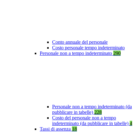
Conto annuale del personale
Costo personale tempo indeterminato
Personale non a tempo indeterminato
290
Personale non a tempo indeterminato (da
pubblicare in tabelle)
228
Costo del personale non a tempo
indeterminato (da pubblicare in tabelle)
4
Tassi di assenza
18