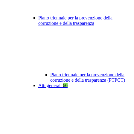
Piano triennale per la prevenzione della
corruzione e della trasparenza
Piano triennale per la prevenzione della
corruzione e della trasparenza (PTPCT)
Atti generali
66