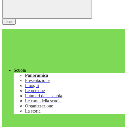
close
Scuola
Panoramica
Presentazione
I luoghi
Le persone
I numeri della scuola
Le carte della scuola
Organizzazione
La storia