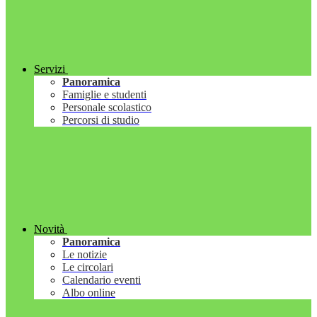
Servizi
Panoramica
Famiglie e studenti
Personale scolastico
Percorsi di studio
Novità
Panoramica
Le notizie
Le circolari
Calendario eventi
Albo online