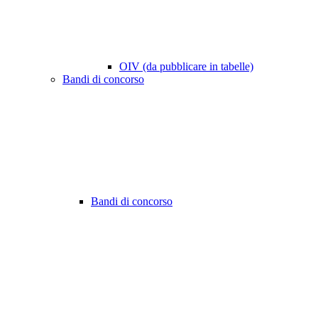
OIV (da pubblicare in tabelle)
Bandi di concorso
Bandi di concorso