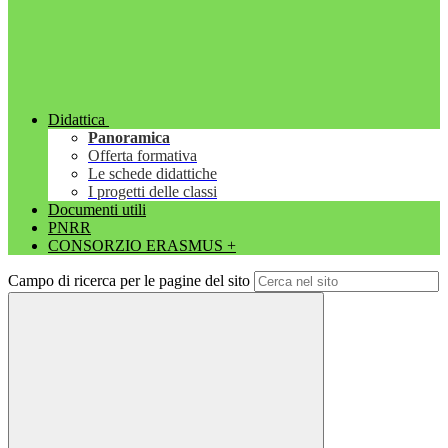
Didattica
Panoramica
Offerta formativa
Le schede didattiche
I progetti delle classi
Documenti utili
PNRR
CONSORZIO ERASMUS +
Campo di ricerca per le pagine del sito