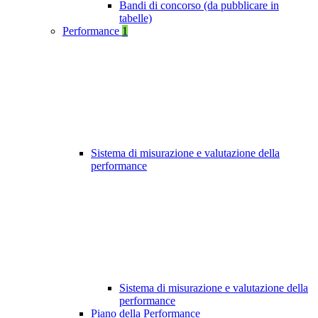
Bandi di concorso (da pubblicare in
tabelle)
Performance
1
Sistema di misurazione e valutazione della
performance
Sistema di misurazione e valutazione della
performance
Piano della Performance