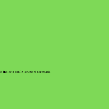
o indicato con le istruzioni necessarie.