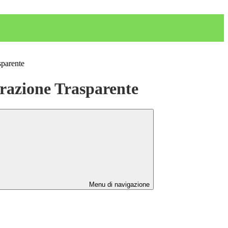
sparente
azione Trasparente
Menu di navigazione