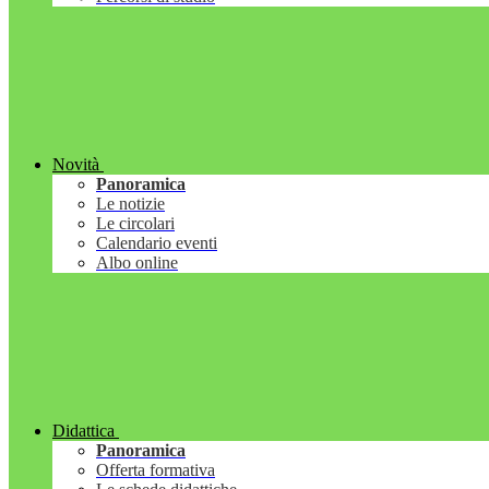
Novità
Panoramica
Le notizie
Le circolari
Calendario eventi
Albo online
Didattica
Panoramica
Offerta formativa