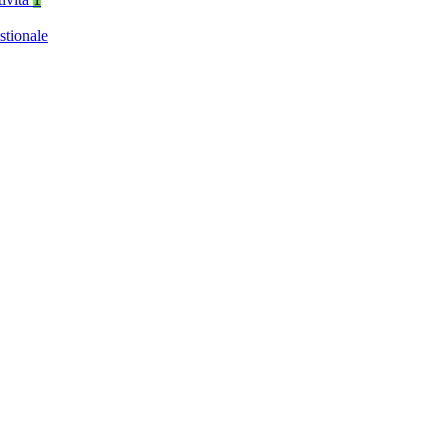
stionale