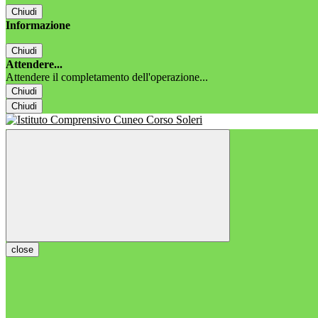
Chiudi
Informazione
Chiudi
Attendere...
Attendere il completamento dell'operazione...
Chiudi
Chiudi
close