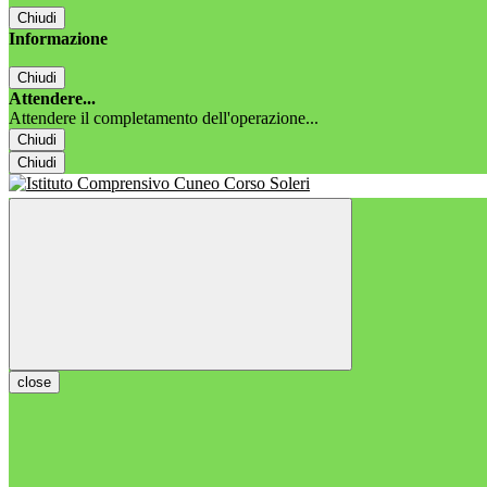
Chiudi
Informazione
Chiudi
Attendere...
Attendere il completamento dell'operazione...
Chiudi
Chiudi
close