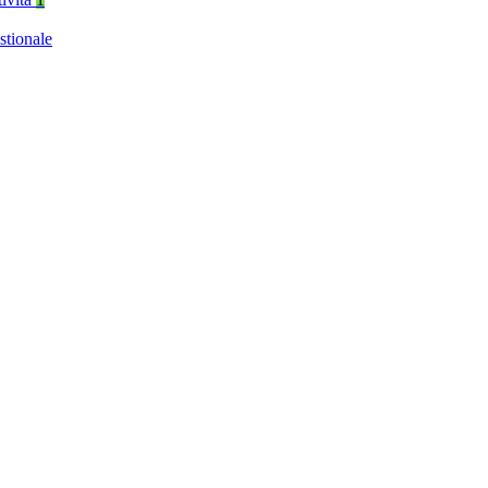
stionale