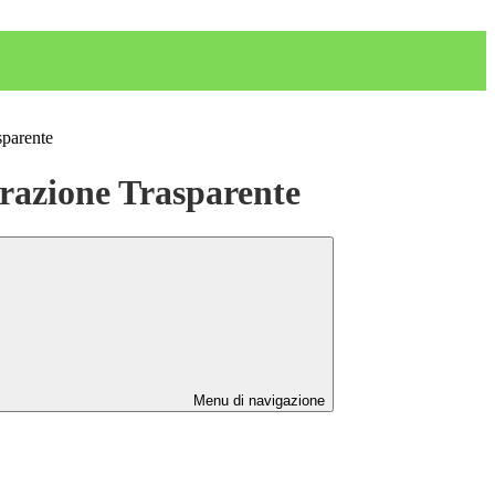
sparente
azione Trasparente
Menu di navigazione