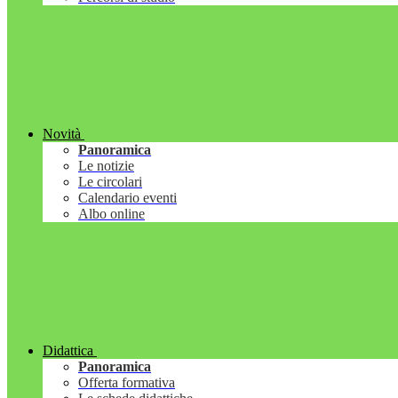
Novità
Panoramica
Le notizie
Le circolari
Calendario eventi
Albo online
Didattica
Panoramica
Offerta formativa