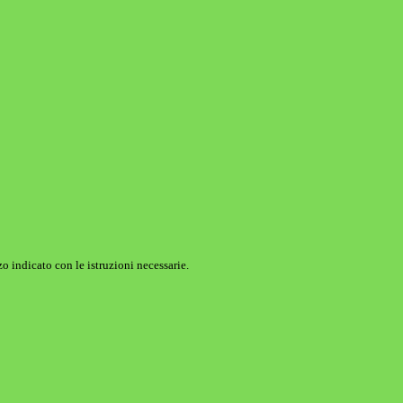
o indicato con le istruzioni necessarie.