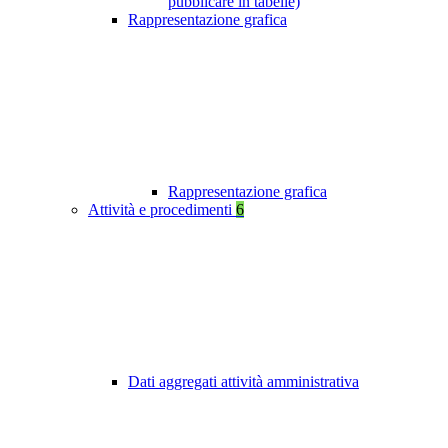
pubblicare in tabelle)
Rappresentazione grafica
Rappresentazione grafica
Attività e procedimenti
6
Dati aggregati attività amministrativa