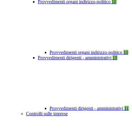
Provvedimenti organi indirizzo-politico
10
Provvedimenti organi indirizzo-politico
10
Provvedimenti dirigenti - amministrativi
19
Provvedimenti dirigenti - amministrativi
11
Controlli sulle imprese