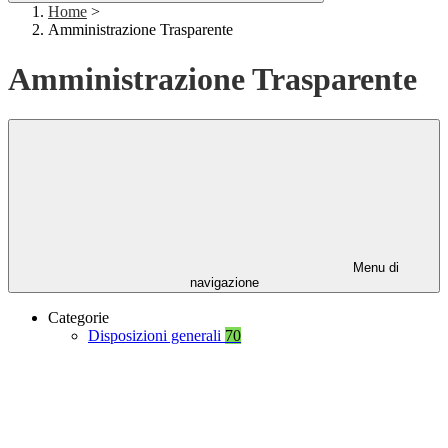
Home
>
Amministrazione Trasparente
Amministrazione Trasparente
Menu di
navigazione
Categorie
Disposizioni generali
70