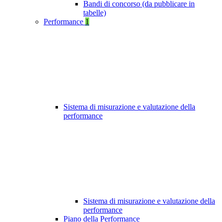
Bandi di concorso (da pubblicare in
tabelle)
Performance
1
Sistema di misurazione e valutazione della
performance
Sistema di misurazione e valutazione della
performance
Piano della Performance