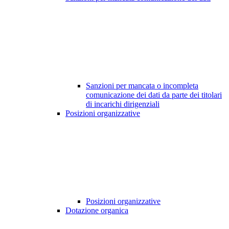
Sanzioni per mancata o incompleta
comunicazione dei dati da parte dei titolari
di incarichi dirigenziali
Posizioni organizzative
Posizioni organizzative
Dotazione organica