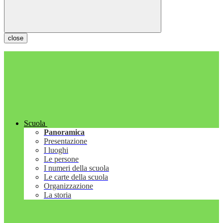
close
Scuola
Panoramica
Presentazione
I luoghi
Le persone
I numeri della scuola
Le carte della scuola
Organizzazione
La storia