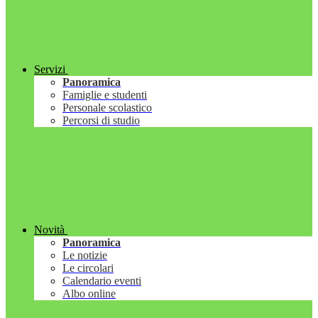
Servizi
Panoramica
Famiglie e studenti
Personale scolastico
Percorsi di studio
Novità
Panoramica
Le notizie
Le circolari
Calendario eventi
Albo online