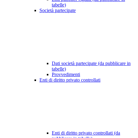
tabelle)
Società partecipate
Dati società partecipate (da pubblicare in
tabelle)
Provvedimenti
Enti di diritto privato controllati
Enti di diritto privato controllati (da