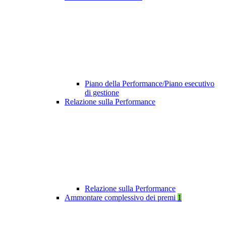
Piano della Performance/Piano esecutivo
di gestione
Relazione sulla Performance
Relazione sulla Performance
Ammontare complessivo dei premi
1