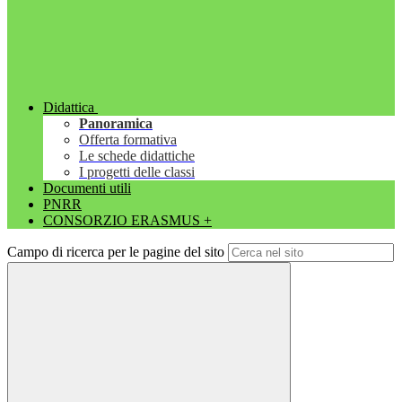
Didattica
Panoramica
Offerta formativa
Le schede didattiche
I progetti delle classi
Documenti utili
PNRR
CONSORZIO ERASMUS +
Campo di ricerca per le pagine del sito