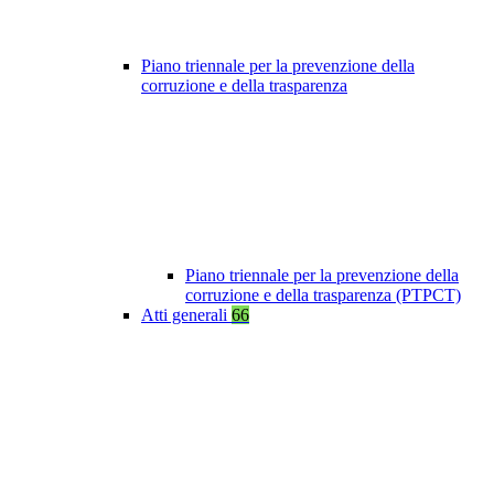
Piano triennale per la prevenzione della
corruzione e della trasparenza
Piano triennale per la prevenzione della
corruzione e della trasparenza (PTPCT)
Atti generali
66