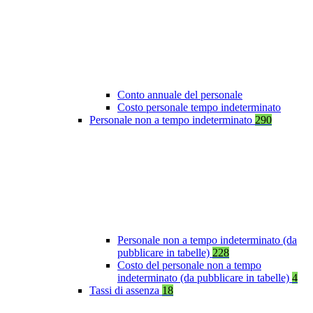
Conto annuale del personale
Costo personale tempo indeterminato
Personale non a tempo indeterminato
290
Personale non a tempo indeterminato (da
pubblicare in tabelle)
228
Costo del personale non a tempo
indeterminato (da pubblicare in tabelle)
4
Tassi di assenza
18