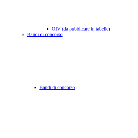
OIV (da pubblicare in tabelle)
Bandi di concorso
Bandi di concorso