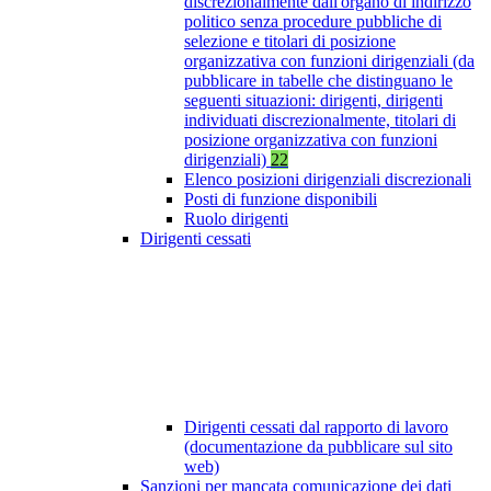
discrezionalmente dall'organo di indirizzo
politico senza procedure pubbliche di
selezione e titolari di posizione
organizzativa con funzioni dirigenziali (da
pubblicare in tabelle che distinguano le
seguenti situazioni: dirigenti, dirigenti
individuati discrezionalmente, titolari di
posizione organizzativa con funzioni
dirigenziali)
22
Elenco posizioni dirigenziali discrezionali
Posti di funzione disponibili
Ruolo dirigenti
Dirigenti cessati
Dirigenti cessati dal rapporto di lavoro
(documentazione da pubblicare sul sito
web)
Sanzioni per mancata comunicazione dei dati