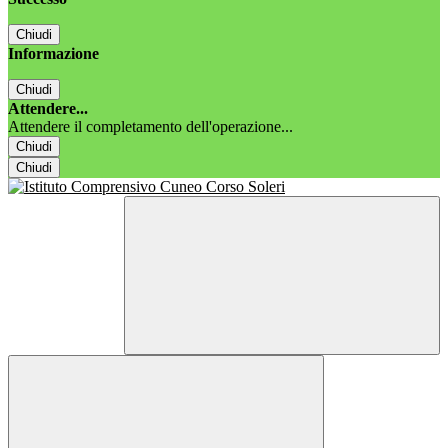
Chiudi
Informazione
Chiudi
Attendere...
Attendere il completamento dell'operazione...
Chiudi
Chiudi