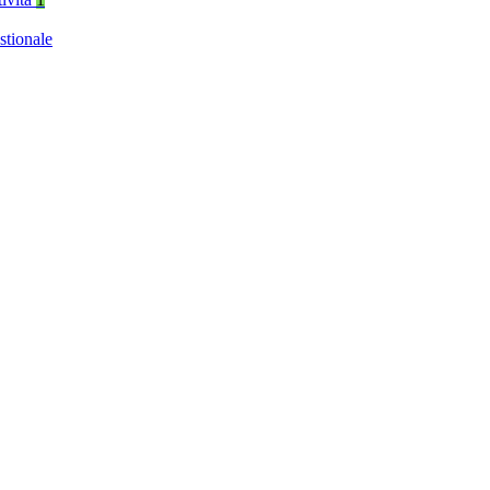
stionale