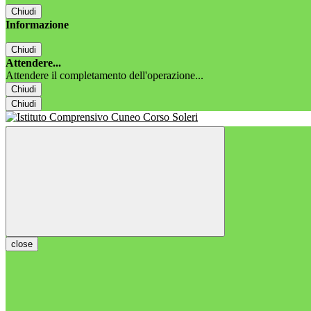
Chiudi
Informazione
Chiudi
Attendere...
Attendere il completamento dell'operazione...
Chiudi
Chiudi
close