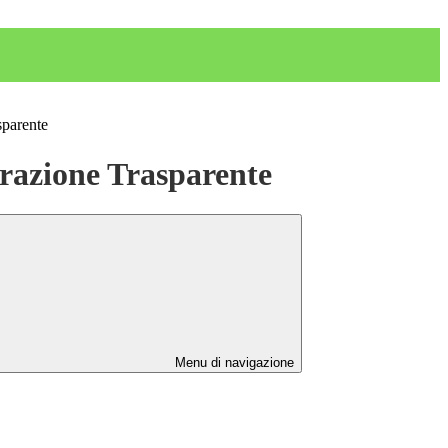
sparente
azione Trasparente
Menu di navigazione