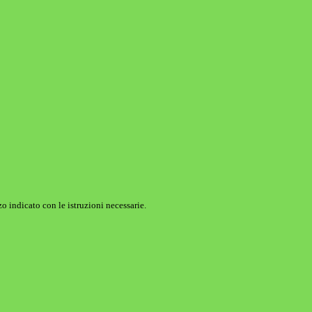
o indicato con le istruzioni necessarie.