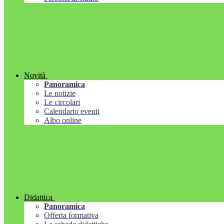
Novità
Panoramica
Le notizie
Le circolari
Calendario eventi
Albo online
Didattica
Panoramica
Offerta formativa