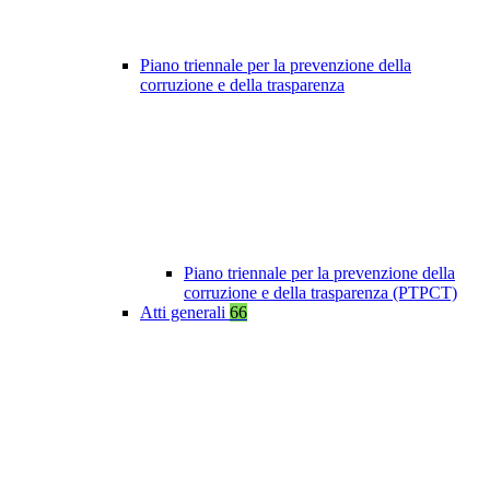
Piano triennale per la prevenzione della
corruzione e della trasparenza
Piano triennale per la prevenzione della
corruzione e della trasparenza (PTPCT)
Atti generali
66