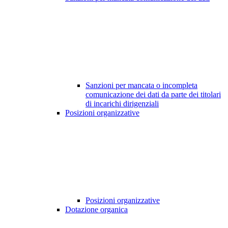
Sanzioni per mancata o incompleta
comunicazione dei dati da parte dei titolari
di incarichi dirigenziali
Posizioni organizzative
Posizioni organizzative
Dotazione organica