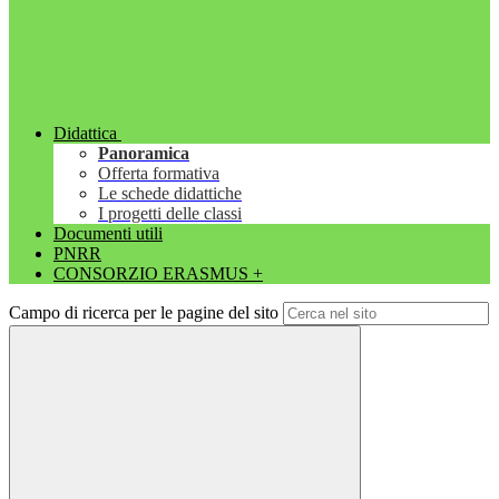
Didattica
Panoramica
Offerta formativa
Le schede didattiche
I progetti delle classi
Documenti utili
PNRR
CONSORZIO ERASMUS +
Campo di ricerca per le pagine del sito