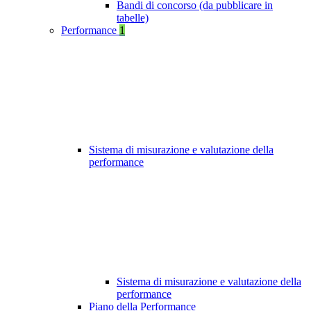
Bandi di concorso (da pubblicare in
tabelle)
Performance
1
Sistema di misurazione e valutazione della
performance
Sistema di misurazione e valutazione della
performance
Piano della Performance