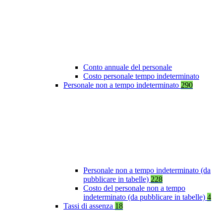
Conto annuale del personale
Costo personale tempo indeterminato
Personale non a tempo indeterminato
290
Personale non a tempo indeterminato (da
pubblicare in tabelle)
228
Costo del personale non a tempo
indeterminato (da pubblicare in tabelle)
4
Tassi di assenza
18