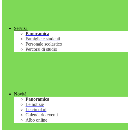
Servizi
Panoramica
Famiglie e studenti
Personale scolastico
Percorsi di studio
Novità
Panoramica
Le notizie
Le circolari
Calendario eventi
Albo online