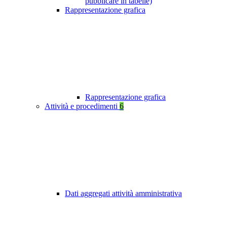
pubblicare in tabelle)
Rappresentazione grafica
Rappresentazione grafica
Attività e procedimenti
6
Dati aggregati attività amministrativa