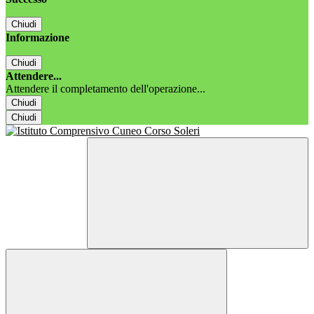
Chiudi
Informazione
Chiudi
Attendere...
Attendere il completamento dell'operazione...
Chiudi
Chiudi