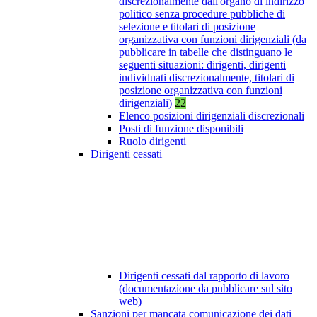
discrezionalmente dall'organo di indirizzo
politico senza procedure pubbliche di
selezione e titolari di posizione
organizzativa con funzioni dirigenziali (da
pubblicare in tabelle che distinguano le
seguenti situazioni: dirigenti, dirigenti
individuati discrezionalmente, titolari di
posizione organizzativa con funzioni
dirigenziali)
22
Elenco posizioni dirigenziali discrezionali
Posti di funzione disponibili
Ruolo dirigenti
Dirigenti cessati
Dirigenti cessati dal rapporto di lavoro
(documentazione da pubblicare sul sito
web)
Sanzioni per mancata comunicazione dei dati