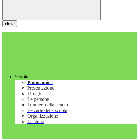
close
Scuola
Panoramica
Presentazione
I luoghi
Le persone
I numeri della scuola
Le carte della scuola
Organizzazione
La storia