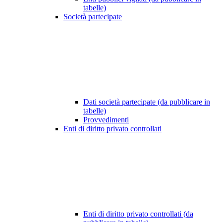
tabelle)
Società partecipate
Dati società partecipate (da pubblicare in
tabelle)
Provvedimenti
Enti di diritto privato controllati
Enti di diritto privato controllati (da