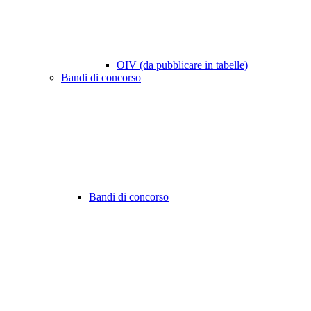
OIV (da pubblicare in tabelle)
Bandi di concorso
Bandi di concorso