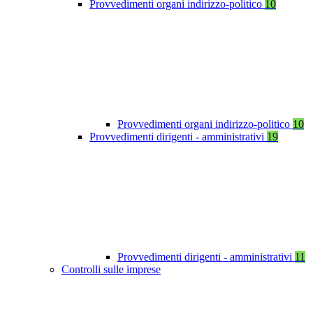
Provvedimenti organi indirizzo-politico
10
Provvedimenti organi indirizzo-politico
10
Provvedimenti dirigenti - amministrativi
19
Provvedimenti dirigenti - amministrativi
11
Controlli sulle imprese