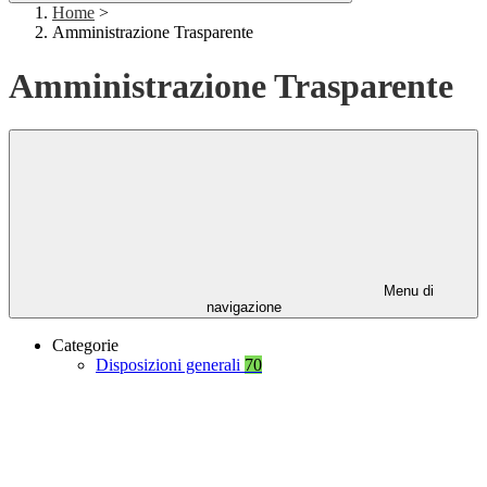
Home
>
Amministrazione Trasparente
Amministrazione Trasparente
Menu di
navigazione
Categorie
Disposizioni generali
70