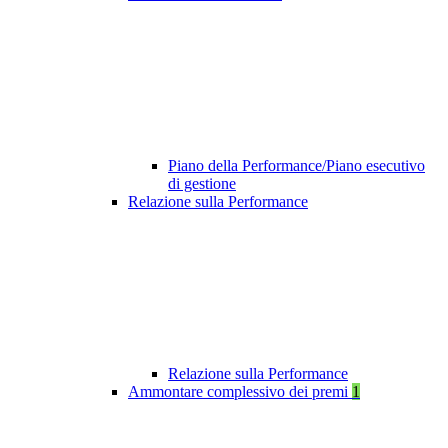
Piano della Performance/Piano esecutivo
di gestione
Relazione sulla Performance
Relazione sulla Performance
Ammontare complessivo dei premi
1