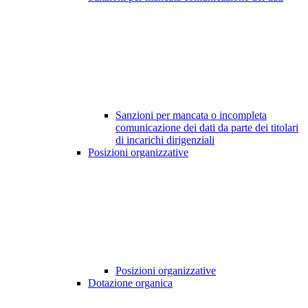
Sanzioni per mancata o incompleta
comunicazione dei dati da parte dei titolari
di incarichi dirigenziali
Posizioni organizzative
Posizioni organizzative
Dotazione organica