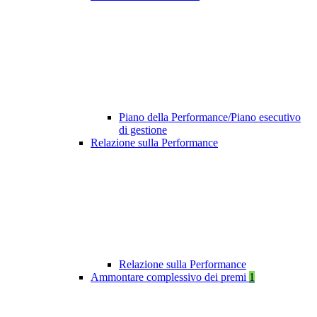
Piano della Performance/Piano esecutivo
di gestione
Relazione sulla Performance
Relazione sulla Performance
Ammontare complessivo dei premi
1