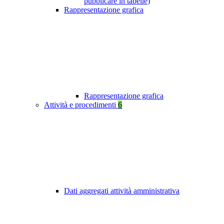
pubblicare in tabelle)
Rappresentazione grafica
Rappresentazione grafica
Attività e procedimenti
6
Dati aggregati attività amministrativa