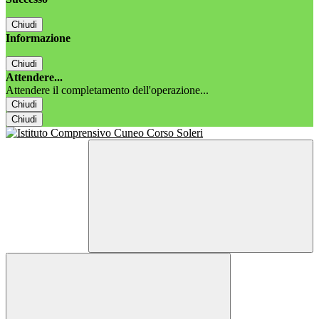
Chiudi
Informazione
Chiudi
Attendere...
Attendere il completamento dell'operazione...
Chiudi
Chiudi