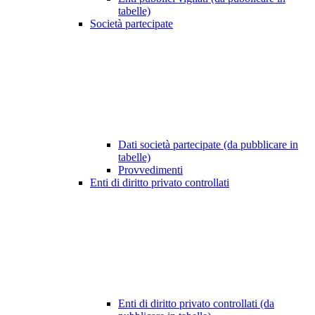
tabelle)
Società partecipate
Dati società partecipate (da pubblicare in
tabelle)
Provvedimenti
Enti di diritto privato controllati
Enti di diritto privato controllati (da