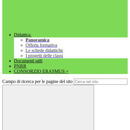
Didattica
Panoramica
Offerta formativa
Le schede didattiche
I progetti delle classi
Documenti utili
PNRR
CONSORZIO ERASMUS +
Campo di ricerca per le pagine del sito