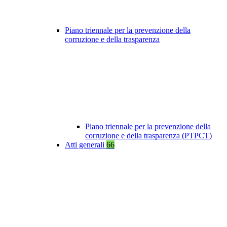
Piano triennale per la prevenzione della
corruzione e della trasparenza
Piano triennale per la prevenzione della
corruzione e della trasparenza (PTPCT)
Atti generali
66