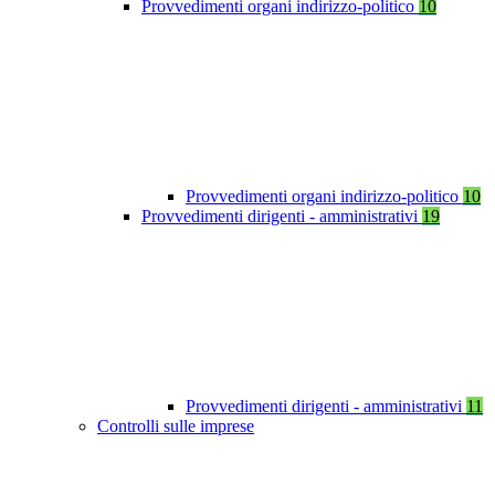
Provvedimenti organi indirizzo-politico
10
Provvedimenti organi indirizzo-politico
10
Provvedimenti dirigenti - amministrativi
19
Provvedimenti dirigenti - amministrativi
11
Controlli sulle imprese