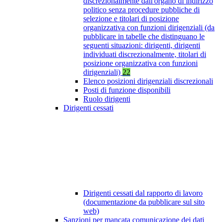
discrezionalmente dall'organo di indirizzo
politico senza procedure pubbliche di
selezione e titolari di posizione
organizzativa con funzioni dirigenziali (da
pubblicare in tabelle che distinguano le
seguenti situazioni: dirigenti, dirigenti
individuati discrezionalmente, titolari di
posizione organizzativa con funzioni
dirigenziali)
22
Elenco posizioni dirigenziali discrezionali
Posti di funzione disponibili
Ruolo dirigenti
Dirigenti cessati
Dirigenti cessati dal rapporto di lavoro
(documentazione da pubblicare sul sito
web)
Sanzioni per mancata comunicazione dei dati