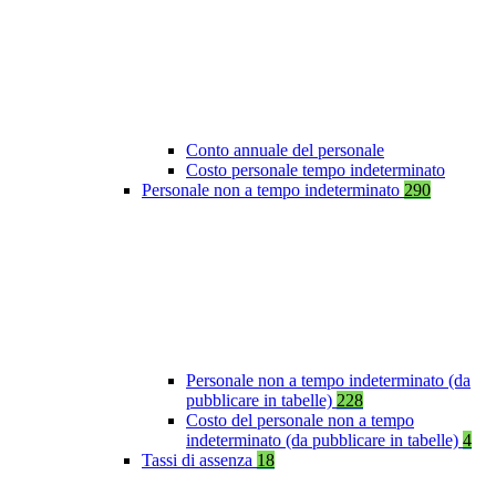
Conto annuale del personale
Costo personale tempo indeterminato
Personale non a tempo indeterminato
290
Personale non a tempo indeterminato (da
pubblicare in tabelle)
228
Costo del personale non a tempo
indeterminato (da pubblicare in tabelle)
4
Tassi di assenza
18