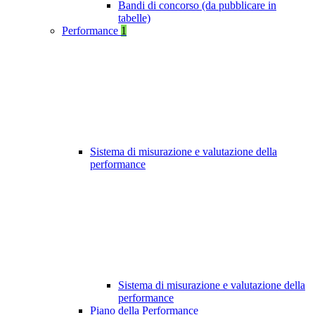
Bandi di concorso (da pubblicare in
tabelle)
Performance
1
Sistema di misurazione e valutazione della
performance
Sistema di misurazione e valutazione della
performance
Piano della Performance