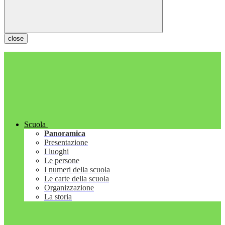
close
Scuola
Panoramica
Presentazione
I luoghi
Le persone
I numeri della scuola
Le carte della scuola
Organizzazione
La storia