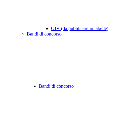
OIV (da pubblicare in tabelle)
Bandi di concorso
Bandi di concorso