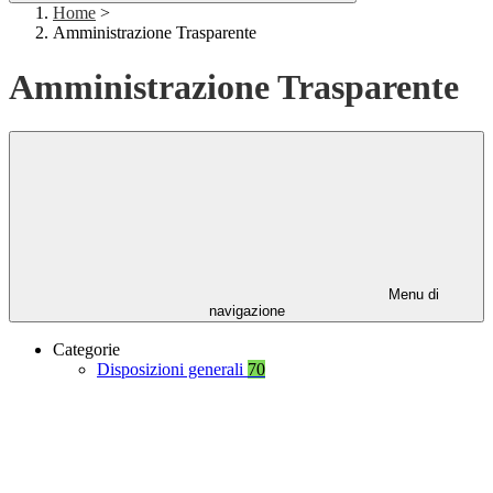
Home
>
Amministrazione Trasparente
Amministrazione Trasparente
Menu di
navigazione
Categorie
Disposizioni generali
70