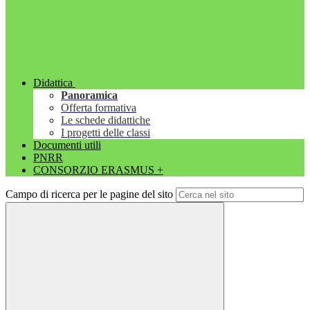
Didattica
Panoramica
Offerta formativa
Le schede didattiche
I progetti delle classi
Documenti utili
PNRR
CONSORZIO ERASMUS +
Campo di ricerca per le pagine del sito