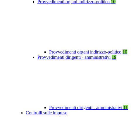
Provvedimenti organi indirizzo-politico
10
Provvedimenti organi indirizzo-politico
10
Provvedimenti dirigenti - amministrativi
19
Provvedimenti dirigenti - amministrativi
11
Controlli sulle imprese