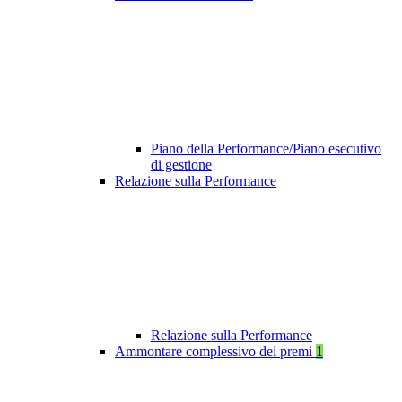
Piano della Performance/Piano esecutivo
di gestione
Relazione sulla Performance
Relazione sulla Performance
Ammontare complessivo dei premi
1