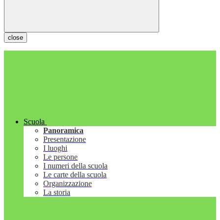
close
Scuola
Panoramica
Presentazione
I luoghi
Le persone
I numeri della scuola
Le carte della scuola
Organizzazione
La storia