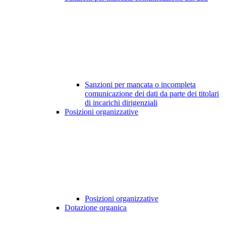
Sanzioni per mancata o incompleta
comunicazione dei dati da parte dei titolari
di incarichi dirigenziali
Posizioni organizzative
Posizioni organizzative
Dotazione organica