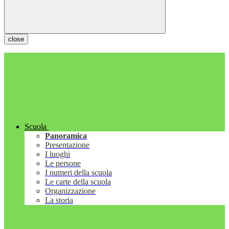
close
Scuola
Panoramica
Presentazione
I luoghi
Le persone
I numeri della scuola
Le carte della scuola
Organizzazione
La storia