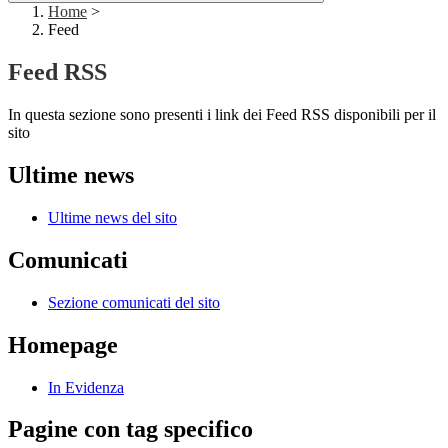
Home
>
Feed
Feed RSS
In questa sezione sono presenti i link dei Feed RSS disponibili per il
sito
Ultime news
Ultime news del sito
Comunicati
Sezione comunicati del sito
Homepage
In Evidenza
Pagine con tag specifico