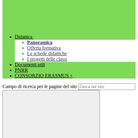
Didattica
Panoramica
Offerta formativa
Le schede didattiche
I progetti delle classi
Documenti utili
PNRR
CONSORZIO ERASMUS +
Campo di ricerca per le pagine del sito