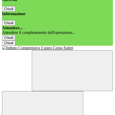
Chiudi
Informazione
Chiudi
Attendere...
Attendere il completamento dell'operazione...
Chiudi
Chiudi