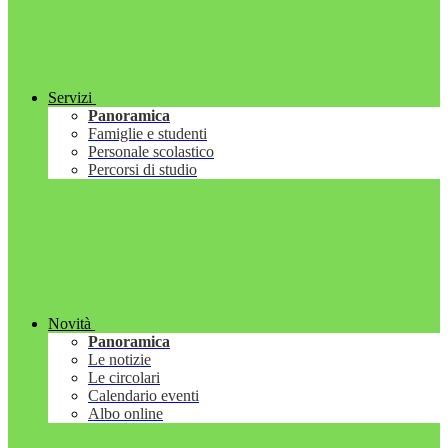
Servizi
Panoramica
Famiglie e studenti
Personale scolastico
Percorsi di studio
Novità
Panoramica
Le notizie
Le circolari
Calendario eventi
Albo online