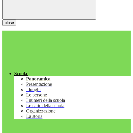
close
Scuola
Panoramica
Presentazione
I luoghi
Le persone
I numeri della scuola
Le carte della scuola
Organizzazione
La storia