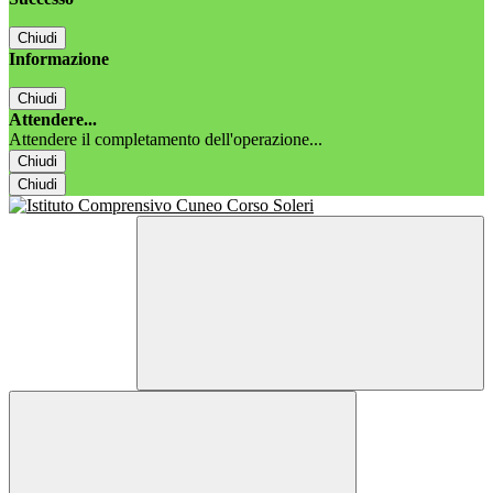
Chiudi
Informazione
Chiudi
Attendere...
Attendere il completamento dell'operazione...
Chiudi
Chiudi