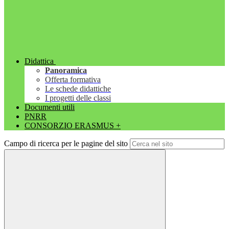
Didattica
Panoramica
Offerta formativa
Le schede didattiche
I progetti delle classi
Documenti utili
PNRR
CONSORZIO ERASMUS +
Campo di ricerca per le pagine del sito