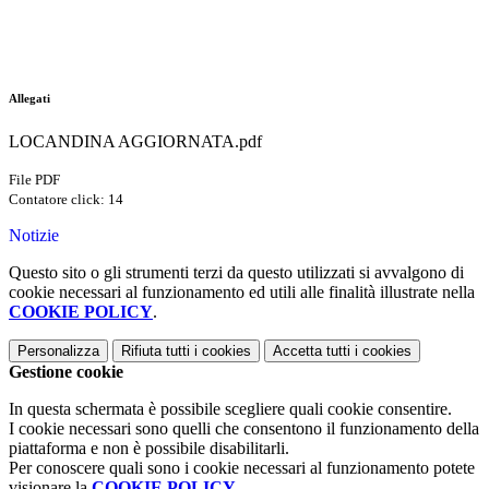
Allegati
LOCANDINA AGGIORNATA.pdf
File PDF
Contatore click: 14
Notizie
Questo sito o gli strumenti terzi da questo utilizzati si avvalgono di
cookie necessari al funzionamento ed utili alle finalità illustrate nella
COOKIE POLICY
.
Personalizza
Rifiuta tutti
i cookies
Accetta tutti
i cookies
Gestione cookie
In questa schermata è possibile scegliere quali cookie consentire.
I cookie necessari sono quelli che consentono il funzionamento della
piattaforma e non è possibile disabilitarli.
Per conoscere quali sono i cookie necessari al funzionamento potete
visionare la
COOKIE POLICY
.