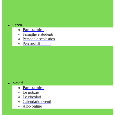
Servizi
Panoramica
Famiglie e studenti
Personale scolastico
Percorsi di studio
Novità
Panoramica
Le notizie
Le circolari
Calendario eventi
Albo online