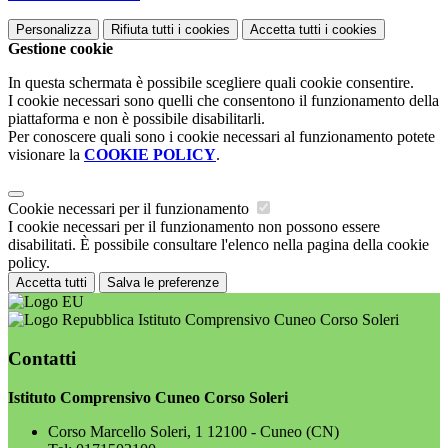
Personalizza
Rifiuta tutti
i cookies
Accetta tutti
i cookies
Gestione cookie
In questa schermata è possibile scegliere quali cookie consentire.
I cookie necessari sono quelli che consentono il funzionamento della
piattaforma e non è possibile disabilitarli.
Per conoscere quali sono i cookie necessari al funzionamento potete
visionare la
COOKIE POLICY
.
Cookie necessari per il funzionamento
I cookie necessari per il funzionamento non possono essere
disabilitati. È possibile consultare l'elenco nella pagina della cookie
policy.
Accetta tutti
Salva le preferenze
Istituto Comprensivo Cuneo Corso Soleri
Contatti
Istituto Comprensivo Cuneo Corso Soleri
Corso Marcello Soleri, 1 12100 - Cuneo (CN)