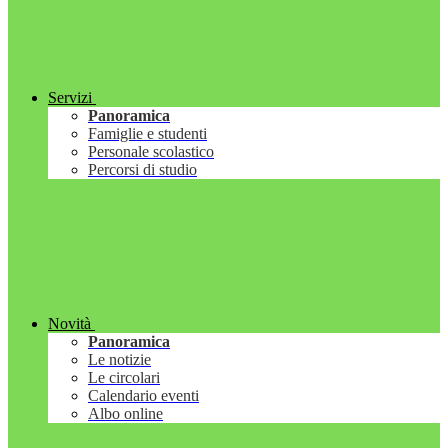
Servizi
Panoramica
Famiglie e studenti
Personale scolastico
Percorsi di studio
Novità
Panoramica
Le notizie
Le circolari
Calendario eventi
Albo online