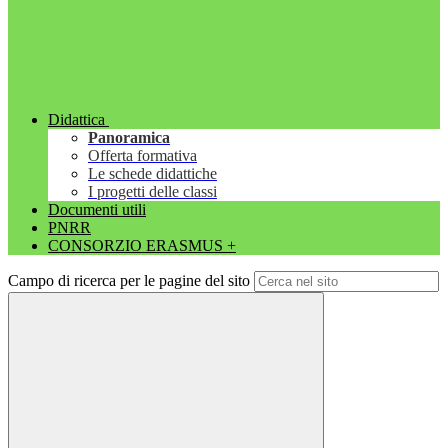
Didattica
Panoramica
Offerta formativa
Le schede didattiche
I progetti delle classi
Documenti utili
PNRR
CONSORZIO ERASMUS +
Campo di ricerca per le pagine del sito