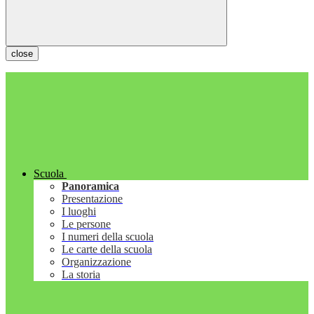
close
Scuola
Panoramica
Presentazione
I luoghi
Le persone
I numeri della scuola
Le carte della scuola
Organizzazione
La storia