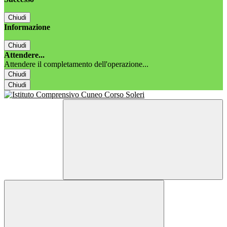
Chiudi
Informazione
Chiudi
Attendere...
Attendere il completamento dell'operazione...
Chiudi
Chiudi