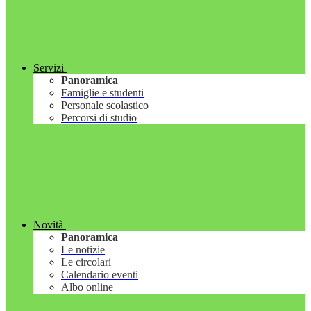
Servizi
Panoramica
Famiglie e studenti
Personale scolastico
Percorsi di studio
Novità
Panoramica
Le notizie
Le circolari
Calendario eventi
Albo online