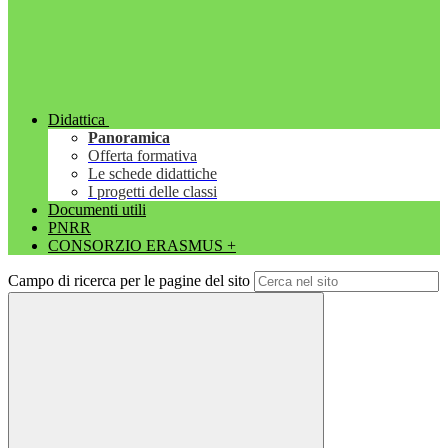
Didattica
Panoramica
Offerta formativa
Le schede didattiche
I progetti delle classi
Documenti utili
PNRR
CONSORZIO ERASMUS +
Campo di ricerca per le pagine del sito