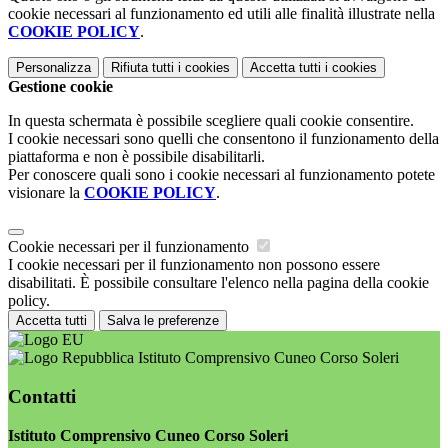
cookie necessari al funzionamento ed utili alle finalità illustrate nella
COOKIE POLICY
.
Personalizza
Rifiuta tutti
i cookies
Accetta tutti
i cookies
Gestione cookie
In questa schermata è possibile scegliere quali cookie consentire.
I cookie necessari sono quelli che consentono il funzionamento della
piattaforma e non è possibile disabilitarli.
Per conoscere quali sono i cookie necessari al funzionamento potete
visionare la
COOKIE POLICY
.
Cookie necessari per il funzionamento
I cookie necessari per il funzionamento non possono essere
disabilitati. È possibile consultare l'elenco nella pagina della cookie
policy.
Accetta tutti
Salva le preferenze
Istituto Comprensivo Cuneo Corso Soleri
Contatti
Istituto Comprensivo Cuneo Corso Soleri