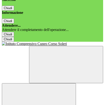
Chiudi
Informazione
Chiudi
Attendere...
Attendere il completamento dell'operazione...
Chiudi
Chiudi