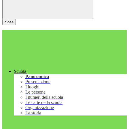
close
Scuola
Panoramica
Presentazione
I luoghi
Le persone
I numeri della scuola
Le carte della scuola
Organizzazione
La storia