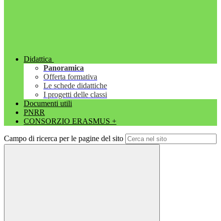
Didattica
Panoramica
Offerta formativa
Le schede didattiche
I progetti delle classi
Documenti utili
PNRR
CONSORZIO ERASMUS +
Campo di ricerca per le pagine del sito