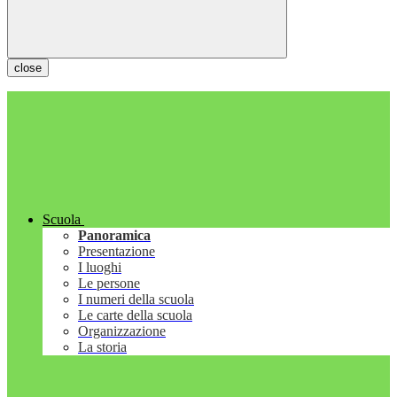
close
Scuola
Panoramica
Presentazione
I luoghi
Le persone
I numeri della scuola
Le carte della scuola
Organizzazione
La storia