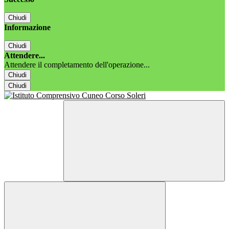
Chiudi
Informazione
Chiudi
Attendere...
Attendere il completamento dell'operazione...
Chiudi
Chiudi