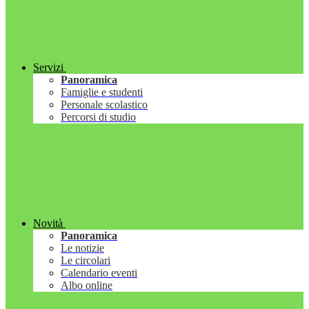
Servizi
Panoramica
Famiglie e studenti
Personale scolastico
Percorsi di studio
Novità
Panoramica
Le notizie
Le circolari
Calendario eventi
Albo online