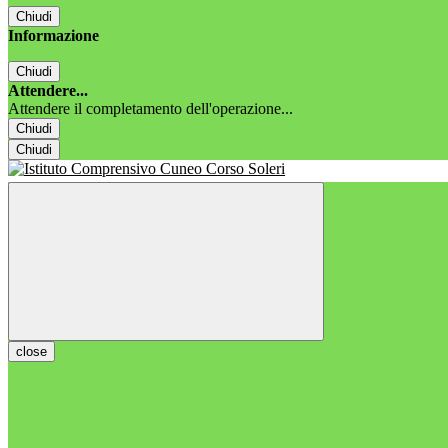
Chiudi
Informazione
Chiudi
Attendere...
Attendere il completamento dell'operazione...
Chiudi
Chiudi
close