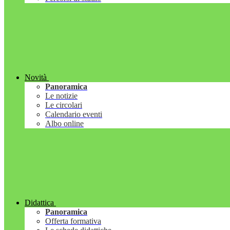
Novità
Panoramica
Le notizie
Le circolari
Calendario eventi
Albo online
Didattica
Panoramica
Offerta formativa