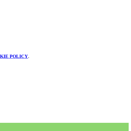
KIE POLICY
.