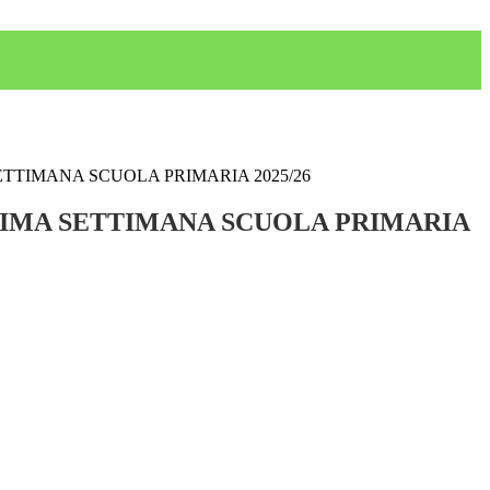
ETTIMANA SCUOLA PRIMARIA 2025/26
IMA SETTIMANA SCUOLA PRIMARIA