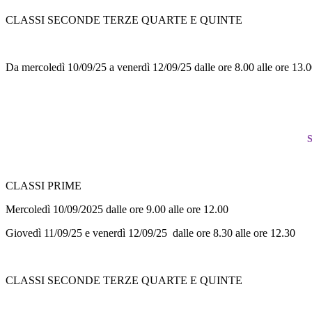
CLASSI SECONDE TERZE QUARTE E QUINTE
Da mercoledì 10/09/25 a venerdì 12/09/25 dalle ore 8.00 alle ore 13.
CLASSI PRIME
Mercoledì 10/09/2025 dalle ore 9.00 alle ore 12.00
Giovedì 11/09/25 e venerdì 12/09/25 dalle ore 8.30 alle ore 12.30
CLASSI SECONDE TERZE QUARTE E QUINTE