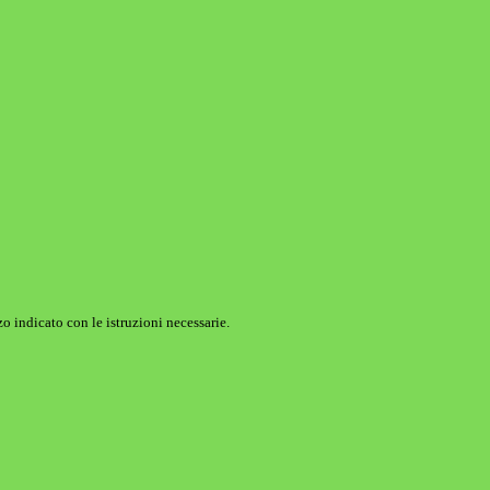
o indicato con le istruzioni necessarie.