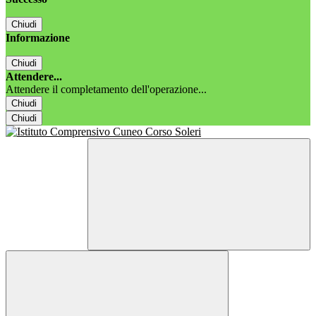
Chiudi
Informazione
Chiudi
Attendere...
Attendere il completamento dell'operazione...
Chiudi
Chiudi