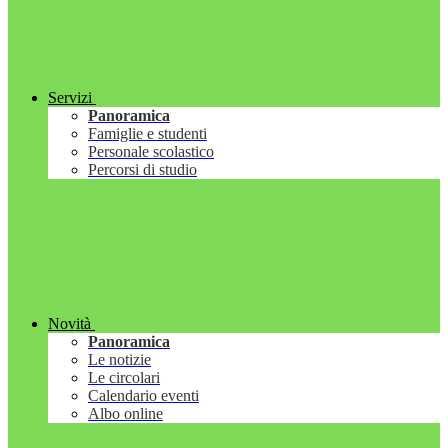
Servizi
Panoramica
Famiglie e studenti
Personale scolastico
Percorsi di studio
Novità
Panoramica
Le notizie
Le circolari
Calendario eventi
Albo online