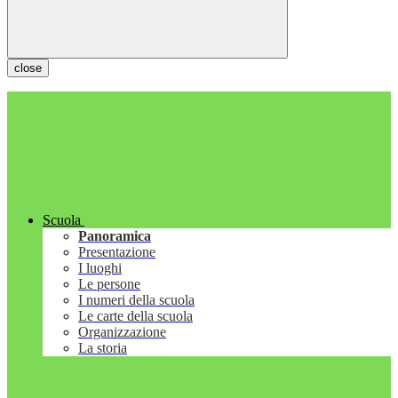
close
Scuola
Panoramica
Presentazione
I luoghi
Le persone
I numeri della scuola
Le carte della scuola
Organizzazione
La storia