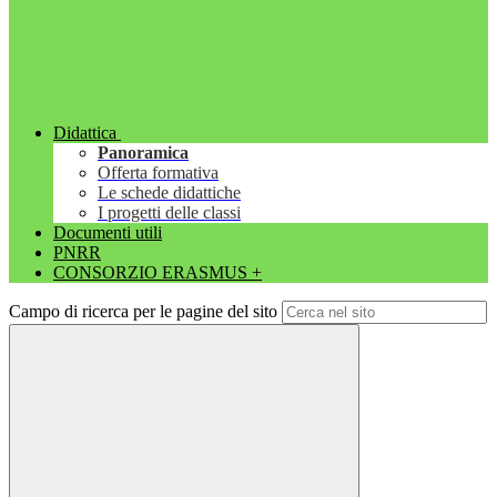
Didattica
Panoramica
Offerta formativa
Le schede didattiche
I progetti delle classi
Documenti utili
PNRR
CONSORZIO ERASMUS +
Campo di ricerca per le pagine del sito