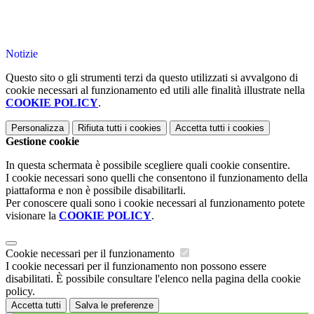
Notizie
Questo sito o gli strumenti terzi da questo utilizzati si avvalgono di
cookie necessari al funzionamento ed utili alle finalità illustrate nella
COOKIE POLICY
.
Personalizza
Rifiuta tutti
i cookies
Accetta tutti
i cookies
Gestione cookie
In questa schermata è possibile scegliere quali cookie consentire.
I cookie necessari sono quelli che consentono il funzionamento della
piattaforma e non è possibile disabilitarli.
Per conoscere quali sono i cookie necessari al funzionamento potete
visionare la
COOKIE POLICY
.
Cookie necessari per il funzionamento
I cookie necessari per il funzionamento non possono essere
disabilitati. È possibile consultare l'elenco nella pagina della cookie
policy.
Accetta tutti
Salva le preferenze