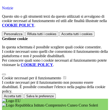
Notizie
Questo sito o gli strumenti terzi da questo utilizzati si avvalgono di
cookie necessari al funzionamento ed utili alle finalità illustrate nella
COOKIE POLICY
.
Personalizza
Rifiuta tutti
i cookies
Accetta tutti
i cookies
Gestione cookie
In questa schermata è possibile scegliere quali cookie consentire.
I cookie necessari sono quelli che consentono il funzionamento della
piattaforma e non è possibile disabilitarli.
Per conoscere quali sono i cookie necessari al funzionamento potete
visionare la
COOKIE POLICY
.
Cookie necessari per il funzionamento
I cookie necessari per il funzionamento non possono essere
disabilitati. È possibile consultare l'elenco nella pagina della cookie
policy.
Accetta tutti
Salva le preferenze
Istituto Comprensivo Cuneo Corso Soleri