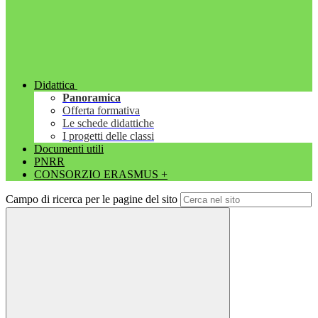
Didattica
Panoramica
Offerta formativa
Le schede didattiche
I progetti delle classi
Documenti utili
PNRR
CONSORZIO ERASMUS +
Campo di ricerca per le pagine del sito