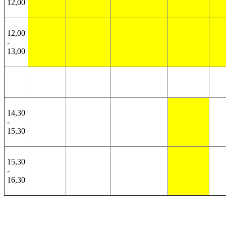
12,00
12,00
-
13,00
14,30
-
15,30
15,30
-
16,30