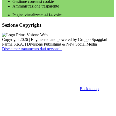
Gestione consensi cookie
Amministrazione trasparente
Pagina visualizzata
4114
volte
Sezione Copyright
Copyright 2026 | Engineered and powered by Gruppo Spaggiari
Parma S.p.A. | Divisione Publishing & New Social Media
Disclaimer trattamento dati personali
Back to top