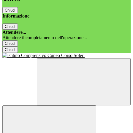
Chiudi
Informazione
Chiudi
Attendere...
Attendere il completamento dell'operazione...
Chiudi
Chiudi