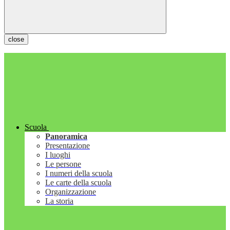
close
Scuola
Panoramica
Presentazione
I luoghi
Le persone
I numeri della scuola
Le carte della scuola
Organizzazione
La storia