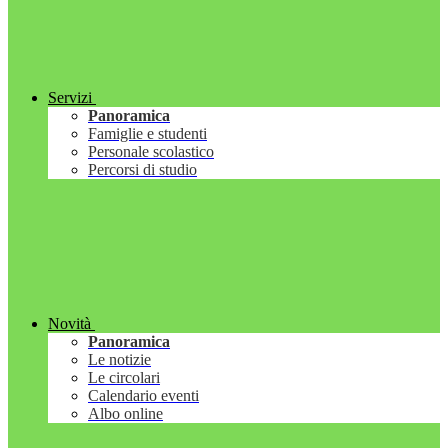
Servizi
Panoramica
Famiglie e studenti
Personale scolastico
Percorsi di studio
Novità
Panoramica
Le notizie
Le circolari
Calendario eventi
Albo online