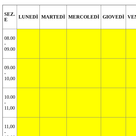
SEZ.
LUNEDÌ
MARTEDÌ
MERCOLEDÌ
GIOVEDÌ
VE
E
08.00
-
09.00
09.00
-
10,00
10.00
-
11,00
11,00
-