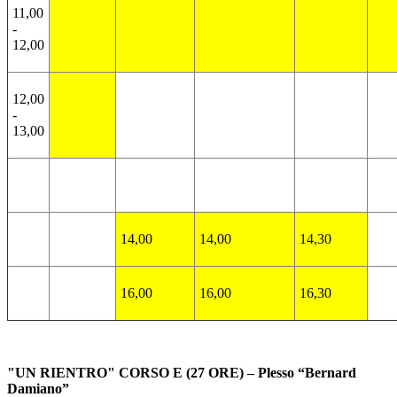
11,00
-
12,00
12,00
-
13,00
14,00
14,00
14,30
16,00
16,00
16,30
"UN RIENTRO" CORSO E (27 ORE) – Plesso “Bernard
Damiano”