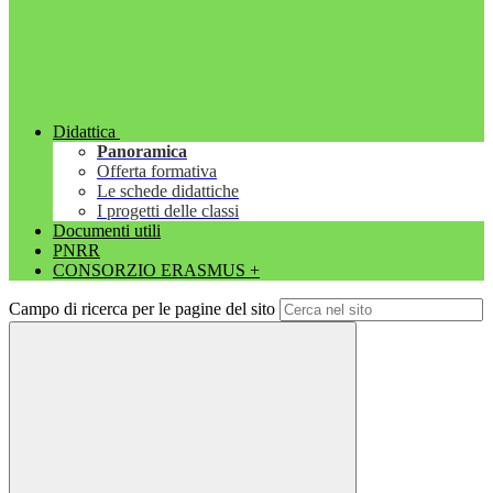
Didattica
Panoramica
Offerta formativa
Le schede didattiche
I progetti delle classi
Documenti utili
PNRR
CONSORZIO ERASMUS +
Campo di ricerca per le pagine del sito