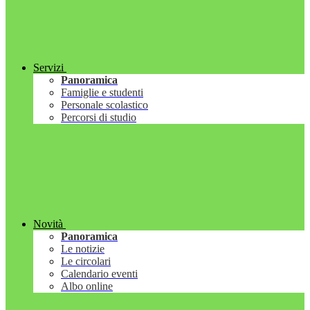
Servizi
Panoramica
Famiglie e studenti
Personale scolastico
Percorsi di studio
Novità
Panoramica
Le notizie
Le circolari
Calendario eventi
Albo online