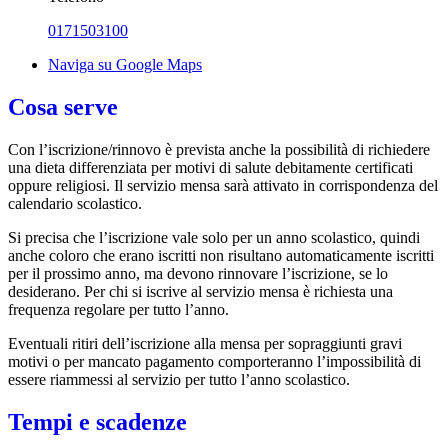
0171503100
Naviga su Google Maps
Cosa serve
Con l’iscrizione/rinnovo è prevista anche la possibilità di richiedere
una dieta differenziata per motivi di salute debitamente certificati
oppure religiosi. Il servizio mensa sarà attivato in corrispondenza del
calendario scolastico.
Si precisa che l’iscrizione vale solo per un anno scolastico, quindi
anche coloro che erano iscritti non risultano automaticamente iscritti
per il prossimo anno, ma devono rinnovare l’iscrizione, se lo
desiderano. Per chi si iscrive al servizio mensa è richiesta una
frequenza regolare per tutto l’anno.
Eventuali ritiri dell’iscrizione alla mensa per sopraggiunti gravi
motivi o per mancato pagamento comporteranno l’impossibilità di
essere riammessi al servizio per tutto l’anno scolastico.
Tempi e scadenze