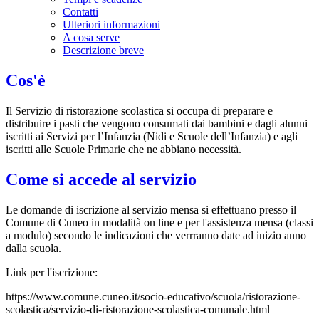
Contatti
Ulteriori informazioni
A cosa serve
Descrizione breve
Cos'è
Il Servizio di ristorazione scolastica si occupa di preparare e
distribuire i pasti che vengono consumati dai bambini e dagli alunni
iscritti ai Servizi per l’Infanzia (Nidi e Scuole dell’Infanzia) e agli
iscritti alle Scuole Primarie che ne abbiano necessità.
Come si accede al servizio
Le domande di iscrizione al servizio mensa si effettuano presso il
Comune di Cuneo in modalità on line e per l'assistenza mensa (classi
a modulo) secondo le indicazioni che verrranno date ad inizio anno
dalla scuola.
Link per l'iscrizione:
https://www.comune.cuneo.it/socio-educativo/scuola/ristorazione-
scolastica/servizio-di-ristorazione-scolastica-comunale.html