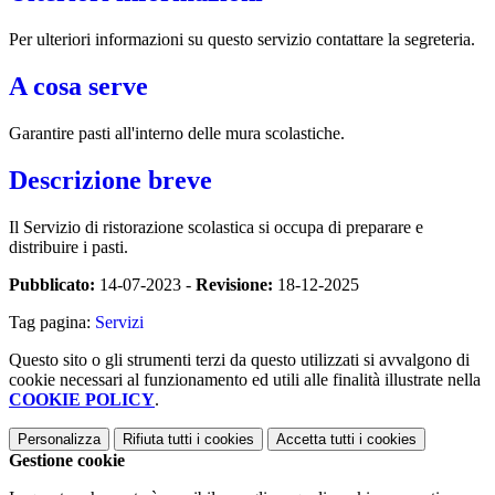
Per ulteriori informazioni su questo servizio contattare la segreteria.
A cosa serve
Garantire pasti all'interno delle mura scolastiche.
Descrizione breve
Il Servizio di ristorazione scolastica si occupa di preparare e
distribuire i pasti.
Pubblicato:
14-07-2023 -
Revisione:
18-12-2025
Tag pagina:
Servizi
Questo sito o gli strumenti terzi da questo utilizzati si avvalgono di
cookie necessari al funzionamento ed utili alle finalità illustrate nella
COOKIE POLICY
.
Personalizza
Rifiuta tutti
i cookies
Accetta tutti
i cookies
Gestione cookie