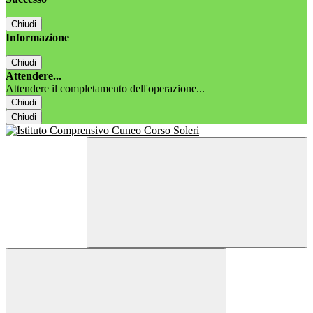
Chiudi
Informazione
Chiudi
Attendere...
Attendere il completamento dell'operazione...
Chiudi
Chiudi