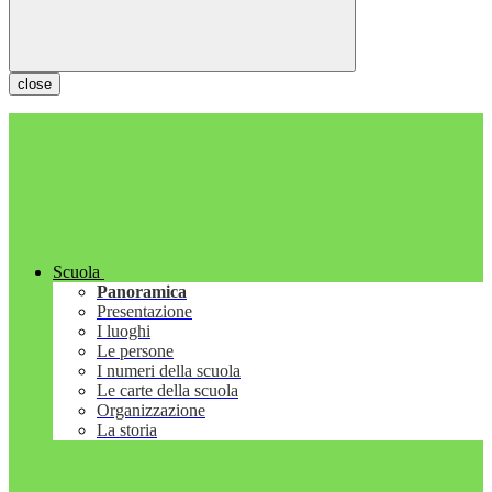
close
Scuola
Panoramica
Presentazione
I luoghi
Le persone
I numeri della scuola
Le carte della scuola
Organizzazione
La storia