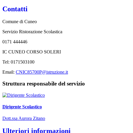
Contatti
Comune di Cuneo
Servizio Ristorazione Scolastica
0171 444446
IC CUNEO CORSO SOLERI
Tel: 0171503100
Email:
CNIC85700P@istruzione.it
Struttura responsabile del servizio
Dirigente Scolastico
Dott.ssa Aurora Zitano
Ulteriori informazioni