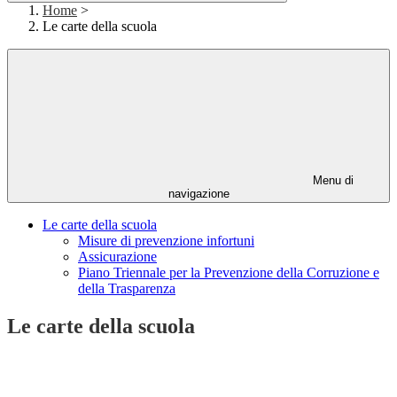
Home
>
Le carte della scuola
Menu di
navigazione
Le carte della scuola
Misure di prevenzione infortuni
Assicurazione
Piano Triennale per la Prevenzione della Corruzione e
della Trasparenza
Le carte della scuola