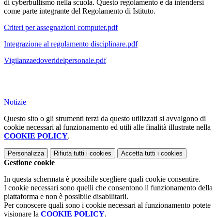
di cyberbullismo nella scuola. Questo regolamento è da intendersi
come parte integrante del Regolamento di Istituto.
Criteri per assegnazioni computer.pdf
Integrazione al regolamento disciplinare.pdf
Vigilanzaedoveridelpersonale.pdf
Notizie
Questo sito o gli strumenti terzi da questo utilizzati si avvalgono di
cookie necessari al funzionamento ed utili alle finalità illustrate nella
COOKIE POLICY
.
Personalizza
Rifiuta tutti
i cookies
Accetta tutti
i cookies
Gestione cookie
In questa schermata è possibile scegliere quali cookie consentire.
I cookie necessari sono quelli che consentono il funzionamento della
piattaforma e non è possibile disabilitarli.
Per conoscere quali sono i cookie necessari al funzionamento potete
visionare la
COOKIE POLICY
.