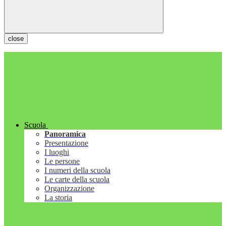
close
Scuola
Panoramica
Presentazione
I luoghi
Le persone
I numeri della scuola
Le carte della scuola
Organizzazione
La storia