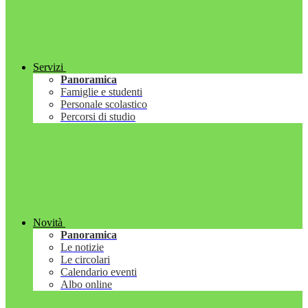
Servizi
Panoramica
Famiglie e studenti
Personale scolastico
Percorsi di studio
Novità
Panoramica
Le notizie
Le circolari
Calendario eventi
Albo online