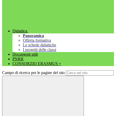
Didattica
Panoramica
Offerta formativa
Le schede didattiche
I progetti delle classi
Documenti utili
PNRR
CONSORZIO ERASMUS +
Campo di ricerca per le pagine del sito