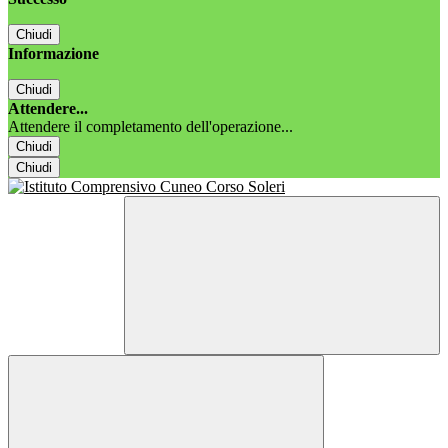
Chiudi
Informazione
Chiudi
Attendere...
Attendere il completamento dell'operazione...
Chiudi
Chiudi