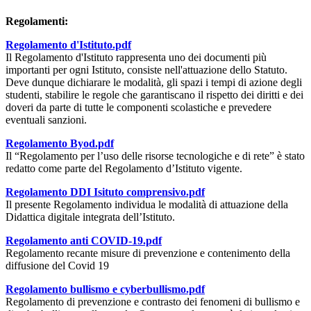
Regolamenti:
Regolamento d'Istituto.pdf
Il Regolamento d'Istituto rappresenta uno dei documenti più
importanti per ogni Istituto, consiste nell'attuazione dello Statuto.
Deve dunque dichiarare le modalità, gli spazi i tempi di azione degli
studenti, stabilire le regole che garantiscano il rispetto dei diritti e dei
doveri da parte di tutte le componenti scolastiche e prevedere
eventuali sanzioni.
Regolamento Byod.pdf
Il “Regolamento per l’uso delle risorse tecnologiche e di rete” è stato
redatto come parte del Regolamento d’Istituto vigente.
Regolamento DDI Isituto comprensivo.pdf
Il presente Regolamento individua le modalità di attuazione della
Didattica digitale integrata dell’Istituto.
Regolamento anti COVID-19.pdf
Regolamento recante misure di prevenzione e contenimento della
diffusione del Covid 19
Regolamento bullismo e cyberbullismo.pdf
Regolamento di prevenzione e contrasto dei fenomeni di bullismo e