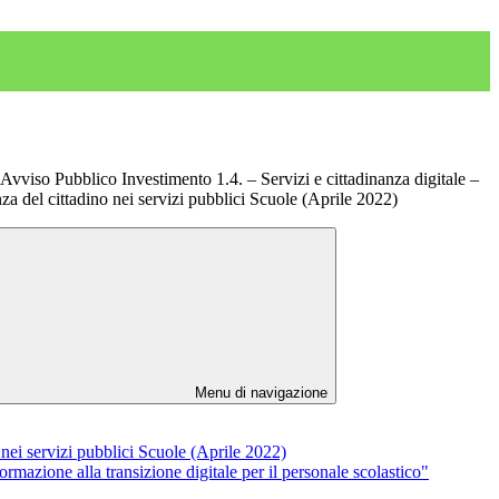
iso Pubblico Investimento 1.4. – Servizi e cittadinanza digitale –
za del cittadino nei servizi pubblici Scuole (Aprile 2022)
Menu di navigazione
nei servizi pubblici Scuole (Aprile 2022)
azione alla transizione digitale per il personale scolastico"