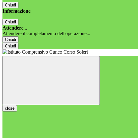
Chiudi
Informazione
Chiudi
Attendere...
Attendere il completamento dell'operazione...
Chiudi
Chiudi
close