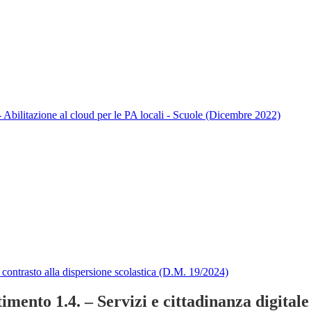
bilitazione al cloud per le PA locali - Scuole (Dicembre 2022)
 contrasto alla dispersione scolastica (D.M. 19/2024)
nto 1.4. – Servizi e cittadinanza digitale 