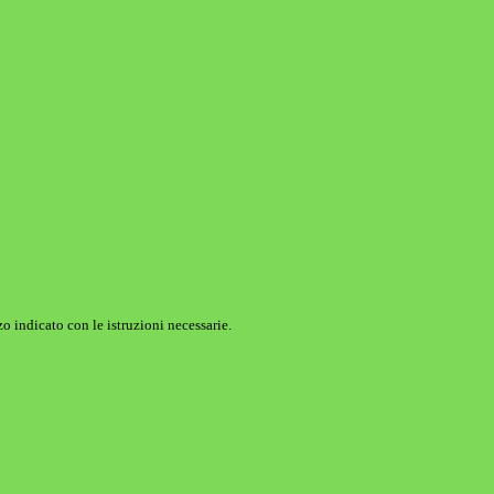
o indicato con le istruzioni necessarie.