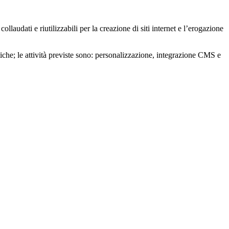
udati e riutilizzabili per la creazione di siti internet e l’erogazione
iche; le attività previste sono: personalizzazione, integrazione CMS e