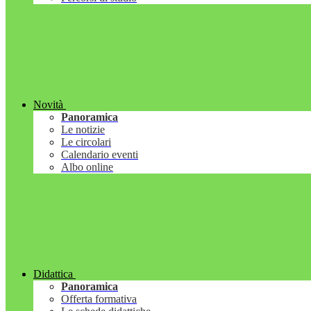
Novità
Panoramica
Le notizie
Le circolari
Calendario eventi
Albo online
Didattica
Panoramica
Offerta formativa