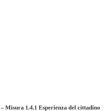
– Misura 1.4.1 Esperienza del cittadino