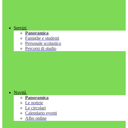
Servizi
Panoramica
Famiglie e studenti
Personale scolastico
Percorsi di studio
Novità
Panoramica
Le notizie
Le circolari
Calendario eventi
Albo online