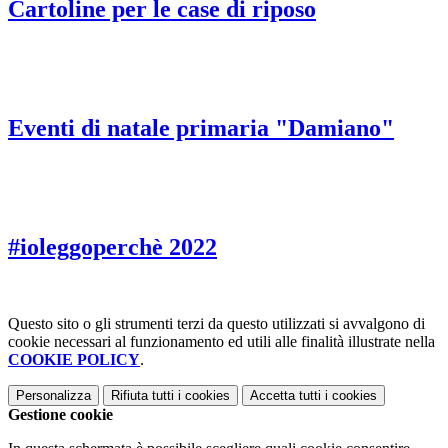
Cartoline per le case di riposo
Eventi di natale primaria "Damiano"
#ioleggoperchè 2022
Questo sito o gli strumenti terzi da questo utilizzati si avvalgono di
cookie necessari al funzionamento ed utili alle finalità illustrate nella
COOKIE POLICY
.
Personalizza
Rifiuta tutti
i cookies
Accetta tutti
i cookies
Gestione cookie