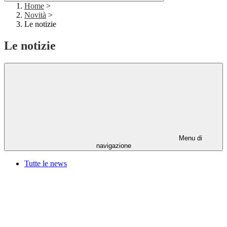
Home
>
Novità
>
Le notizie
Le notizie
Menu di
navigazione
Tutte le news