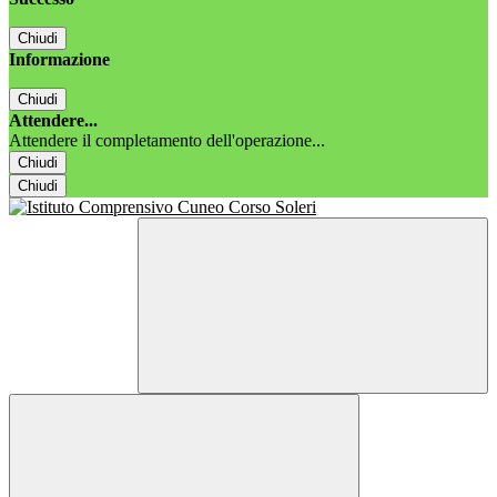
Chiudi
Informazione
Chiudi
Attendere...
Attendere il completamento dell'operazione...
Chiudi
Chiudi