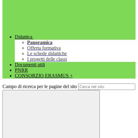
Didattica
Panoramica
Offerta formativa
Le schede didattiche
I progetti delle classi
Documenti utili
PNRR
CONSORZIO ERASMUS +
Campo di ricerca per le pagine del sito