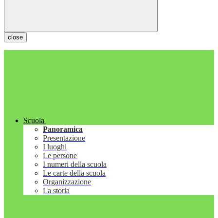
close
Scuola
Panoramica
Presentazione
I luoghi
Le persone
I numeri della scuola
Le carte della scuola
Organizzazione
La storia