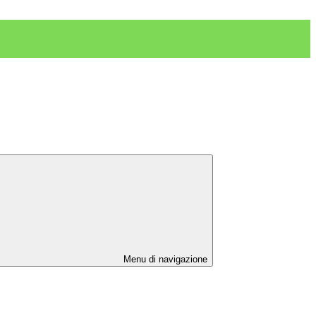
Menu di navigazione