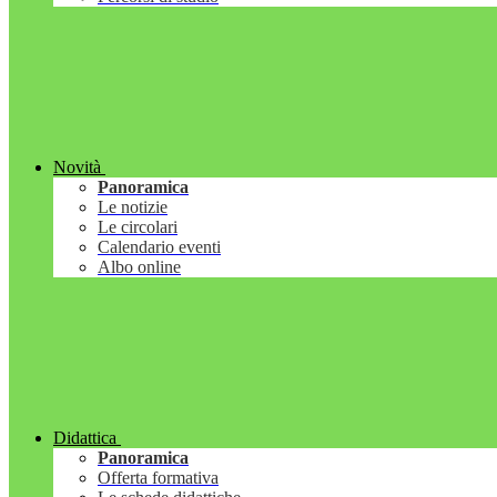
Novità
Panoramica
Le notizie
Le circolari
Calendario eventi
Albo online
Didattica
Panoramica
Offerta formativa