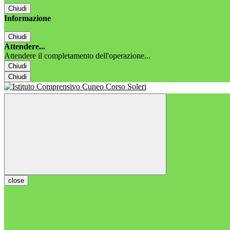
Chiudi
Informazione
Chiudi
Attendere...
Attendere il completamento dell'operazione...
Chiudi
Chiudi
close