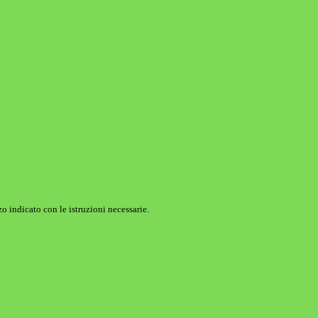
o indicato con le istruzioni necessarie.