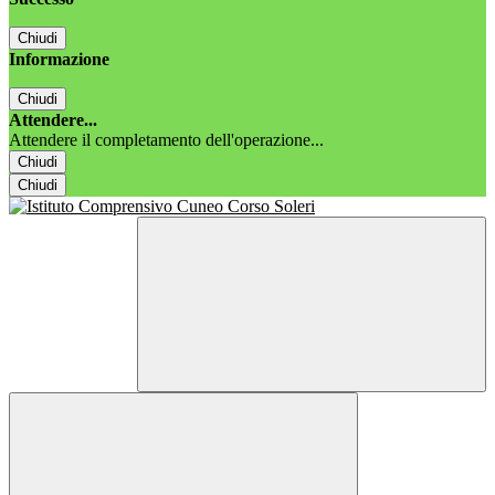
Chiudi
Informazione
Chiudi
Attendere...
Attendere il completamento dell'operazione...
Chiudi
Chiudi