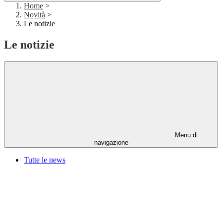
Home
>
Novità
>
Le notizie
Le notizie
Menu di
navigazione
Tutte le news