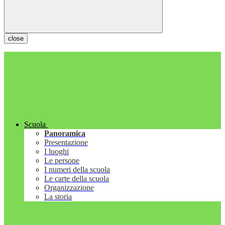
close
Scuola
Panoramica
Presentazione
I luoghi
Le persone
I numeri della scuola
Le carte della scuola
Organizzazione
La storia