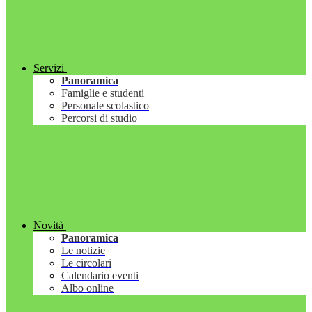
Servizi
Panoramica
Famiglie e studenti
Personale scolastico
Percorsi di studio
Novità
Panoramica
Le notizie
Le circolari
Calendario eventi
Albo online