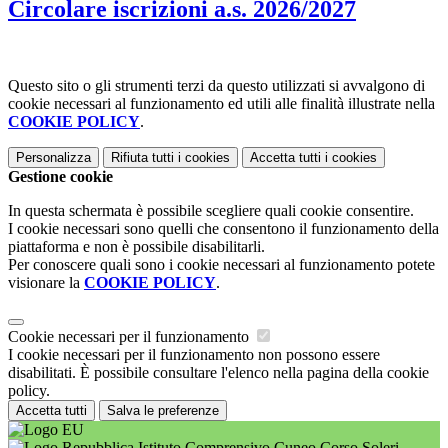
Circolare iscrizioni a.s. 2026/2027
Questo sito o gli strumenti terzi da questo utilizzati si avvalgono di
cookie necessari al funzionamento ed utili alle finalità illustrate nella
COOKIE POLICY
.
Personalizza
Rifiuta tutti
i cookies
Accetta tutti
i cookies
Gestione cookie
In questa schermata è possibile scegliere quali cookie consentire.
I cookie necessari sono quelli che consentono il funzionamento della
piattaforma e non è possibile disabilitarli.
Per conoscere quali sono i cookie necessari al funzionamento potete
visionare la
COOKIE POLICY
.
Cookie necessari per il funzionamento
I cookie necessari per il funzionamento non possono essere
disabilitati. È possibile consultare l'elenco nella pagina della cookie
policy.
Accetta tutti
Salva le preferenze
Istituto Comprensivo Cuneo Corso Soleri