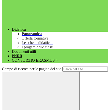
Didattica
Panoramica
Offerta formativa
Le schede didattiche
I progetti delle classi
Documenti utili
PNRR
CONSORZIO ERASMUS +
Campo di ricerca per le pagine del sito