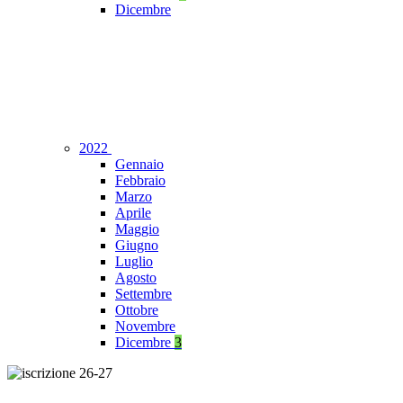
Dicembre
2022
Gennaio
Febbraio
Marzo
Aprile
Maggio
Giugno
Luglio
Agosto
Settembre
Ottobre
Novembre
Dicembre
3