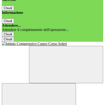
Chiudi
Informazione
Chiudi
Attendere...
Attendere il completamento dell'operazione...
Chiudi
Chiudi