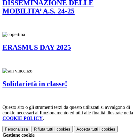
DISSEMINAZIONE DELLE
MOBILITA’ A.S. 24-25
ERASMUS DAY 2025
Solidarietà in classe!
Questo sito o gli strumenti terzi da questo utilizzati si avvalgono di
cookie necessari al funzionamento ed utili alle finalità illustrate nella
COOKIE POLICY
.
Personalizza
Rifiuta tutti
i cookies
Accetta tutti
i cookies
Gestione cookie