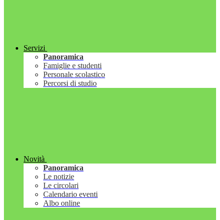
Servizi
Panoramica
Famiglie e studenti
Personale scolastico
Percorsi di studio
Novità
Panoramica
Le notizie
Le circolari
Calendario eventi
Albo online