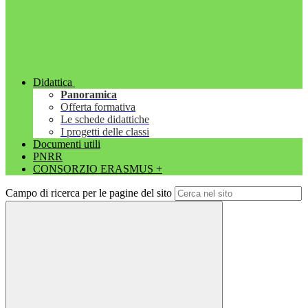
Didattica
Panoramica
Offerta formativa
Le schede didattiche
I progetti delle classi
Documenti utili
PNRR
CONSORZIO ERASMUS +
Campo di ricerca per le pagine del sito