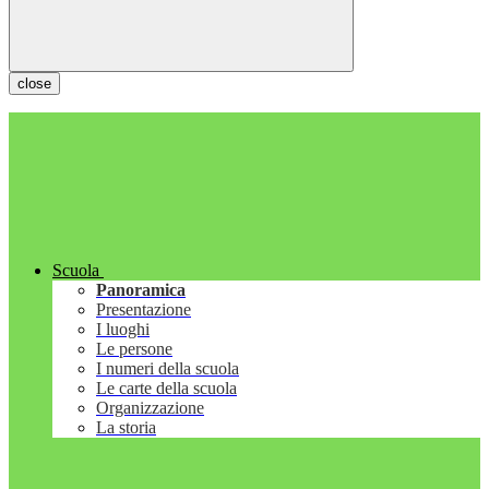
close
Scuola
Panoramica
Presentazione
I luoghi
Le persone
I numeri della scuola
Le carte della scuola
Organizzazione
La storia