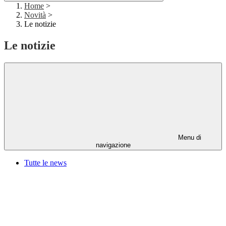
Home
>
Novità
>
Le notizie
Le notizie
Menu di
navigazione
Tutte le news