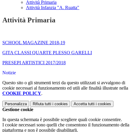
Attività Primaria
Attività Infanzia "A. Ruatta"
Attività Primaria
SCHOOL MAGAZINE 2018-19
GITA CLASSI QUARTE PLESSO GARELLI
PRESEPI ARTISTICI 2017/2018
Notizie
Questo sito o gli strumenti terzi da questo utilizzati si avvalgono di
cookie necessari al funzionamento ed utili alle finalità illustrate nella
COOKIE POLICY
.
Personalizza
Rifiuta tutti
i cookies
Accetta tutti
i cookies
Gestione cookie
In questa schermata è possibile scegliere quali cookie consentire.
I cookie necessari sono quelli che consentono il funzionamento della
piattaforma e non è possibile disabilitarli.