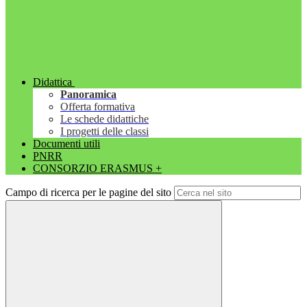
Didattica
Panoramica
Offerta formativa
Le schede didattiche
I progetti delle classi
Documenti utili
PNRR
CONSORZIO ERASMUS +
Campo di ricerca per le pagine del sito