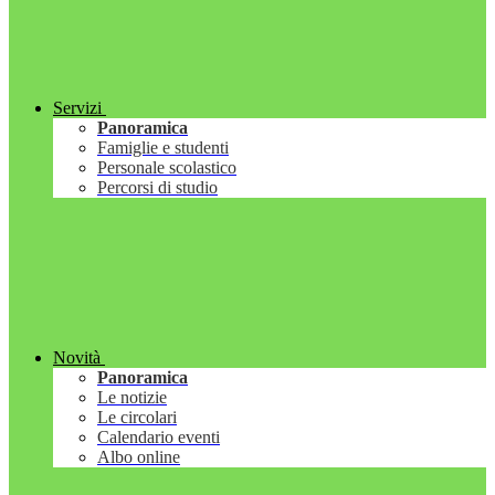
Servizi
Panoramica
Famiglie e studenti
Personale scolastico
Percorsi di studio
Novità
Panoramica
Le notizie
Le circolari
Calendario eventi
Albo online