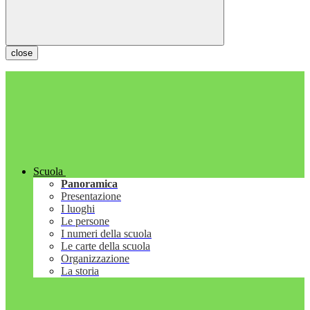
close
Scuola
Panoramica
Presentazione
I luoghi
Le persone
I numeri della scuola
Le carte della scuola
Organizzazione
La storia