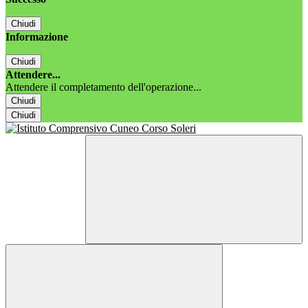
Chiudi
Informazione
Chiudi
Attendere...
Attendere il completamento dell'operazione...
Chiudi
Chiudi