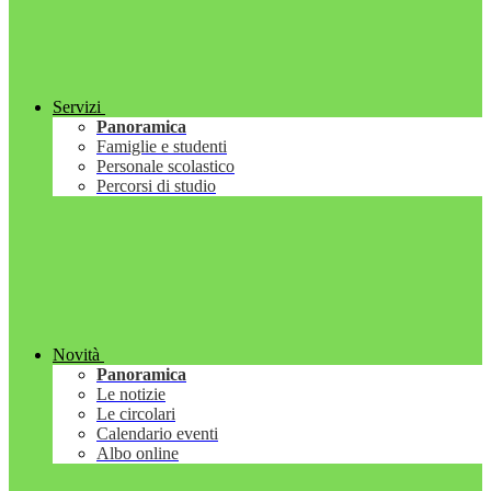
Servizi
Panoramica
Famiglie e studenti
Personale scolastico
Percorsi di studio
Novità
Panoramica
Le notizie
Le circolari
Calendario eventi
Albo online