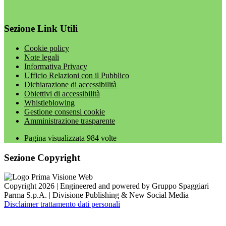
Sezione Link Utili
Cookie policy
Note legali
Informativa Privacy
Ufficio Relazioni con il Pubblico
Dichiarazione di accessibilità
Obiettivi di accessibilità
Whistleblowing
Gestione consensi cookie
Amministrazione trasparente
Pagina visualizzata
984
volte
Sezione Copyright
Copyright 2026 | Engineered and powered by Gruppo Spaggiari
Parma S.p.A. | Divisione Publishing & New Social Media
Disclaimer trattamento dati personali