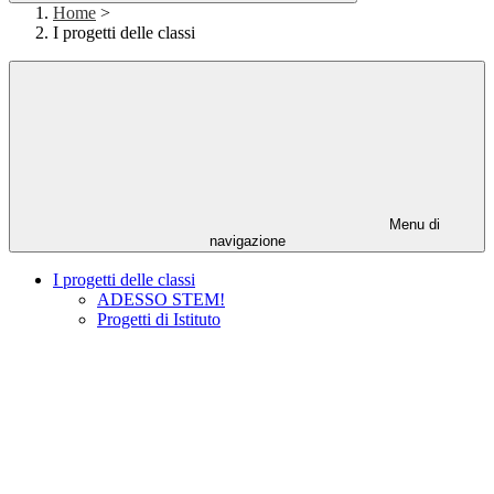
Home
>
I progetti delle classi
Menu di
navigazione
I progetti delle classi
ADESSO STEM!
Progetti di Istituto