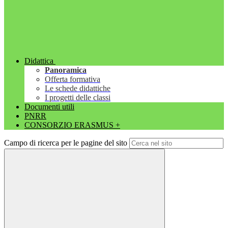
Didattica
Panoramica
Offerta formativa
Le schede didattiche
I progetti delle classi
Documenti utili
PNRR
CONSORZIO ERASMUS +
Campo di ricerca per le pagine del sito