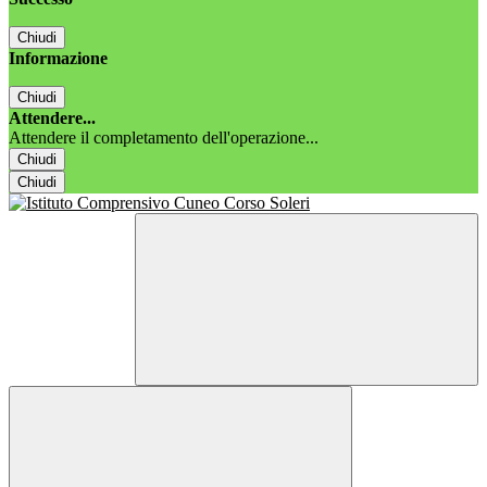
Chiudi
Informazione
Chiudi
Attendere...
Attendere il completamento dell'operazione...
Chiudi
Chiudi