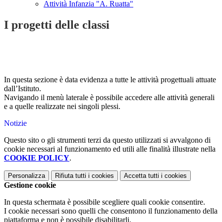
Attività Infanzia "A. Ruatta"
I progetti delle classi
In questa sezione è data evidenza a tutte le attività progettuali attuate
dall’Istituto.
Navigando il menù laterale è possibile accedere alle attività generali
e a quelle realizzate nei singoli plessi.
Notizie
Questo sito o gli strumenti terzi da questo utilizzati si avvalgono di
cookie necessari al funzionamento ed utili alle finalità illustrate nella
COOKIE POLICY
.
Personalizza
Rifiuta tutti
i cookies
Accetta tutti
i cookies
Gestione cookie
In questa schermata è possibile scegliere quali cookie consentire.
I cookie necessari sono quelli che consentono il funzionamento della
piattaforma e non è possibile disabilitarli.