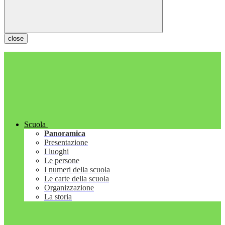
close
Scuola
Panoramica
Presentazione
I luoghi
Le persone
I numeri della scuola
Le carte della scuola
Organizzazione
La storia