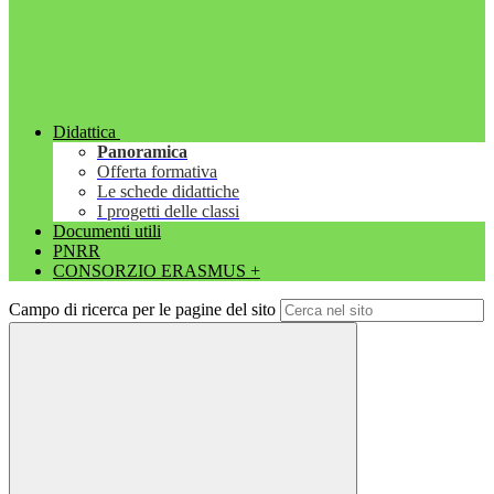
Didattica
Panoramica
Offerta formativa
Le schede didattiche
I progetti delle classi
Documenti utili
PNRR
CONSORZIO ERASMUS +
Campo di ricerca per le pagine del sito