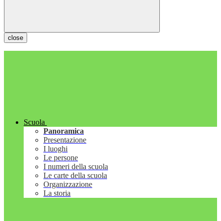
close
Scuola
Panoramica
Presentazione
I luoghi
Le persone
I numeri della scuola
Le carte della scuola
Organizzazione
La storia