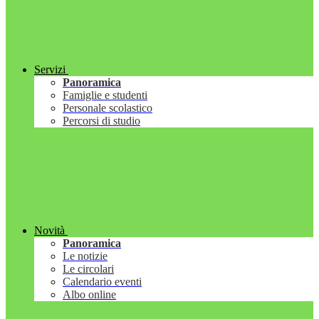
Servizi
Panoramica
Famiglie e studenti
Personale scolastico
Percorsi di studio
Novità
Panoramica
Le notizie
Le circolari
Calendario eventi
Albo online