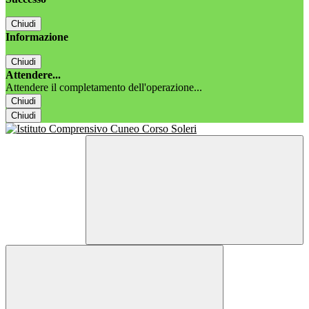
Chiudi
Informazione
Chiudi
Attendere...
Attendere il completamento dell'operazione...
Chiudi
Chiudi