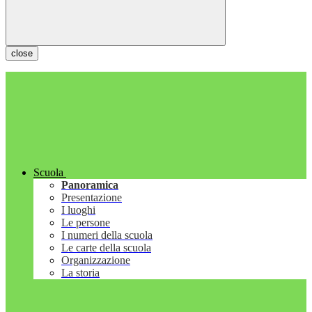
close
Scuola
Panoramica
Presentazione
I luoghi
Le persone
I numeri della scuola
Le carte della scuola
Organizzazione
La storia