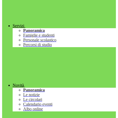
Servizi
Panoramica
Famiglie e studenti
Personale scolastico
Percorsi di studio
Novità
Panoramica
Le notizie
Le circolari
Calendario eventi
Albo online