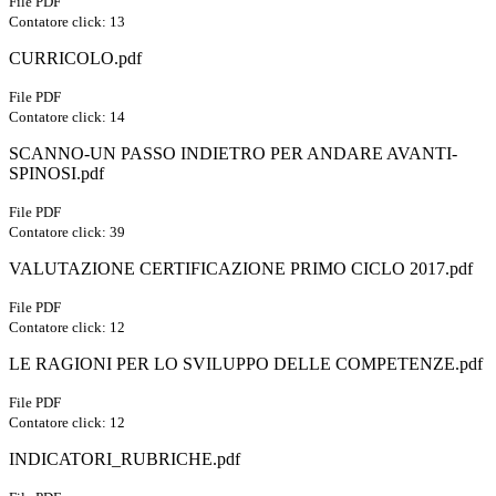
File PDF
Contatore click: 13
CURRICOLO.pdf
File PDF
Contatore click: 14
SCANNO-UN PASSO INDIETRO PER ANDARE AVANTI-
SPINOSI.pdf
File PDF
Contatore click: 39
VALUTAZIONE CERTIFICAZIONE PRIMO CICLO 2017.pdf
File PDF
Contatore click: 12
LE RAGIONI PER LO SVILUPPO DELLE COMPETENZE.pdf
File PDF
Contatore click: 12
INDICATORI_RUBRICHE.pdf