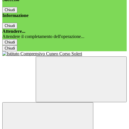
Chiudi
Informazione
Chiudi
Attendere...
Attendere il completamento dell'operazione...
Chiudi
Chiudi