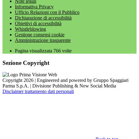
Note legali
Informativa Privacy
Ufficio Relazioni con il Pubblico
Dichiarazione di accessibilità
Obiettivi di accessibilità
Whistleblowing
Gestione consensi cookie
Amministrazione trasparente
Pagina visualizzata
766
volte
Sezione Copyright
Copyright 2026 | Engineered and powered by Gruppo Spaggiari
Parma S.p.A. | Divisione Publishing & New Social Media
Disclaimer trattamento dati personali