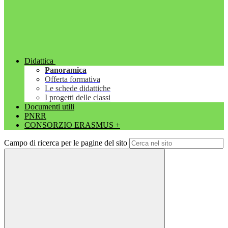
Didattica
Panoramica
Offerta formativa
Le schede didattiche
I progetti delle classi
Documenti utili
PNRR
CONSORZIO ERASMUS +
Campo di ricerca per le pagine del sito