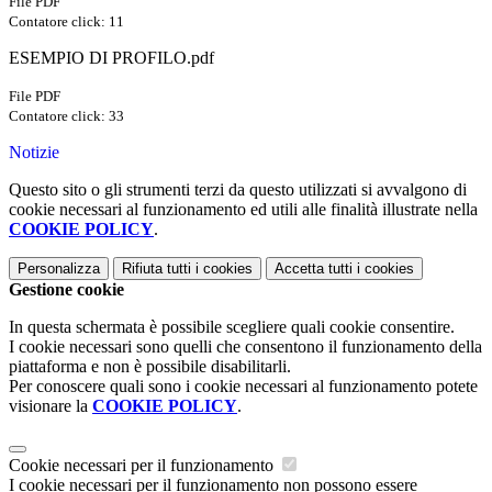
File PDF
Contatore click: 11
ESEMPIO DI PROFILO.pdf
File PDF
Contatore click: 33
Notizie
Questo sito o gli strumenti terzi da questo utilizzati si avvalgono di
cookie necessari al funzionamento ed utili alle finalità illustrate nella
COOKIE POLICY
.
Personalizza
Rifiuta tutti
i cookies
Accetta tutti
i cookies
Gestione cookie
In questa schermata è possibile scegliere quali cookie consentire.
I cookie necessari sono quelli che consentono il funzionamento della
piattaforma e non è possibile disabilitarli.
Per conoscere quali sono i cookie necessari al funzionamento potete
visionare la
COOKIE POLICY
.
Cookie necessari per il funzionamento
I cookie necessari per il funzionamento non possono essere