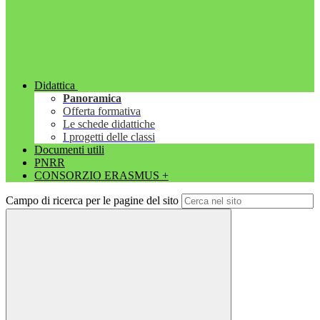
Didattica
Panoramica
Offerta formativa
Le schede didattiche
I progetti delle classi
Documenti utili
PNRR
CONSORZIO ERASMUS +
Campo di ricerca per le pagine del sito