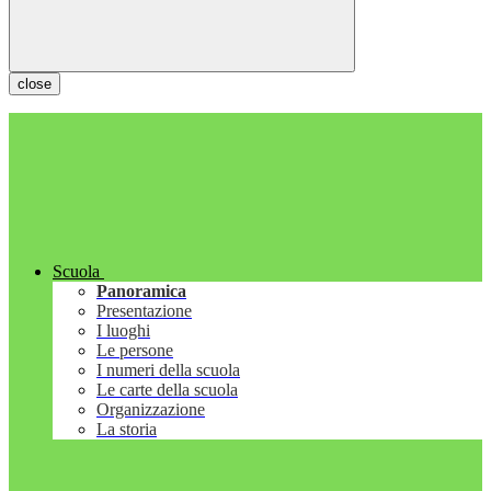
close
Scuola
Panoramica
Presentazione
I luoghi
Le persone
I numeri della scuola
Le carte della scuola
Organizzazione
La storia