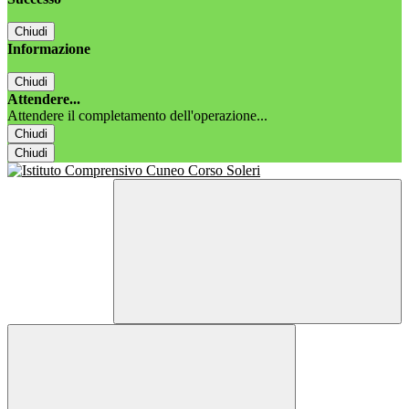
Chiudi
Informazione
Chiudi
Attendere...
Attendere il completamento dell'operazione...
Chiudi
Chiudi