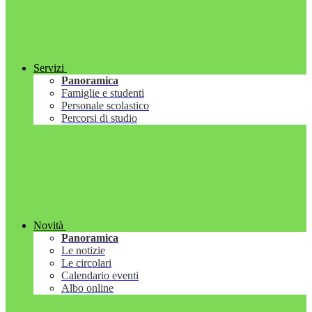
Servizi
Panoramica
Famiglie e studenti
Personale scolastico
Percorsi di studio
Novità
Panoramica
Le notizie
Le circolari
Calendario eventi
Albo online