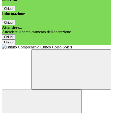
Chiudi
Informazione
Chiudi
Attendere...
Attendere il completamento dell'operazione...
Chiudi
Chiudi