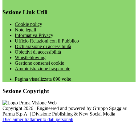
Sezione Link Utili
Cookie policy
Note legali
Informativa Privacy
Ufficio Relazioni con il Pubblico
Dichiarazione di accessibilità
Obiettivi di accessibilità
Whistleblowing
Gestione consensi cookie
Amministrazione trasparente
Pagina visualizzata
890
volte
Sezione Copyright
Copyright 2026 | Engineered and powered by Gruppo Spaggiari
Parma S.p.A. | Divisione Publishing & New Social Media
Disclaimer trattamento dati personali