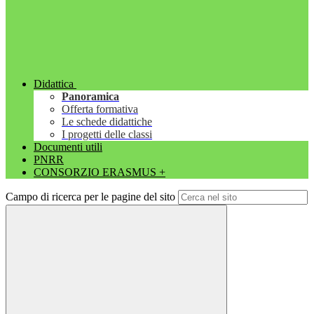
Didattica
Panoramica
Offerta formativa
Le schede didattiche
I progetti delle classi
Documenti utili
PNRR
CONSORZIO ERASMUS +
Campo di ricerca per le pagine del sito