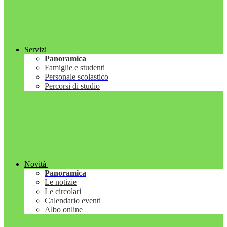
Servizi
Panoramica
Famiglie e studenti
Personale scolastico
Percorsi di studio
Novità
Panoramica
Le notizie
Le circolari
Calendario eventi
Albo online