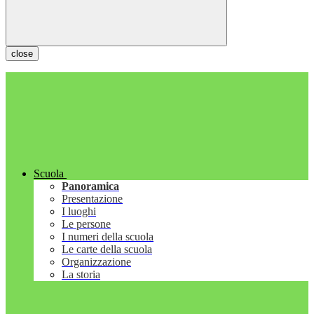
close
Scuola
Panoramica
Presentazione
I luoghi
Le persone
I numeri della scuola
Le carte della scuola
Organizzazione
La storia